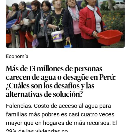
Economía
Más de 13 millones de personas
carecen de agua o desagüe en Perú:
¿Cuáles son los desafíos y las
alternativas de solución?
Falencias. Costo de acceso al agua para
familias más pobres es casi cuatro veces
mayor que en hogares de más recursos. El
29% de las viviendas co...