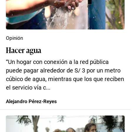
Opinión
Hacer agua
“Un hogar con conexión a la red pública
puede pagar alrededor de S/ 3 por un metro
cúbico de agua, mientras que los que reciben
el servicio vía c...
Alejandro Pérez-Reyes