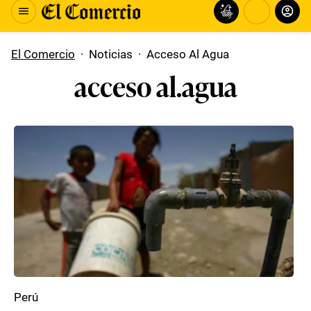
El Comercio
·
Noticias
·
Acceso Al Agua
acceso al.agua
Perú