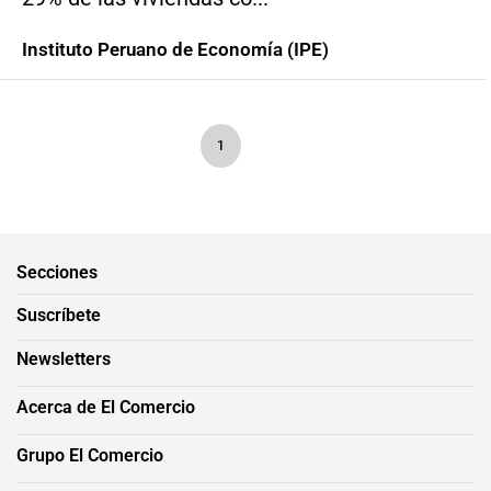
Instituto Peruano de Economía (IPE)
1
Secciones
Suscríbete
Newsletters
Acerca de El Comercio
Grupo El Comercio