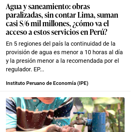
Agua y saneamiento: obras
paralizadas, sin contar Lima, suman
casi S/6 mil millones, ¿cómo va el
acceso a estos servicios en Perú?
En 5 regiones del país la continuidad de la
provisión de agua es menor a 10 horas al día
y la presión menor a la recomendada por el
regulador. EP...
Instituto Peruano de Economía (IPE)