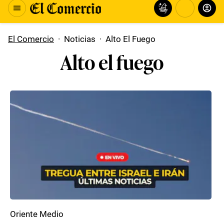
El Comercio
·
Noticias
·
Alto El Fuego
Alto el fuego
Oriente Medio