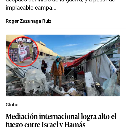
implacable campa...
Roger Zuzunaga Ruiz
Global
Mediación internacional logra alto el
fuego entre Israel y Hamás