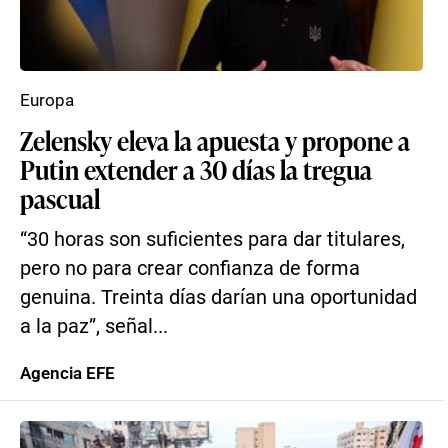
Europa
Zelensky eleva la apuesta y propone a
Putin extender a 30 días la tregua
pascual
“30 horas son suficientes para dar titulares,
pero no para crear confianza de forma
genuina. Treinta días darían una oportunidad
a la paz”, señal...
Agencia EFE