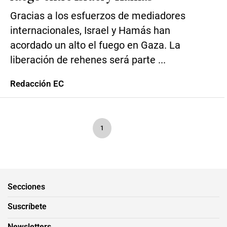
Gracias a los esfuerzos de mediadores
internacionales, Israel y Hamás han
acordado un alto el fuego en Gaza. La
liberación de rehenes será parte ...
Redacción EC
1
Secciones
Suscríbete
Newsletters