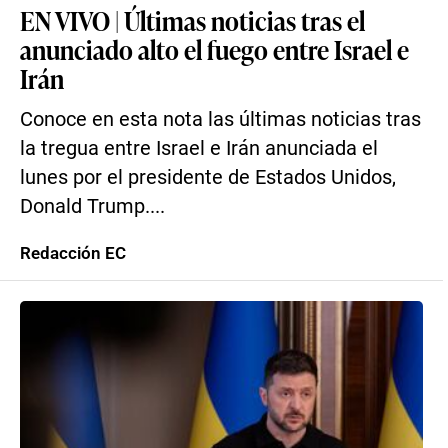
EN VIVO | Últimas noticias tras el
anunciado alto el fuego entre Israel e
Irán
Conoce en esta nota las últimas noticias tras
la tregua entre Israel e Irán anunciada el
lunes por el presidente de Estados Unidos,
Donald Trump....
Redacción EC