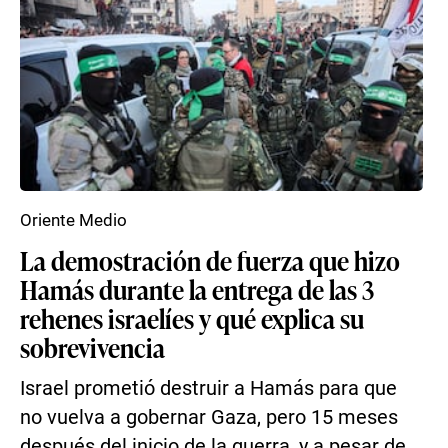
Oriente Medio
La demostración de fuerza que hizo
Hamás durante la entrega de las 3
rehenes israelíes y qué explica su
sobrevivencia
Israel prometió destruir a Hamás para que
no vuelva a gobernar Gaza, pero 15 meses
después del inicio de la guerra, y a pesar de