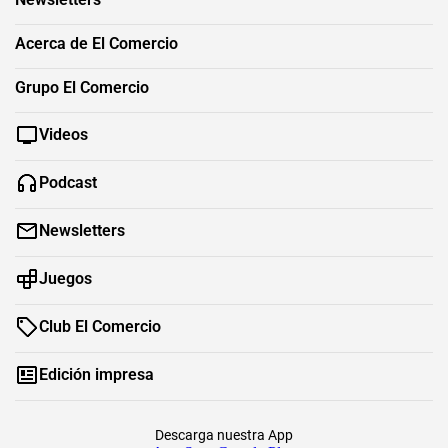
Acerca de El Comercio
Grupo El Comercio
Videos
Podcast
Newsletters
Juegos
Club El Comercio
Edición impresa
Descarga nuestra App