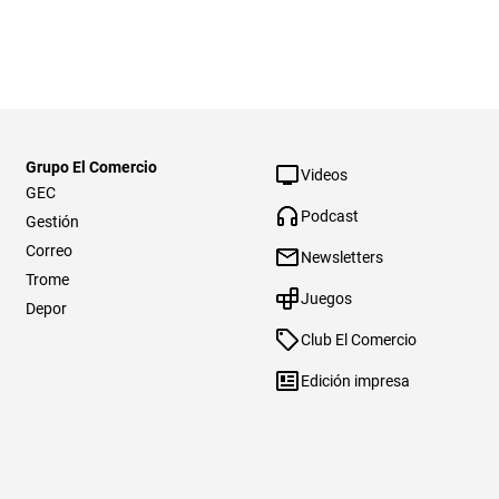
Grupo El Comercio
Videos
GEC
Podcast
Gestión
Correo
Newsletters
Trome
Juegos
Depor
Club El Comercio
Edición impresa