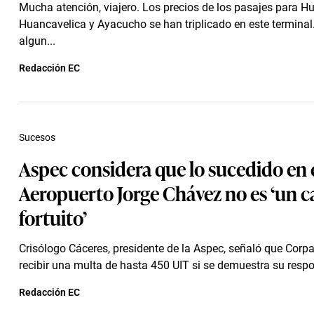
Mucha atención, viajero. Los precios de los pasajes para H
Huancavelica y Ayacucho se han triplicado en este terminal
algun...
Redacción EC
Sucesos
Aspec considera que lo sucedido en 
Aeropuerto Jorge Chávez no es ‘un c
fortuito’
Crisólogo Cáceres, presidente de la Aspec, señaló que Corp
recibir una multa de hasta 450 UIT si se demuestra su resp
Redacción EC