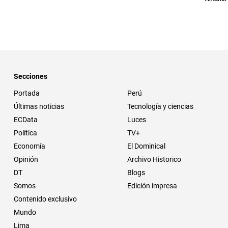
Secciones
Portada
Perú
Últimas noticias
Tecnología y ciencias
ECData
Luces
Política
TV+
Economía
El Dominical
Opinión
Archivo Historico
DT
Blogs
Somos
Edición impresa
Contenido exclusivo
Mundo
Lima