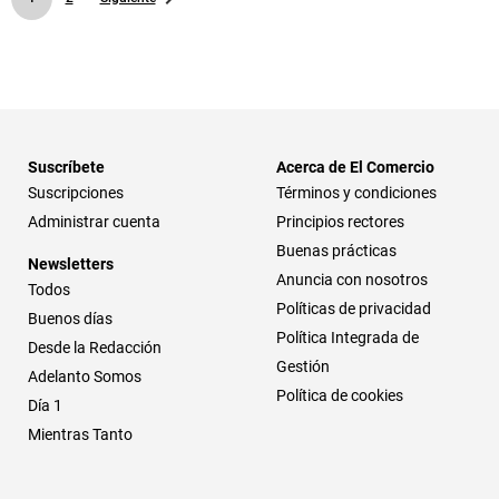
Suscríbete
Acerca de El Comercio
Suscripciones
Términos y condiciones
Administrar cuenta
Principios rectores
Buenas prácticas
Newsletters
Anuncia con nosotros
Todos
Políticas de privacidad
Buenos días
Política Integrada de
Desde la Redacción
Gestión
Adelanto Somos
Política de cookies
Día 1
Mientras Tanto