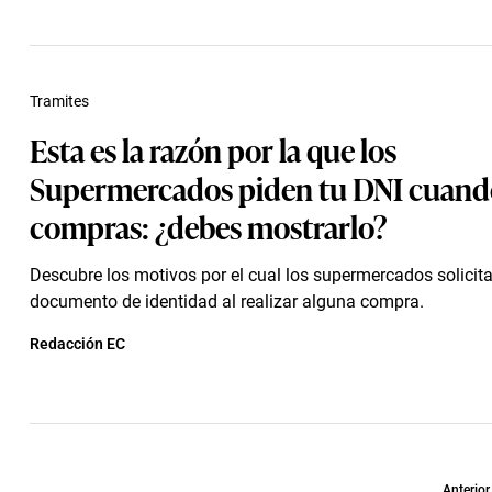
Tramites
Esta es la razón por la que los
Supermercados piden tu DNI cuand
compras: ¿debes mostrarlo?
Descubre los motivos por el cual los supermercados solicita
documento de identidad al realizar alguna compra.
Redacción EC
Anterior