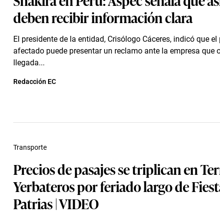
deben recibir información clara
El presidente de la entidad, Crisólogo Cáceres, indicó que el
afectado puede presentar un reclamo ante la empresa que o
llegada...
Redacción EC
Transporte
Precios de pasajes se triplican en Te
Yerbateros por feriado largo de Fiest
Patrias | VIDEO