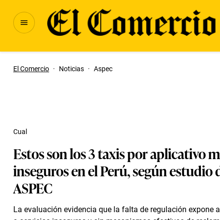
El Comercio
·
Noticias
·
Aspec
Cual
Estos son los 3 taxis por aplicativo 
inseguros en el Perú, según estudio 
ASPEC
La evaluación evidencia que la falta de regulación expone a