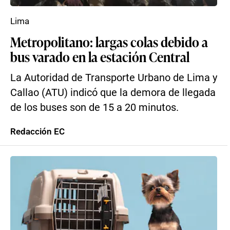
Lima
Metropolitano: largas colas debido a
bus varado en la estación Central
La Autoridad de Transporte Urbano de Lima y
Callao (ATU) indicó que la demora de llegada
de los buses son de 15 a 20 minutos.
Redacción EC