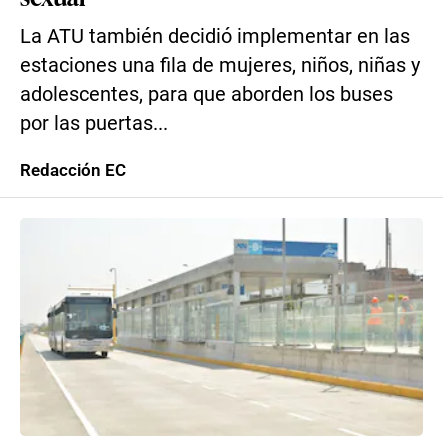
La ATU también decidió implementar en las
estaciones una fila de mujeres, niños, niñas y
adolescentes, para que aborden los buses
por las puertas...
Redacción EC