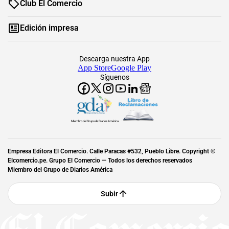
Club El Comercio
Edición impresa
Descarga nuestra App
App Store
Google Play
Síguenos
Miembro del Grupo de Diarios América
Empresa Editora El Comercio. Calle Paracas #532, Pueblo Libre. Copyright ©
Elcomercio.pe. Grupo El Comercio — Todos los derechos reservados
Miembro del Grupo de Diarios América
Subir