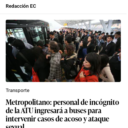
Redacción EC
Transporte
Metropolitano: personal de incógnito
de la ATU ingresará a buses para
intervenir casos de acoso y ataque
sexual