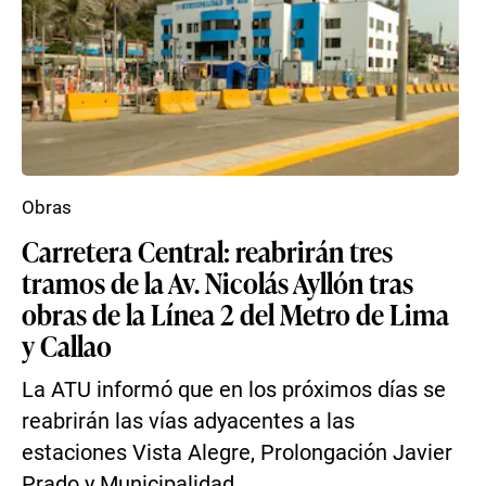
Obras
Carretera Central: reabrirán tres
tramos de la Av. Nicolás Ayllón tras
obras de la Línea 2 del Metro de Lima
y Callao
La ATU informó que en los próximos días se
reabrirán las vías adyacentes a las
estaciones Vista Alegre, Prolongación Javier
Prado y Municipalidad...