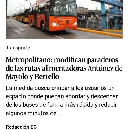
Transporte
Metropolitano: modifican paraderos
de las rutas alimentadoras Antúnez de
Mayolo y Bertello
La medida busca brindar a los usuarios un
espacio donde puedan abordar y descender
de los buses de forma más rápida y reducir
algunos minutos de ...
Redacción EC