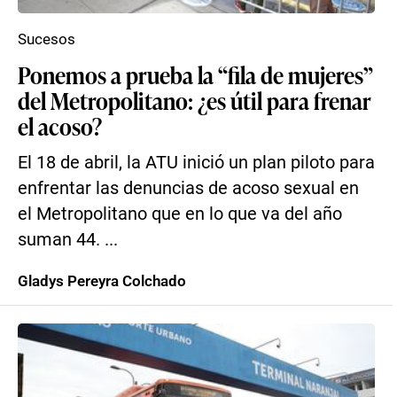
Sucesos
Ponemos a prueba la “fila de mujeres”
del Metropolitano: ¿es útil para frenar
el acoso?
El 18 de abril, la ATU inició un plan piloto para
enfrentar las denuncias de acoso sexual en
el Metropolitano que en lo que va del año
suman 44. ...
Gladys Pereyra Colchado