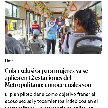
Lima
Cola exclusiva para mujeres ya se
aplica en 12 estaciones del
Metropolitano: conoce cuáles son
El plan piloto tiene como objetivo frenar el
acoso sexual y tocamientos indebidos en el