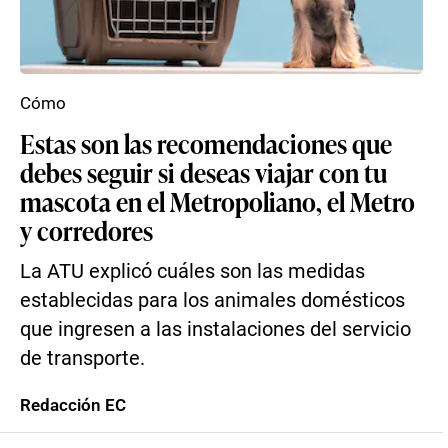
Cómo
Estas son las recomendaciones que
debes seguir si deseas viajar con tu
mascota en el Metropoliano, el Metro
y corredores
La ATU explicó cuáles son las medidas
establecidas para los animales domésticos
que ingresen a las instalaciones del servicio
de transporte.
Redacción EC