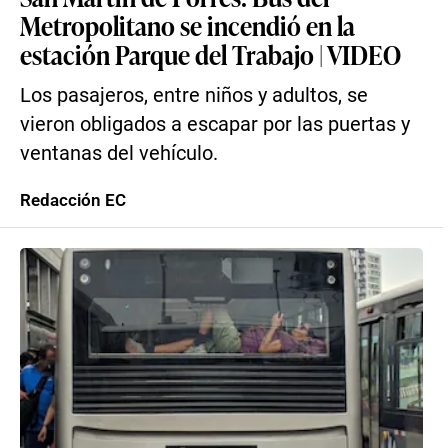
Metropolitano se incendió en la
estación Parque del Trabajo | VIDEO
Los pasajeros, entre niños y adultos, se
vieron obligados a escapar por las puertas y
ventanas del vehículo.
Redacción EC