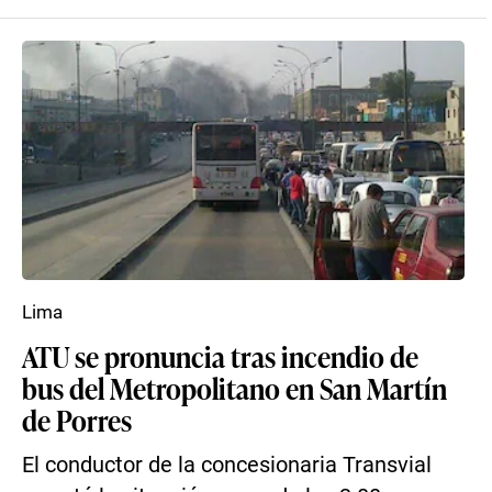
Lima
ATU se pronuncia tras incendio de
bus del Metropolitano en San Martín
de Porres
El conductor de la concesionaria Transvial