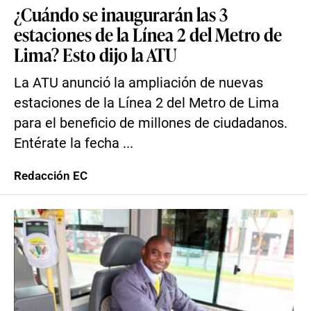
¿Cuándo se inaugurarán las 3
estaciones de la Línea 2 del Metro de
Lima? Esto dijo la ATU
La ATU anunció la ampliación de nuevas
estaciones de la Línea 2 del Metro de Lima
para el beneficio de millones de ciudadanos.
Entérate la fecha ...
Redacción EC