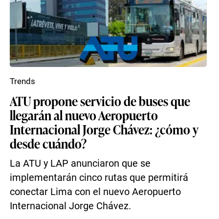
Trends
ATU propone servicio de buses que
llegarán al nuevo Aeropuerto
Internacional Jorge Chávez: ¿cómo y
desde cuándo?
La ATU y LAP anunciaron que se
implementarán cinco rutas que permitirá
conectar Lima con el nuevo Aeropuerto
Internacional Jorge Chávez.