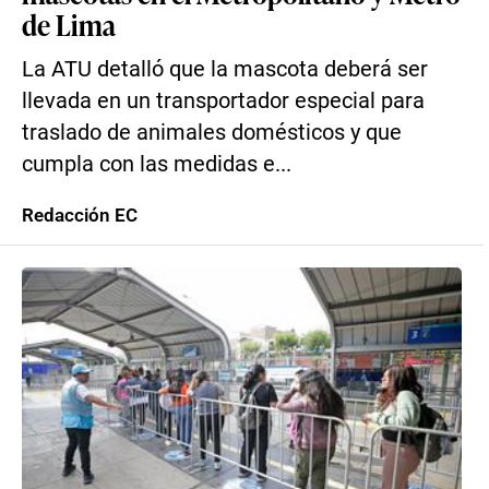
de Lima
La ATU detalló que la mascota deberá ser
llevada en un transportador especial para
traslado de animales domésticos y que
cumpla con las medidas e...
Redacción EC