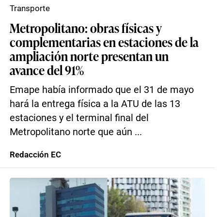
Transporte
Metropolitano: obras físicas y
complementarias en estaciones de la
ampliación norte presentan un
avance del 91%
Emape había informado que el 31 de mayo
hará la entrega física a la ATU de las 13
estaciones y el terminal final del
Metropolitano norte que aún ...
Redacción EC