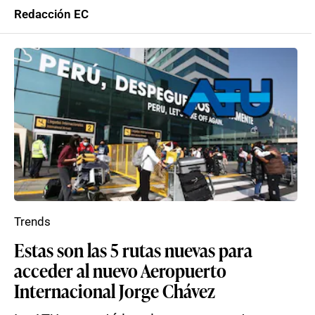
Redacción EC
Trends
Estas son las 5 rutas nuevas para
acceder al nuevo Aeropuerto
Internacional Jorge Chávez