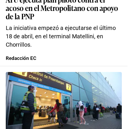
acoso en el Metropolitano con apoyo
de la PNP
La iniciativa empezó a ejecutarse el último
18 de abril, en el terminal Matellini, en
Chorrillos.
Redacción EC