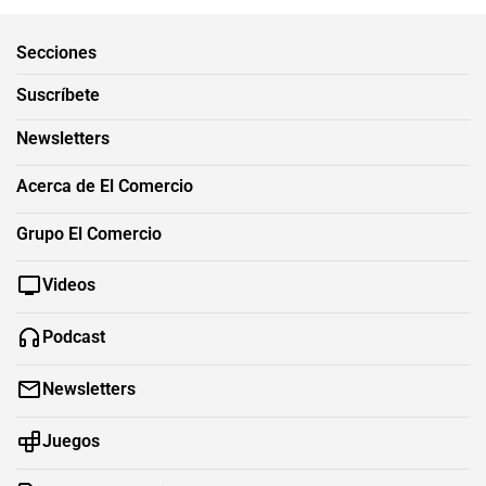
Secciones
Suscríbete
Newsletters
Acerca de El Comercio
Grupo El Comercio
Videos
Podcast
Newsletters
Juegos