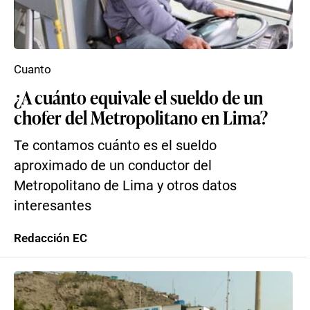
Cuanto
¿A cuánto equivale el sueldo de un
chofer del Metropolitano en Lima?
Te contamos cuánto es el sueldo
aproximado de un conductor del
Metropolitano de Lima y otros datos
interesantes
Redacción EC