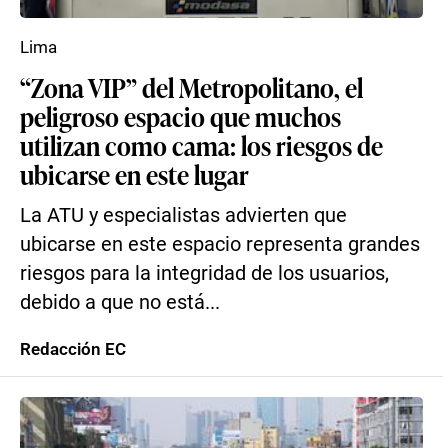
Lima
“Zona VIP” del Metropolitano, el
peligroso espacio que muchos
utilizan como cama: los riesgos de
ubicarse en este lugar
La ATU y especialistas advierten que
ubicarse en este espacio representa grandes
riesgos para la integridad de los usuarios,
debido a que no está...
Redacción EC