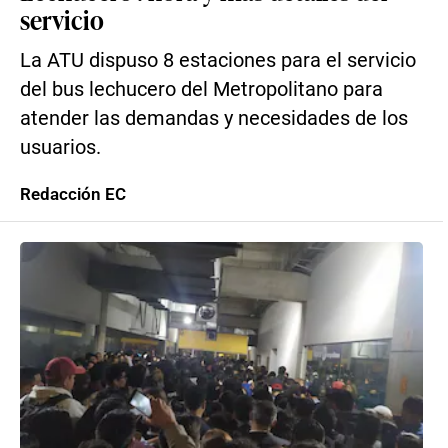
servicio
La ATU dispuso 8 estaciones para el servicio
del bus lechucero del Metropolitano para
atender las demandas y necesidades de los
usuarios.
Redacción EC