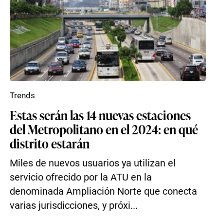
Trends
Estas serán las 14 nuevas estaciones
del Metropolitano en el 2024: en qué
distrito estarán
Miles de nuevos usuarios ya utilizan el
servicio ofrecido por la ATU en la
denominada Ampliación Norte que conecta
varias jurisdicciones, y próxi...