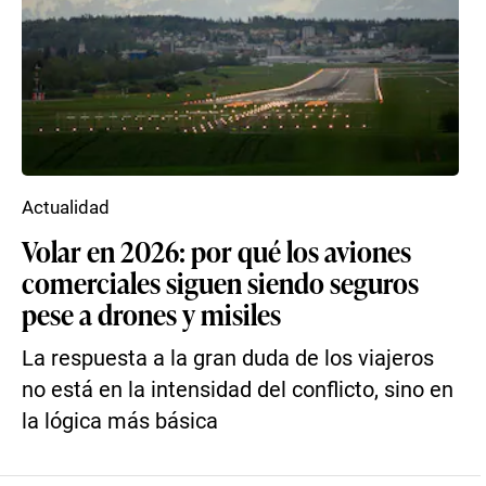
Actualidad
Volar en 2026: por qué los aviones
comerciales siguen siendo seguros
pese a drones y misiles
La respuesta a la gran duda de los viajeros
no está en la intensidad del conflicto, sino en
la lógica más básica