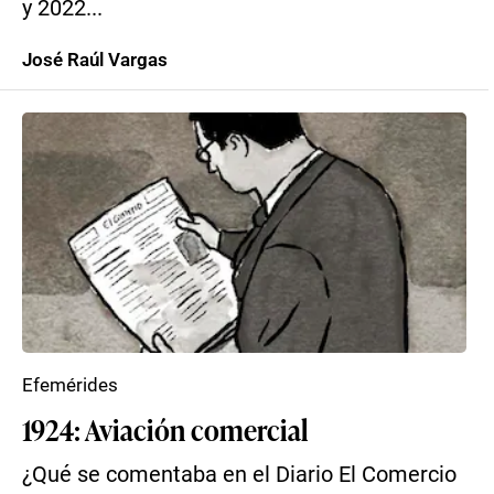
y 2022...
José Raúl Vargas
Efemérides
1924: Aviación comercial
¿Qué se comentaba en el Diario El Comercio