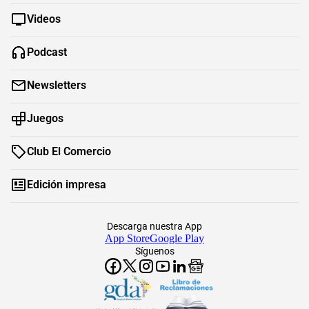
Videos
Podcast
Newsletters
Juegos
Club El Comercio
Edición impresa
Descarga nuestra App
App Store
Google Play
Síguenos