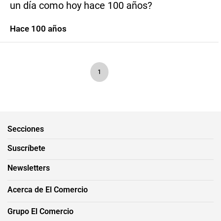
un día como hoy hace 100 años?
Hace 100 años
1
Secciones
Suscríbete
Newsletters
Acerca de El Comercio
Grupo El Comercio