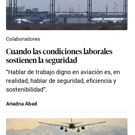
Colaboradores
Cuando las condiciones laborales
sostienen la seguridad
“Hablar de trabajo digno en aviación es, en
realidad, hablar de seguridad, eficiencia y
sostenibilidad”.
Ariadna Abad