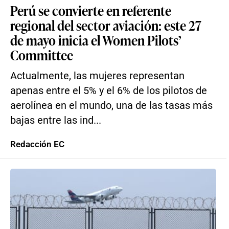
Perú se convierte en referente
regional del sector aviación: este 27
de mayo inicia el Women Pilots’
Committee
Actualmente, las mujeres representan
apenas entre el 5% y el 6% de los pilotos de
aerolínea en el mundo, una de las tasas más
bajas entre las ind...
Redacción EC