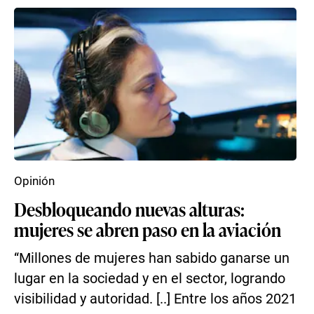
Opinión
Desbloqueando nuevas alturas:
mujeres se abren paso en la aviación
“Millones de mujeres han sabido ganarse un
lugar en la sociedad y en el sector, logrando
visibilidad y autoridad. [..] Entre los años 2021