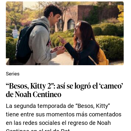
Series
“Besos, Kitty 2″: así se logró el ‘cameo’
de Noah Centineo
La segunda temporada de “Besos, Kitty”
tiene entre sus momentos más comentados
en las redes sociales el regreso de Noah