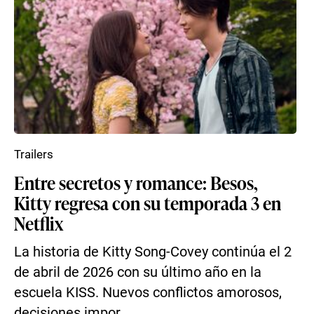
Trailers
Entre secretos y romance: Besos,
Kitty regresa con su temporada 3 en
Netflix
La historia de Kitty Song-Covey continúa el 2
de abril de 2026 con su último año en la
escuela KISS. Nuevos conflictos amorosos,
decisiones impor...