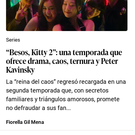
Series
“Besos, Kitty 2”: una temporada que
ofrece drama, caos, ternura y Peter
Kavinsky
La “reina del caos” regresó recargada en una
segunda temporada que, con secretos
familiares y triángulos amorosos, promete
no defraudar a sus fan...
Fiorella Gil Mena