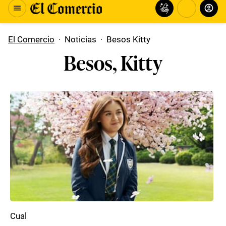
El Comercio
·
Noticias
·
Besos Kitty
Besos, Kitty
Cual