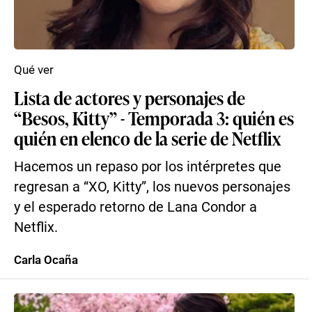
Qué ver
Lista de actores y personajes de
“Besos, Kitty” - Temporada 3: quién es
quién en elenco de la serie de Netflix
Hacemos un repaso por los intérpretes que
regresan a “XO, Kitty”, los nuevos personajes
y el esperado retorno de Lana Condor a
Netflix.
Carla Ocaña