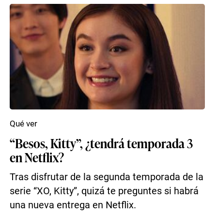
Qué ver
“Besos, Kitty”, ¿tendrá temporada 3
en Netflix?
Tras disfrutar de la segunda temporada de la
serie “XO, Kitty”, quizá te preguntes si habrá
una nueva entrega en Netflix.