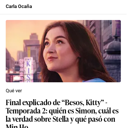
Carla Ocaña
Qué ver
Final explicado de “Besos, Kitty” -
Temporada 2: quién es Simon, cuál es
la verdad sobre Stella y qué pasó con
Min Ho