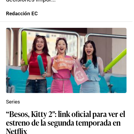
Redacción EC
Series
“Besos, Kitty 2″: link oficial para ver el
estreno de la segunda temporada en
Netflix