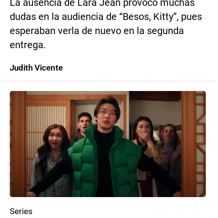
La ausencia de Lara Jean provocó muchas
dudas en la audiencia de “Besos, Kitty”, pues
esperaban verla de nuevo en la segunda
entrega.
Judith Vicente
Series