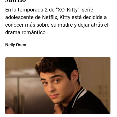
En la temporada 2 de “XO, Kitty”, serie
adolescente de Netflix, Kitty está decidida a
conocer más sobre su madre y dejar atrás el
drama romántico...
Nelly Osco