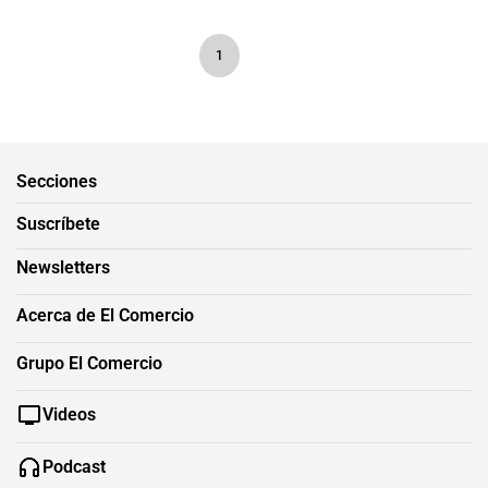
1
Secciones
Suscríbete
Newsletters
Acerca de El Comercio
Grupo El Comercio
Videos
Podcast