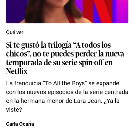
Qué ver
Si te gustó la trilogía “A todos los
chicos”, no te puedes perder la nueva
temporada de su serie spin-off en
Netflix
La franquicia “To All the Boys” se expande
con los nuevos episodios de la serie centrada
en la hermana menor de Lara Jean. ¿Ya la
viste?
Carla Ocaña