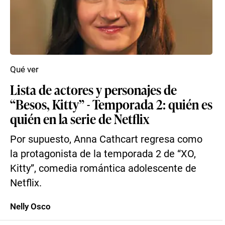
Qué ver
Lista de actores y personajes de
“Besos, Kitty” - Temporada 2: quién es
quién en la serie de Netflix
Por supuesto, Anna Cathcart regresa como
la protagonista de la temporada 2 de “XO,
Kitty”, comedia romántica adolescente de
Netflix.
Nelly Osco