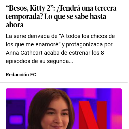
“Besos, Kitty 2”: ¿Tendrá una tercera
temporada? Lo que se sabe hasta
ahora
La serie derivada de “A todos los chicos de
los que me enamoré” y protagonizada por
Anna Cathcart acaba de estrenar los 8
episodios de su segunda...
Redacción EC