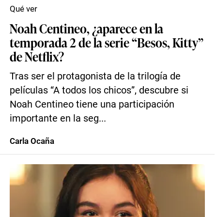
Qué ver
Noah Centineo, ¿aparece en la
temporada 2 de la serie “Besos, Kitty”
de Netflix?
Tras ser el protagonista de la trilogía de
películas “A todos los chicos”, descubre si
Noah Centineo tiene una participación
importante en la seg...
Carla Ocaña