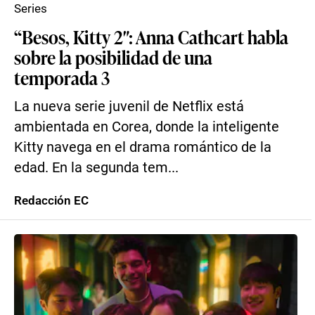
Series
“Besos, Kitty 2″: Anna Cathcart habla
sobre la posibilidad de una
temporada 3
La nueva serie juvenil de Netflix está
ambientada en Corea, donde la inteligente
Kitty navega en el drama romántico de la
edad. En la segunda tem...
Redacción EC