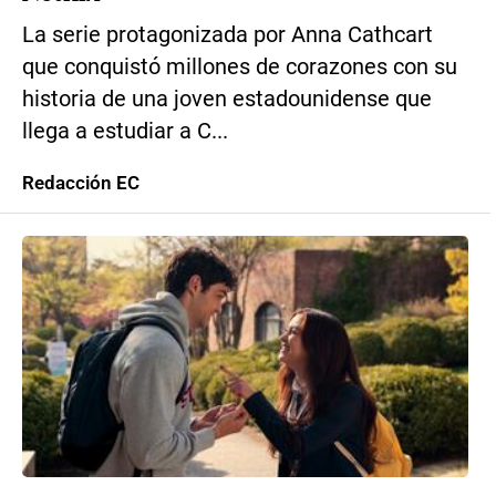
La serie protagonizada por Anna Cathcart
que conquistó millones de corazones con su
historia de una joven estadounidense que
llega a estudiar a C...
Redacción EC