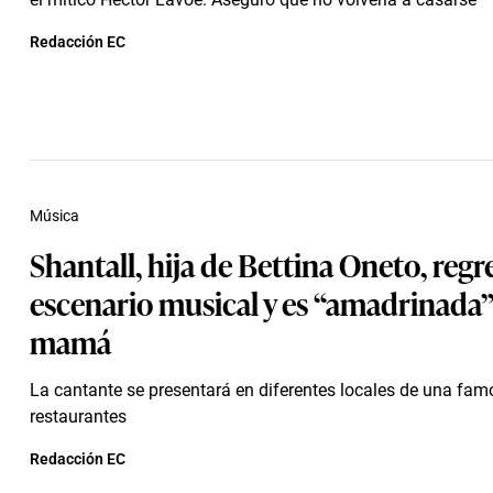
Redacción EC
Música
Shantall, hija de Bettina Oneto, regre
escenario musical y es “amadrinada”
mamá
La cantante se presentará en diferentes locales de una fa
restaurantes
Redacción EC