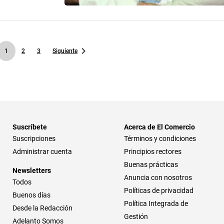
1
2
3
Siguiente
Suscríbete
Acerca de El Comercio
Suscripciones
Términos y condiciones
Administrar cuenta
Principios rectores
Buenas prácticas
Newsletters
Anuncia con nosotros
Todos
Políticas de privacidad
Buenos días
Política Integrada de
Desde la Redacción
Gestión
Adelanto Somos