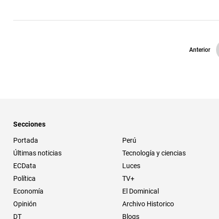
Anterior
Secciones
Portada
Perú
Últimas noticias
Tecnología y ciencias
ECData
Luces
Política
TV+
Economía
El Dominical
Opinión
Archivo Historico
DT
Blogs