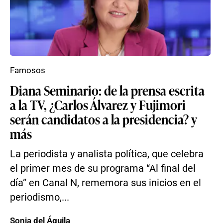
Famosos
Diana Seminario: de la prensa escrita
a la TV, ¿Carlos Álvarez y Fujimori
serán candidatos a la presidencia? y
más
La periodista y analista política, que celebra
el primer mes de su programa “Al final del
día” en Canal N, rememora sus inicios en el
periodismo,...
Sonia del Águila