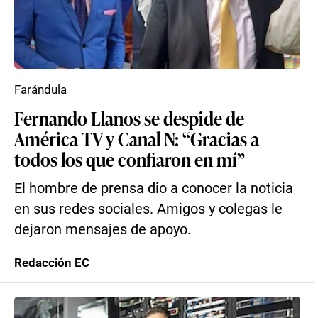
Farándula
Fernando Llanos se despide de
América TV y Canal N: “Gracias a
todos los que confiaron en mí”
El hombre de prensa dio a conocer la noticia
en sus redes sociales. Amigos y colegas le
dejaron mensajes de apoyo.
Redacción EC