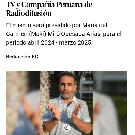
TV y Compañía Peruana de
Radiodifusión
El mismo será presidido por María del
Carmen (Maki) Miró Quesada Arias, para el
período abril 2024 - marzo 2025.
Redacción EC