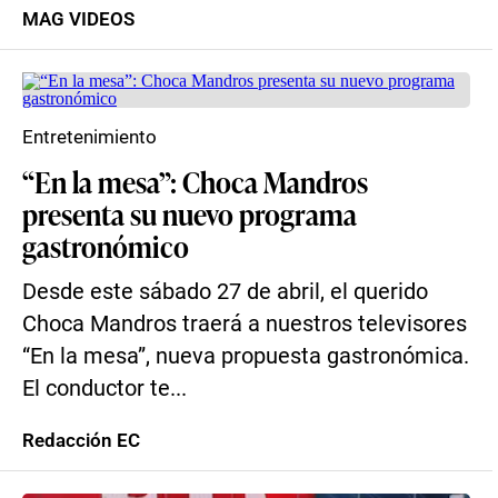
MAG VIDEOS
Entretenimiento
“En la mesa”: Choca Mandros
presenta su nuevo programa
gastronómico
Desde este sábado 27 de abril, el querido
Choca Mandros traerá a nuestros televisores
“En la mesa”, nueva propuesta gastronómica.
El conductor te...
Redacción EC