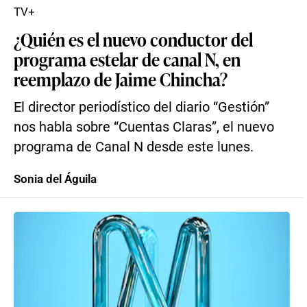
TV+
¿Quién es el nuevo conductor del
programa estelar de canal N, en
reemplazo de Jaime Chincha?
El director periodístico del diario “Gestión”
nos habla sobre “Cuentas Claras”, el nuevo
programa de Canal N desde este lunes.
Sonia del Águila