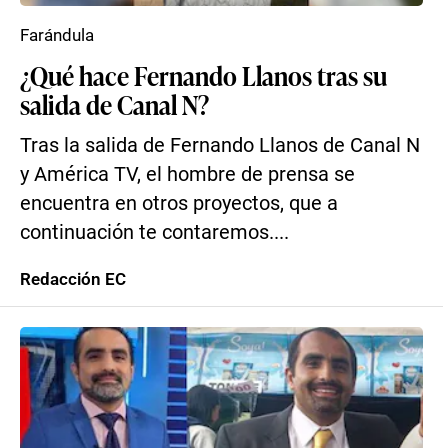
Farándula
¿Qué hace Fernando Llanos tras su
salida de Canal N?
Tras la salida de Fernando Llanos de Canal N
y América TV, el hombre de prensa se
encuentra en otros proyectos, que a
continuación te contaremos....
Redacción EC