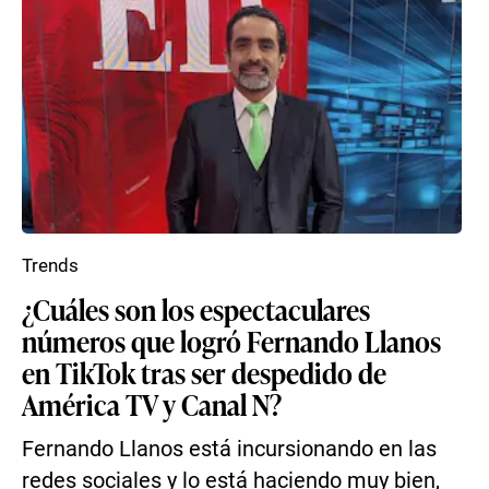
Trends
¿Cuáles son los espectaculares
números que logró Fernando Llanos
en TikTok tras ser despedido de
América TV y Canal N?
Fernando Llanos está incursionando en las
redes sociales y lo está haciendo muy bien,