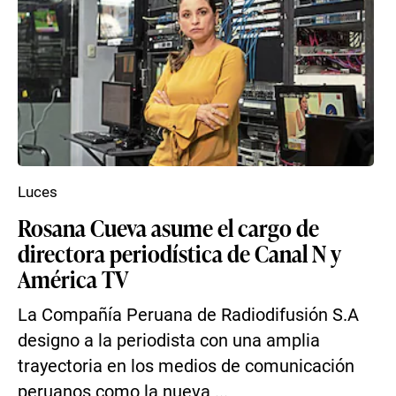
Luces
Rosana Cueva asume el cargo de
directora periodística de Canal N y
América TV
La Compañía Peruana de Radiodifusión S.A
designo a la periodista con una amplia
trayectoria en los medios de comunicación
peruanos como la nueva ...