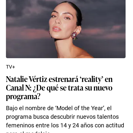
TV+
Natalie Vértiz estrenará ‘reality’ en
Canal N: ¿De qué se trata su nuevo
programa?
Bajo el nombre de ‘Model of the Year’, el
programa busca descubrir nuevos talentos
femeninos entre los 14 y 24 años con actitud