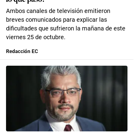
Ambos canales de televisión emitieron
breves comunicados para explicar las
dificultades que sufrieron la mañana de este
viernes 25 de octubre.
Redacción EC