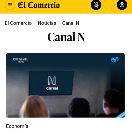
El Comercio
·
Noticias
·
Canal N
Canal N
Economía