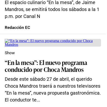
El espacio culinario “En la mesa”, de Jaime
Mandros, se emitirá todos los sábados a la 1
p.m. por Canal N
Redacción EC
Show
“En la mesa”: El nuevo programa
conducido por Choca Mandros
Desde este sábado 27 de abril, el querido
Choca Mandros traerá a nuestros televisores
“En la mesa”, nueva propuesta gastronómica.
El conductor te...