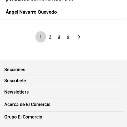
Ángel Navarro Quevedo
1
2
3
4
Secciones
Suscríbete
Newsletters
Acerca de El Comercio
Grupo El Comercio