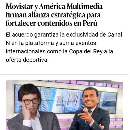
Movistar y América Multimedia
firman alianza estratégica para
fortalecer contenidos en Perú
El acuerdo garantiza la exclusividad de Canal
N en la plataforma y suma eventos
internacionales como la Copa del Rey a la
oferta deportiva