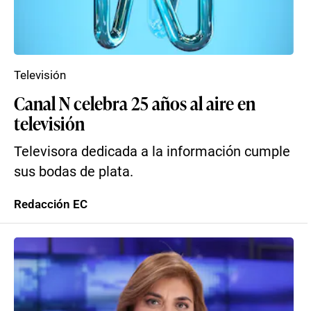
Televisión
Canal N celebra 25 años al aire en
televisión
Televisora dedicada a la información cumple
sus bodas de plata.
Redacción EC