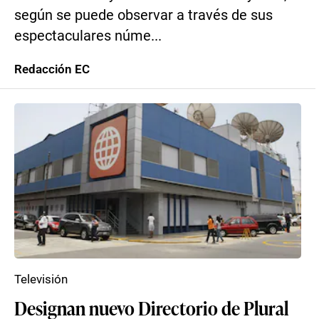
según se puede observar a través de sus
espectaculares núme...
Redacción EC
Televisión
Designan nuevo Directorio de Plural