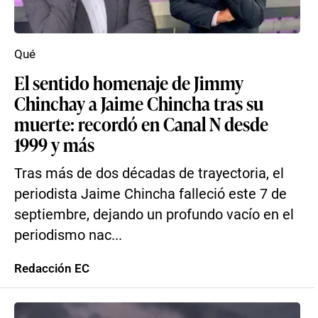
Qué
El sentido homenaje de Jimmy
Chinchay a Jaime Chincha tras su
muerte: recordó en Canal N desde
1999 y más
Tras más de dos décadas de trayectoria, el
periodista Jaime Chincha falleció este 7 de
septiembre, dejando un profundo vacío en el
periodismo nac...
Redacción EC