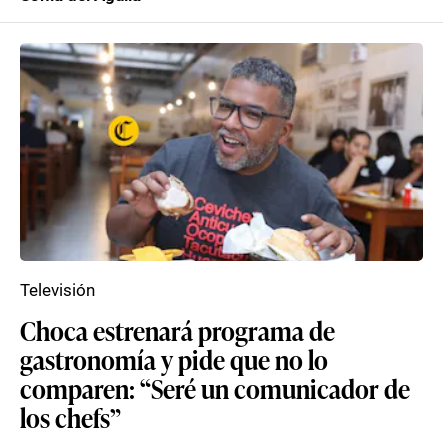
Televisión
Choca estrenará programa de
gastronomía y pide que no lo
comparen: “Seré un comunicador de
los chefs”