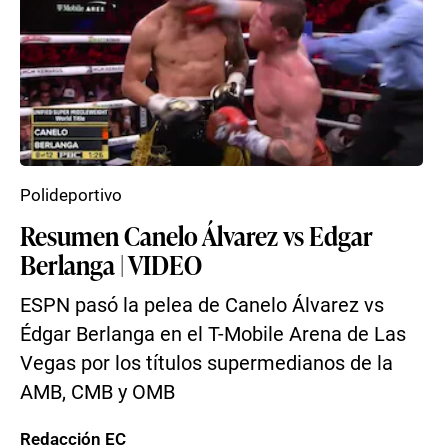
Polideportivo
Resumen Canelo Álvarez vs Edgar
Berlanga | VIDEO
ESPN pasó la pelea de Canelo Álvarez vs
Édgar Berlanga en el T-Mobile Arena de Las
Vegas por los títulos supermedianos de la
AMB, CMB y OMB
Redacción EC