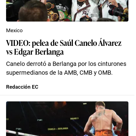
Mexico
VIDEO: pelea de Saúl Canelo Álvarez
vs Edgar Berlanga
Canelo derrotó a Berlanga por los cinturones
supermedianos de la AMB, CMB y OMB.
Redacción EC