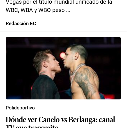
Vegas por el título mundial unificado de la
WBC, WBA y WBO peso ...
Redacción EC
Polideportivo
Dónde ver Canelo vs Berlanga: canal
TV que transmite