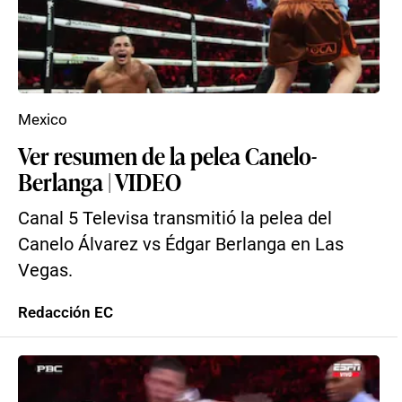
Mexico
Ver resumen de la pelea Canelo-
Berlanga | VIDEO
Canal 5 Televisa transmitió la pelea del
Canelo Álvarez vs Édgar Berlanga en Las
Vegas.
Redacción EC