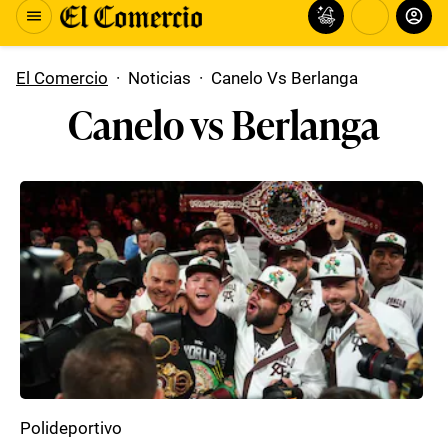
El Comercio
·
Noticias
·
Canelo Vs Berlanga
Canelo vs Berlanga
Polideportivo