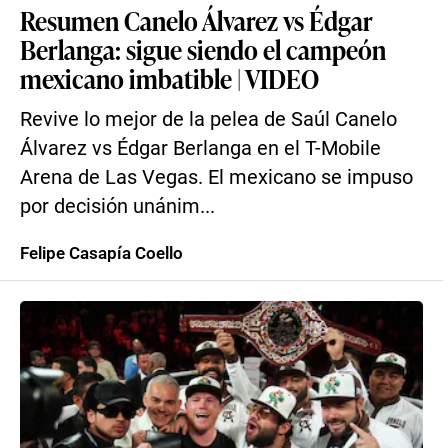
Resumen Canelo Álvarez vs Édgar
Berlanga: sigue siendo el campeón
mexicano imbatible | VIDEO
Revive lo mejor de la pelea de Saúl Canelo
Álvarez vs Édgar Berlanga en el T-Mobile
Arena de Las Vegas. El mexicano se impuso
por decisión unánim...
Felipe Casapía Coello