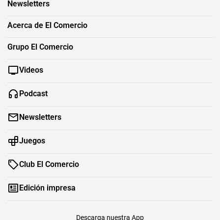
Newsletters
Acerca de El Comercio
Grupo El Comercio
Videos
Podcast
Newsletters
Juegos
Club El Comercio
Edición impresa
Descarga nuestra App