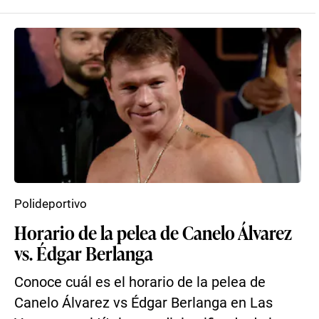
Polideportivo
Horario de la pelea de Canelo Álvarez
vs. Édgar Berlanga
Conoce cuál es el horario de la pelea de
Canelo Álvarez vs Édgar Berlanga en Las