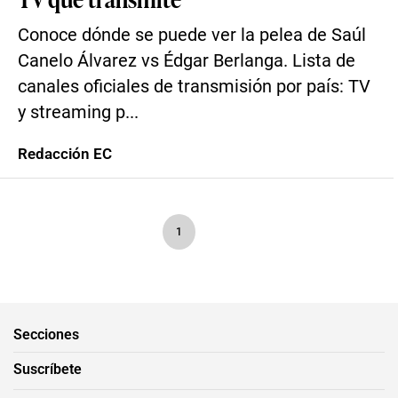
Conoce dónde se puede ver la pelea de Saúl
Canelo Álvarez vs Édgar Berlanga. Lista de
canales oficiales de transmisión por país: TV
y streaming p...
Redacción EC
1
Secciones
Suscríbete