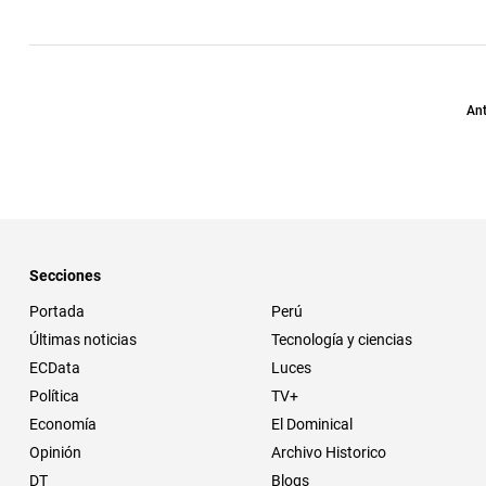
Ant
Secciones
Portada
Perú
Últimas noticias
Tecnología y ciencias
ECData
Luces
Política
TV+
Economía
El Dominical
Opinión
Archivo Historico
DT
Blogs