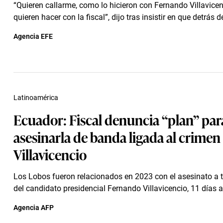
“Quieren callarme, como lo hicieron con Fernando Villavicen
quieren hacer con la fiscal”, dijo tras insistir en que detrás de
Agencia EFE
Latinoamérica
Ecuador: Fiscal denuncia “plan” par
asesinarla de banda ligada al crimen
Villavicencio
Los Lobos fueron relacionados en 2023 con el asesinato a t
del candidato presidencial Fernando Villavicencio, 11 días an
Agencia AFP