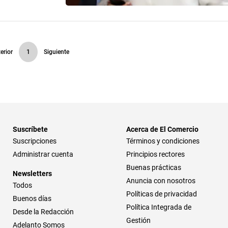
erior
1
Siguiente
Suscríbete
Acerca de El Comercio
Suscripciones
Términos y condiciones
Administrar cuenta
Principios rectores
Buenas prácticas
Newsletters
Anuncia con nosotros
Todos
Políticas de privacidad
Buenos días
Política Integrada de
Desde la Redacción
Gestión
Adelanto Somos