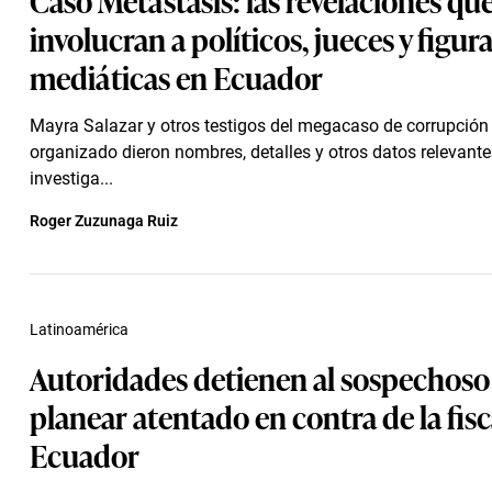
involucran a políticos, jueces y figur
mediáticas en Ecuador
Mayra Salazar y otros testigos del megacaso de corrupción
organizado dieron nombres, detalles y otros datos relevante
investiga...
Roger Zuzunaga Ruiz
Latinoamérica
Autoridades detienen al sospechoso
planear atentado en contra de la fisc
Ecuador