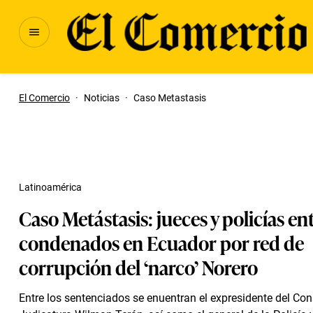
El Comercio
·
Noticias
·
Caso Metastasis
Latinoamérica
Caso Metástasis: jueces y policías en
condenados en Ecuador por red de
corrupción del ‘narco’ Norero
Entre los sentenciados se enuentran el expresidente del Con