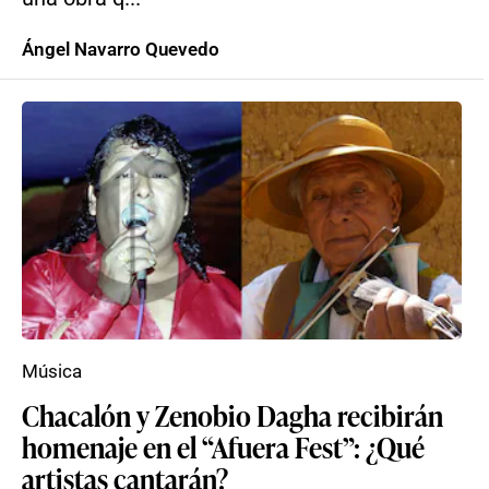
Ángel Navarro Quevedo
Música
Chacalón y Zenobio Dagha recibirán
homenaje en el “Afuera Fest”: ¿Qué
artistas cantarán?