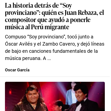
La historia detrás de “Soy
provinciano”: quién es Juan Rebaza, el
compositor que ayudó a ponerle
música al Perú migrante
Compuso “Soy provinciano”, tocó junto a
Óscar Avilés y el Zambo Cavero, y dejó líneas
de bajo en canciones fundamentales de la
música peruana. A ...
Oscar García