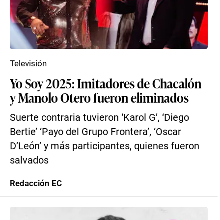
Televisión
Yo Soy 2025: Imitadores de Chacalón
y Manolo Otero fueron eliminados
Suerte contraria tuvieron ‘Karol G’, ‘Diego
Bertie’ ‘Payo del Grupo Frontera’, ‘Oscar
D’León’ y más participantes, quienes fueron
salvados
Redacción EC