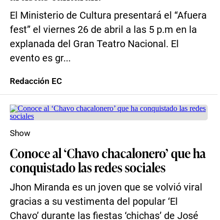
El Ministerio de Cultura presentará el “Afuera
fest” el viernes 26 de abril a las 5 p.m en la
explanada del Gran Teatro Nacional. El
evento es gr...
Redacción EC
Show
Conoce al ‘Chavo chacalonero’ que ha
conquistado las redes sociales
Jhon Miranda es un joven que se volvió viral
gracias a su vestimenta del popular ‘El
Chavo’ durante las fiestas ‘chichas’ de José