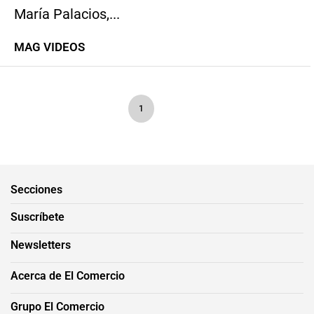
María Palacios,...
MAG VIDEOS
1
Secciones
Suscríbete
Newsletters
Acerca de El Comercio
Grupo El Comercio