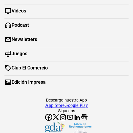
Videos
Podcast
Newsletters
Juegos
Club El Comercio
Edición impresa
Descarga nuestra App
App Store
Google Play
Síguenos