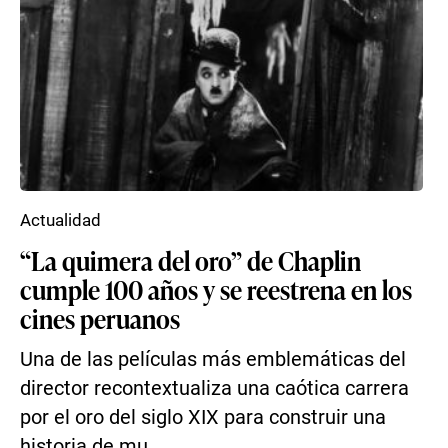
Actualidad
“La quimera del oro” de Chaplin
cumple 100 años y se reestrena en los
cines peruanos
Una de las películas más emblemáticas del
director recontextualiza una caótica carrera
por el oro del siglo XIX para construir una
historia de mu...