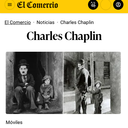
El Comercio
·
Noticias
·
Charles Chaplin
Charles Chaplin
Móviles