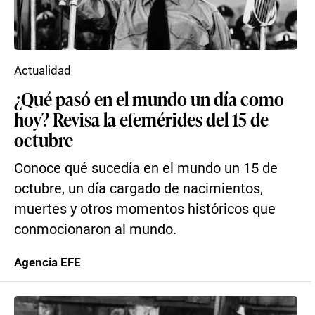
Actualidad
¿Qué pasó en el mundo un día como
hoy? Revisa la efemérides del 15 de
octubre
Conoce qué sucedía en el mundo un 15 de
octubre, un día cargado de nacimientos,
muertes y otros momentos históricos que
conmocionaron al mundo.
Agencia EFE