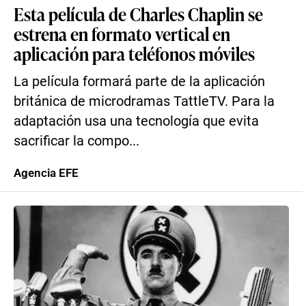
Esta película de Charles Chaplin se
estrena en formato vertical en
aplicación para teléfonos móviles
La película formará parte de la aplicación
británica de microdramas TattleTV. Para la
adaptación usa una tecnología que evita
sacrificar la compo...
Agencia EFE