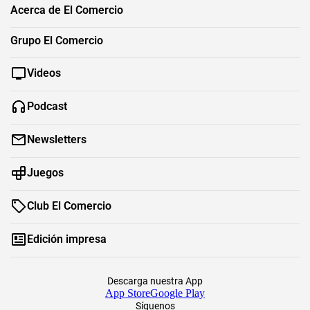
Acerca de El Comercio
Grupo El Comercio
Videos
Podcast
Newsletters
Juegos
Club El Comercio
Edición impresa
Descarga nuestra App
App Store
Google Play
Síguenos