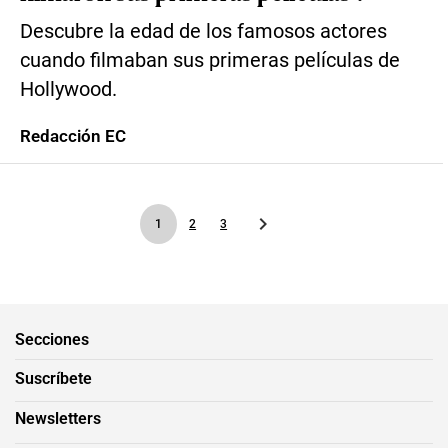
Descubre la edad de los famosos actores
cuando filmaban sus primeras películas de
Hollywood.
Redacción EC
1
2
3
Secciones
Suscríbete
Newsletters