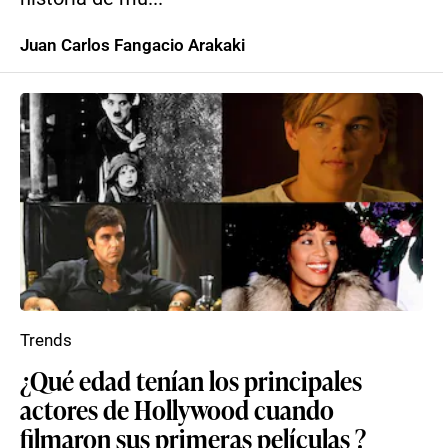
Juan Carlos Fangacio Arakaki
Trends
¿Qué edad tenían los principales
actores de Hollywood cuando
filmaron sus primeras películas ?