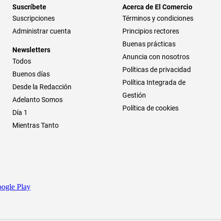
Suscríbete
Acerca de El Comercio
Suscripciones
Términos y condiciones
Administrar cuenta
Principios rectores
Buenas prácticas
Newsletters
Anuncia con nosotros
Todos
Políticas de privacidad
Buenos días
Política Integrada de
Desde la Redacción
Gestión
Adelanto Somos
Política de cookies
Día 1
Mientras Tanto
ogle Play