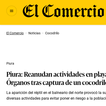
El Comercio
·
Noticias
·
Cocodrilo
Piura
Piura: Reanudan actividades en play
Órganos tras captura de un cocodril
La aparición del réptil en el balneario del norte provocó la 
diversas actividades para evitar poner en riesgo a la poblac