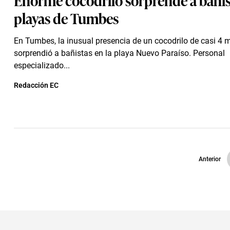
playas de Tumbes
En Tumbes, la inusual presencia de un cocodrilo de casi 4 m
sorprendió a bañistas en la playa Nuevo Paraíso. Personal
especializado...
Redacción EC
Anterior