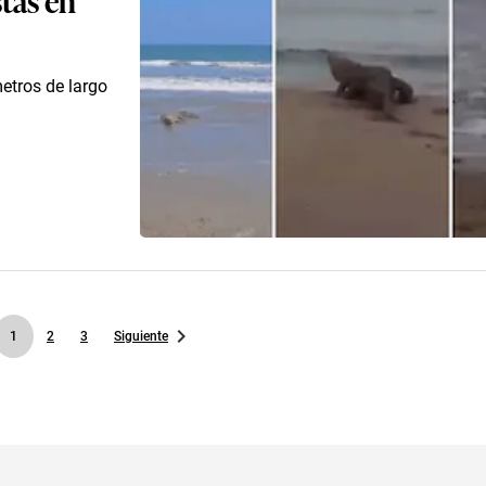
etros de largo
1
2
3
Siguiente