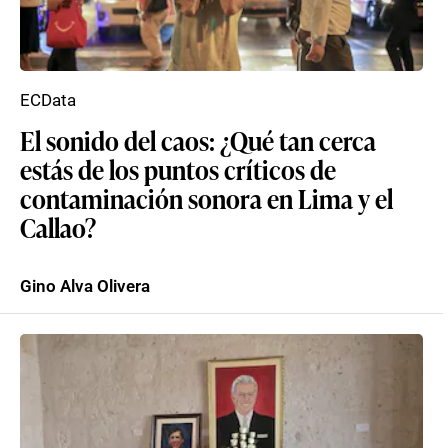
ECData
El sonido del caos: ¿Qué tan cerca
estás de los puntos críticos de
contaminación sonora en Lima y el
Callao?
Gino Alva Olivera