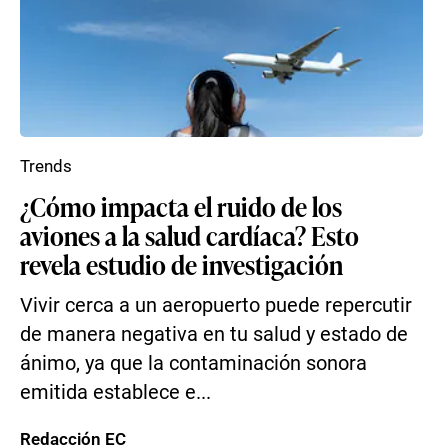
Trends
¿Cómo impacta el ruido de los
aviones a la salud cardíaca? Esto
revela estudio de investigación
Vivir cerca a un aeropuerto puede repercutir
de manera negativa en tu salud y estado de
ánimo, ya que la contaminación sonora
emitida establece e...
Redacción EC