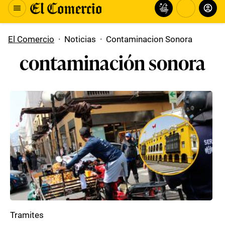
El Comercio
·
Noticias
·
Contaminacion Sonora
contaminación sonora
Tramites