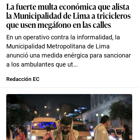
La fuerte multa económica que alista
la Municipalidad de Lima a tricicleros
que usen megáfono en las calles
En un operativo contra la informalidad, la
Municipalidad Metropolitana de Lima
anunció una medida enérgica para sancionar
a los ambulantes que ut...
Redacción EC