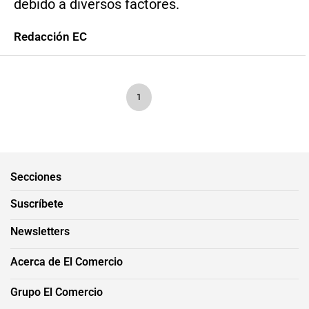
debido a diversos factores.
Redacción EC
1
Secciones
Suscríbete
Newsletters
Acerca de El Comercio
Grupo El Comercio