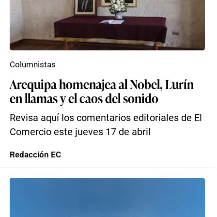
Columnistas
Arequipa homenajea al Nobel, Lurín
en llamas y el caos del sonido
Revisa aquí los comentarios editoriales de El
Comercio este jueves 17 de abril
Redacción EC