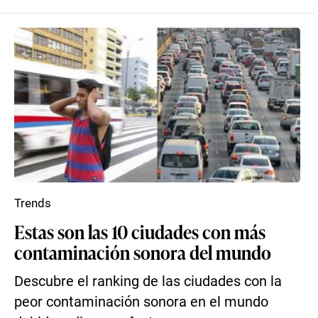
Trends
Estas son las 10 ciudades con más
contaminación sonora del mundo
Descubre el ranking de las ciudades con la
peor contaminación sonora en el mundo