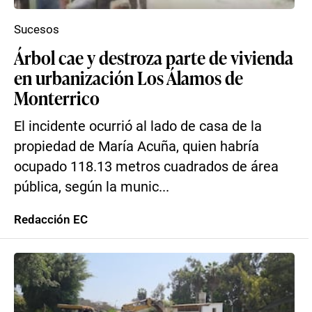
Sucesos
Árbol cae y destroza parte de vivienda
en urbanización Los Álamos de
Monterrico
El incidente ocurrió al lado de casa de la
propiedad de María Acuña, quien habría
ocupado 118.13 metros cuadrados de área
pública, según la munic...
Redacción EC