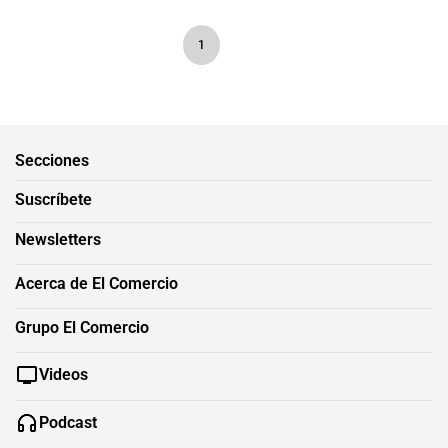
1
Secciones
Suscríbete
Newsletters
Acerca de El Comercio
Grupo El Comercio
Videos
Podcast