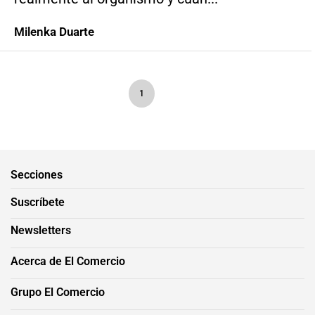
Milenka Duarte
1
Secciones
Suscríbete
Newsletters
Acerca de El Comercio
Grupo El Comercio