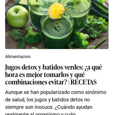
Alimentacion
Jugos detox y batidos verdes: ¿a qué
hora es mejor tomarlos y qué
combinaciones evitar? | RECETAS
Aunque se han popularizado como sinónimo
de salud, los jugos y batidos detox no
siempre son inocuos. ¿Cuándo ayudan
realmente al organismo y cuán...