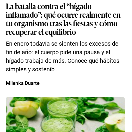
La batalla contra el “hígado
inflamado”: qué ocurre realmente en
tu organismo tras las fiestas y cómo
recuperar el equilibrio
En enero todavía se sienten los excesos de
fin de año: el cuerpo pide una pausa y el
hígado trabaja de más. Conoce qué hábitos
simples y sostenib...
Milenka Duarte