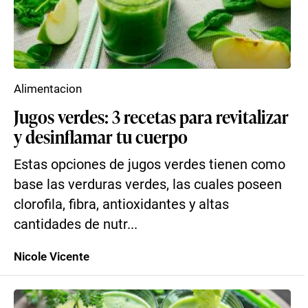
Alimentacion
Jugos verdes: 3 recetas para revitalizar
y desinflamar tu cuerpo
Estas opciones de jugos verdes tienen como
base las verduras verdes, las cuales poseen
clorofila, fibra, antioxidantes y altas
cantidades de nutr...
Nicole Vicente