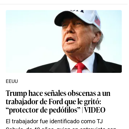
EEUU
Trump hace señales obscenas a un
trabajador de Ford que le gritó:
“protector de pedófilos” | VIDEO
El trabajador fue identificado como TJ