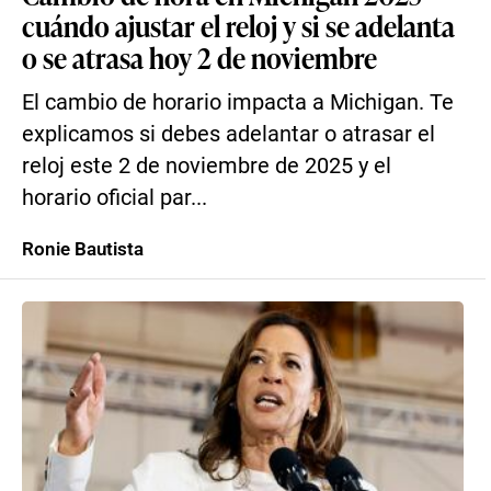
cuándo ajustar el reloj y si se adelanta
o se atrasa hoy 2 de noviembre
El cambio de horario impacta a Michigan. Te
explicamos si debes adelantar o atrasar el
reloj este 2 de noviembre de 2025 y el
horario oficial par...
Ronie Bautista