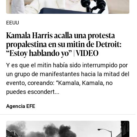
EEUU
Kamala Harris acalla una protesta
propalestina en su mitin de Detroit:
“Estoy hablando yo” | VIDEO
Y es que el mitin había sido interrumpido por
un grupo de manifestantes hacia la mitad del
evento, coreando: “Kamala, Kamala, no
puedes escondert...
Agencia EFE