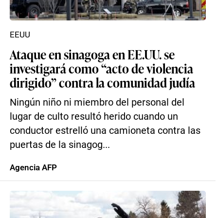
EEUU
Ataque en sinagoga en EE.UU. se
investigará como “acto de violencia
dirigido” contra la comunidad judía
Ningún niño ni miembro del personal del
lugar de culto resultó herido cuando un
conductor estrelló una camioneta contra las
puertas de la sinagog...
Agencia AFP