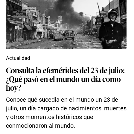
Actualidad
Consulta la efemérides del 23 de julio:
¿Qué pasó en el mundo un día como
hoy?
Conoce qué sucedía en el mundo un 23 de
julio, un día cargado de nacimientos, muertes
y otros momentos históricos que
conmocionaron al mundo.