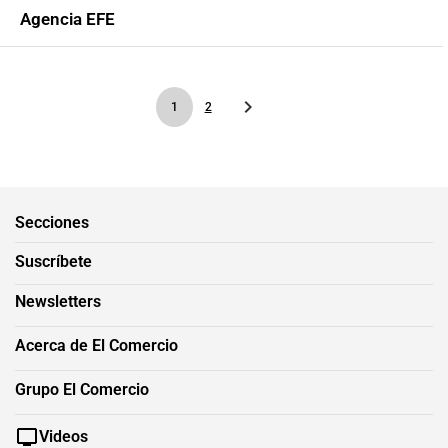
Agencia EFE
1
2
Secciones
Suscríbete
Newsletters
Acerca de El Comercio
Grupo El Comercio
Videos