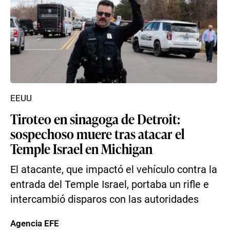
EEUU
Tiroteo en sinagoga de Detroit:
sospechoso muere tras atacar el
Temple Israel en Michigan
El atacante, que impactó el vehículo contra la
entrada del Temple Israel, portaba un rifle e
intercambió disparos con las autoridades
Agencia EFE