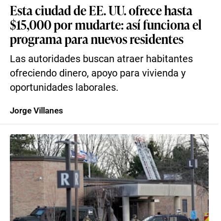
Esta ciudad de EE. UU. ofrece hasta
$15,000 por mudarte: así funciona el
programa para nuevos residentes
Las autoridades buscan atraer habitantes
ofreciendo dinero, apoyo para vivienda y
oportunidades laborales.
Jorge Villanes