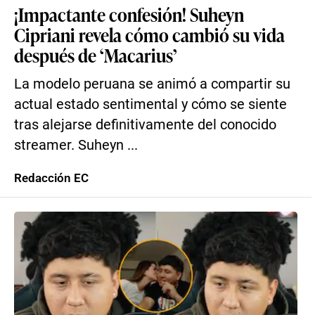
¡Impactante confesión! Suheyn
Cipriani revela cómo cambió su vida
después de ‘Macarius’
La modelo peruana se animó a compartir su
actual estado sentimental y cómo se siente
tras alejarse definitivamente del conocido
streamer. Suheyn ...
Redacción EC