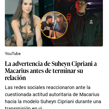
YouTube
La advertencia de Suheyn Cipriani a
Macarius antes de terminar su
relación
Las redes sociales reaccionaron ante la
cuestionada actitud autoritaria de Macarius
hacia la modelo Suheyn Cipriani durante una
transmisión en vi...