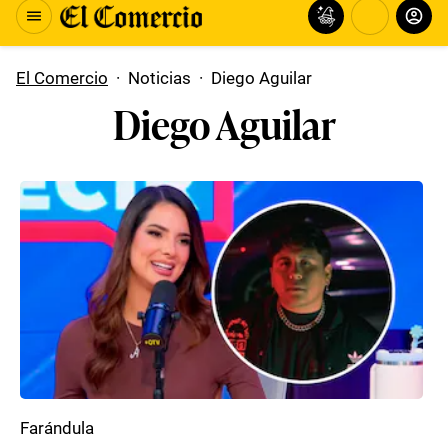
El Comercio
·
Noticias
·
Diego Aguilar
Diego Aguilar
Farándula