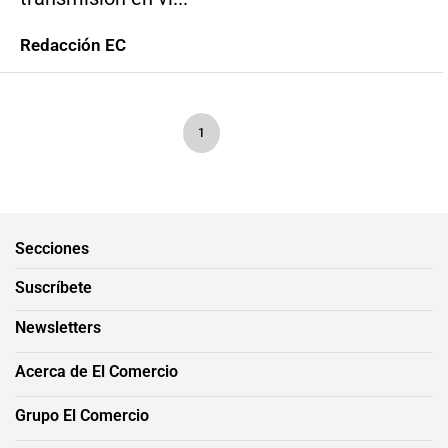
Redacción EC
1
Secciones
Suscríbete
Newsletters
Acerca de El Comercio
Grupo El Comercio