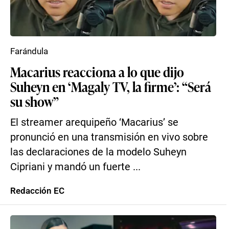
Farándula
Macarius reacciona a lo que dijo
Suheyn en ‘Magaly TV, la firme’: “Será
su show”
El streamer arequipeño ‘Macarius’ se
pronunció en una transmisión en vivo sobre
las declaraciones de la modelo Suheyn
Cipriani y mandó un fuerte ...
Redacción EC