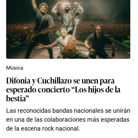
Música
Difonia y Cuchillazo se unen para
esperado concierto “Los hijos de la
bestia”
Las reconocidas bandas nacionales se unirán
en una de las colaboraciones más esperadas
de la escena rock nacional.