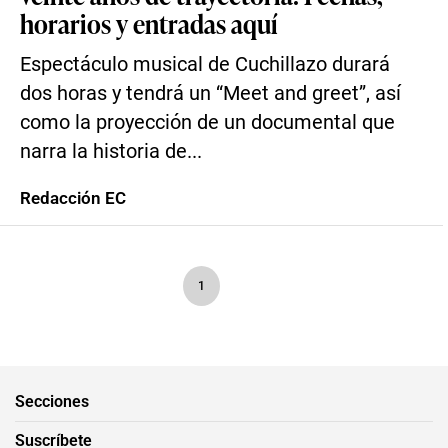
horarios y entradas aquí
Espectáculo musical de Cuchillazo durará
dos horas y tendrá un “Meet and greet”, así
como la proyección de un documental que
narra la historia de...
Redacción EC
1
Secciones
Suscríbete