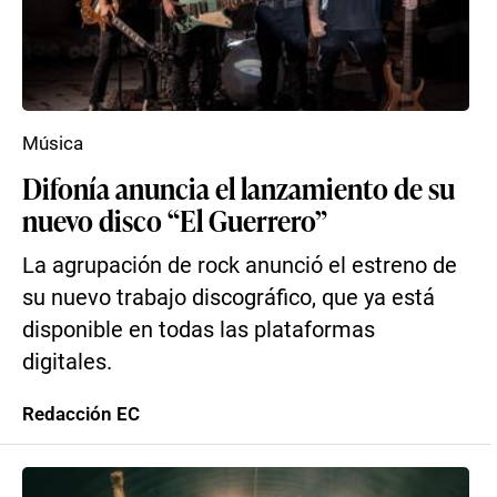
Música
Difonía anuncia el lanzamiento de su
nuevo disco “El Guerrero”
La agrupación de rock anunció el estreno de
su nuevo trabajo discográfico, que ya está
disponible en todas las plataformas
digitales.
Redacción EC