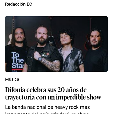
Redacción EC
Música
Difonía celebra sus 20 años de
trayectoria con un imperdible show
La banda nacional de heavy rock más