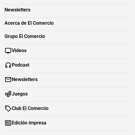
Newsletters
Acerca de El Comercio
Grupo El Comercio
Videos
Podcast
Newsletters
Juegos
Club El Comercio
Edición impresa