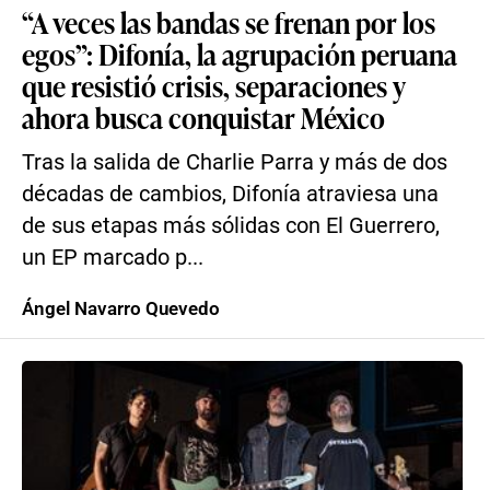
“A veces las bandas se frenan por los
egos”: Difonía, la agrupación peruana
que resistió crisis, separaciones y
ahora busca conquistar México
Tras la salida de Charlie Parra y más de dos
décadas de cambios, Difonía atraviesa una
de sus etapas más sólidas con El Guerrero,
un EP marcado p...
Ángel Navarro Quevedo