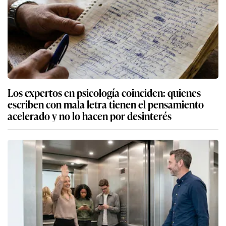
Los expertos en psicología coinciden: quienes
escriben con mala letra tienen el pensamiento
acelerado y no lo hacen por desinterés