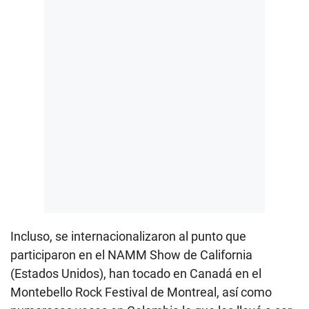
Incluso, se internacionalizaron al punto que
participaron en el NAMM Show de California
(Estados Unidos), han tocado en Canadá en el
Montebello Rock Festival de Montreal, así como