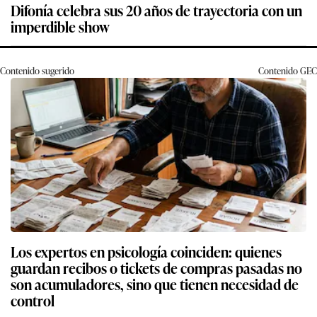
Difonía celebra sus 20 años de trayectoria con un
imperdible show
Contenido sugerido
Contenido
GEC
Los expertos en psicología coinciden: quienes
guardan recibos o tickets de compras pasadas no
son acumuladores, sino que tienen necesidad de
control