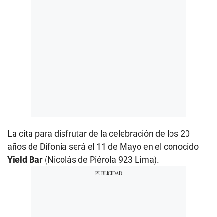
La cita para disfrutar de la celebración de los 20
años de Difonía será el 11 de Mayo en el conocido
Yield
Bar
(Nicolás de Piérola 923 Lima).