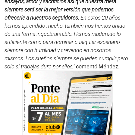
ensayos, amor y sacrificios así que nuestra meta
siempre será ser la mejor versión que podemos
ofrecerle a nuestros seguidores.
En estos 20 años
hemos aprendido mucho, también nos hemos unido
de una forma inquebrantable. Hemos madurado lo
suficiente como para dominar cualquier escenario
siempre con humildad y creyendo en nosotros
mismos. Los sueños siempre se pueden cumplir pero
solo si trabajas duro por ellos,”
comentó Méndez.