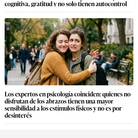
cognitiva, gratitud y no solo tienen autocontrol
Los expertos en psicología coinciden: quienes no
disfrutan de los abrazos tienen una mayor
sensibilidad a los estímulos físicos y no es por
desinterés