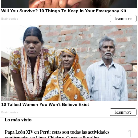
Lo más visto
1
Papa León XIV en Perú: estas son todas las actividades
confirmadas en Lima, Chiclayo, Cusco y Pucallpa