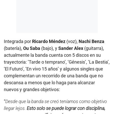
Integrada por
Ricardo Méndez
(voz),
Nachi Benza
(batería),
Ou Saba
(bajo), y
Sander Alex
(guitarra),
actualmente la banda cuenta con 5 discos en su
trayectoria: ‘Tarde o temprano’, ‘Génesis’, ‘La Bestia’,
‘El Futuro’, ‘En vivo 15 años’ y algunos singles que
complementan un recorrido de una banda que no
descansa a menos que lo haga para alcanzar
nuevos y grandes objetivos:
“
Desde que la banda se creó teníamos como objetivo
llegar lejos.
Esto solo se puede lograr con disciplina,