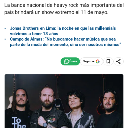
La banda nacional de heavy rock más importante del
país brindará un show extremo el 11 de mayo.
Jonas Brothers en Lima: la noche en que las millennials
volvimos a tener 13 años
Campo de Almas: “No buscamos hacer música que sea
parte de la moda del momento, sino ser nosotros mismos”
Seguir en