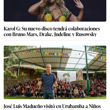
Karol G: Su nuevo disco tendrá colaboraciones
con Bruno Mars, Drake, Judeline y Rusowsky
José Luis Madueño visitó en Urubamba a Niños