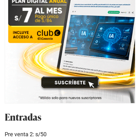
Entradas
Pre venta 2: s/50