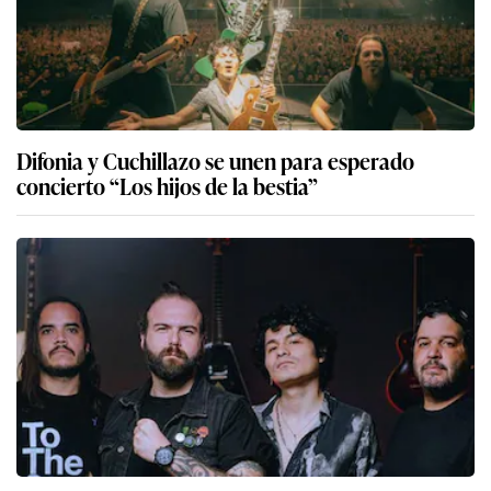
Difonia y Cuchillazo se unen para esperado
concierto “Los hijos de la bestia”