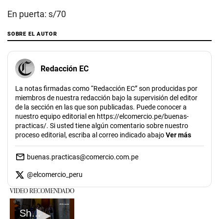
En puerta: s/70
SOBRE EL AUTOR
Redacción EC
La notas firmadas como “Redacción EC” son producidas por
miembros de nuestra redacción bajo la supervisión del editor
de la sección en las que son publicadas. Puede conocer a
nuestro equipo editorial en https://elcomercio.pe/buenas-
practicas/. Si usted tiene algún comentario sobre nuestro
proceso editorial, escriba al correo indicado abajo
Ver más
buenas.practicas@comercio.com.pe
@
elcomercio_peru
VIDEO RECOMENDADO
Sheyla Rojas y su reencuentro con su hijo