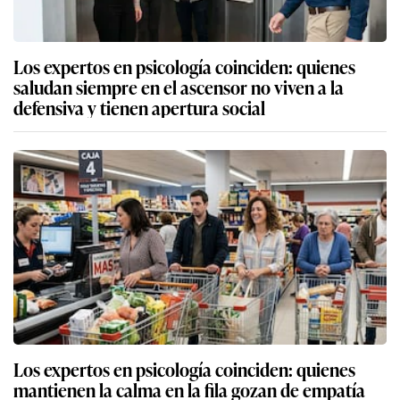
Los expertos en psicología coinciden: quienes
saludan siempre en el ascensor no viven a la
defensiva y tienen apertura social
Los expertos en psicología coinciden: quienes
mantienen la calma en la fila gozan de empatía