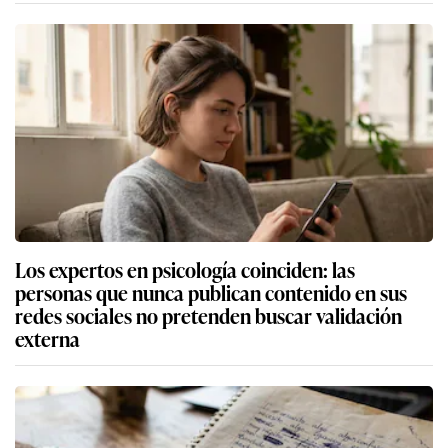
Los expertos en psicología coinciden: las
personas que nunca publican contenido en sus
redes sociales no pretenden buscar validación
externa