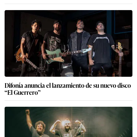
Difonía anuncia el lanzamiento de su nuevo disco
“El Guerrero”