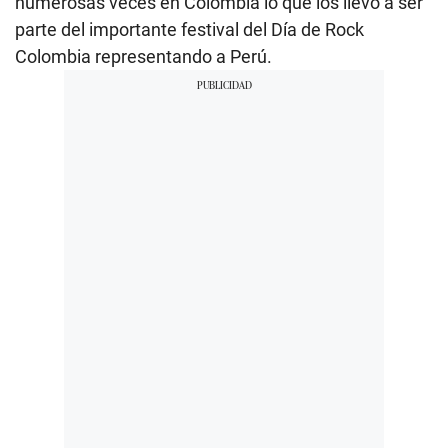
numerosas veces en Colombia lo que los llevó a ser
parte del importante festival del Día de Rock
Colombia representando a Perú.