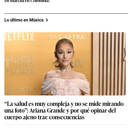
en marcha en Colombia?
Lo último en Música
“La salud es muy compleja y no se mide mirando
una foto”: Ariana Grande y por qué opinar del
cuerpo ajeno trae consecuencias