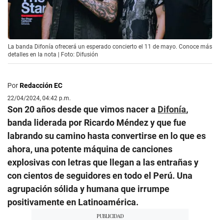
La banda Difonía ofrecerá un esperado concierto el 11 de mayo. Conoce más
detalles en la nota | Foto: Difusión
Por
Redacción EC
22/04/2024, 04:42 p.m.
Son 20 años desde que vimos nacer a
Difonía
,
banda liderada por Ricardo Méndez y que fue
labrando su camino hasta convertirse en lo que es
ahora, una potente máquina de canciones
explosivas con letras que llegan a las entrañas y
con cientos de seguidores en todo el Perú. Una
agrupación sólida y humana que irrumpe
positivamente en Latinoamérica.