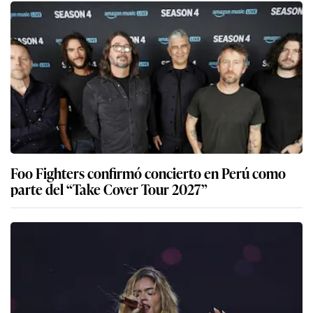
Foo Fighters confirmó concierto en Perú como
parte del “Take Cover Tour 2027”