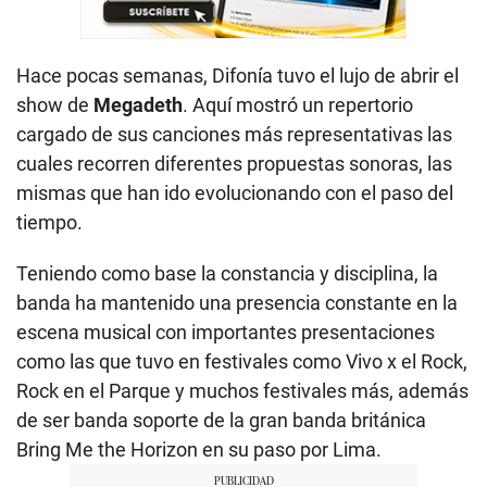
Hace pocas semanas, Difonía tuvo el lujo de abrir el
show de
Megadeth
. Aquí mostró un repertorio
cargado de sus canciones más representativas las
cuales recorren diferentes propuestas sonoras, las
mismas que han ido evolucionando con el paso del
tiempo.
Teniendo como base la constancia y disciplina, la
banda ha mantenido una presencia constante en la
escena musical con importantes presentaciones
como las que tuvo en festivales como Vivo x el Rock,
Rock en el Parque y muchos festivales más, además
de ser banda soporte de la gran banda británica
Bring Me the Horizon en su paso por Lima.