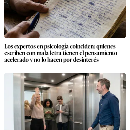
Los expertos en psicología coinciden: quienes
escriben con mala letra tienen el pensamiento
acelerado y no lo hacen por desinterés