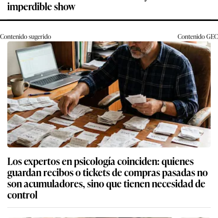
imperdible show
Contenido sugerido
Contenido
GEC
Los expertos en psicología coinciden: quienes
guardan recibos o tickets de compras pasadas no
son acumuladores, sino que tienen necesidad de
control