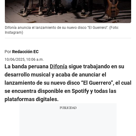
Difonía anuncia el lanzamiento de su nuevo disco “El Guerrero”. (Foto:
Instagram)
Por
Redacción EC
10/06/2025, 10:06 a.m.
La banda peruana
Difonía
sigue trabajando en su
desarrollo musical y acaba de anunciar el
lanzamiento de su nuevo disco “El Guerrero”, el cual
se encuentra disponible en Spotify y todas las
plataformas digitales.