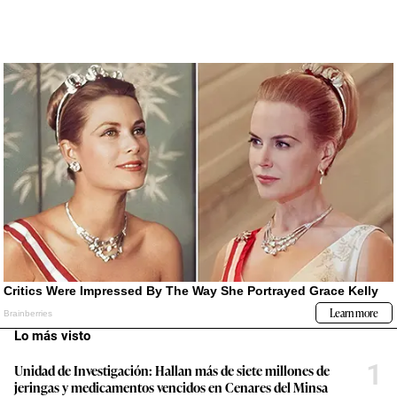
Lo más visto
1
Unidad de Investigación: Hallan más de siete millones de
jeringas y medicamentos vencidos en Cenares del Minsa