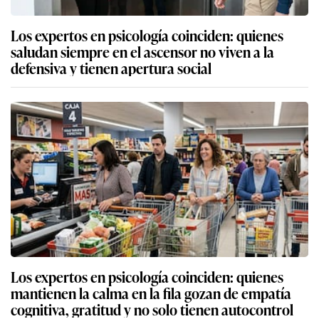
Los expertos en psicología coinciden: quienes
saludan siempre en el ascensor no viven a la
defensiva y tienen apertura social
Los expertos en psicología coinciden: quienes
mantienen la calma en la fila gozan de empatía
cognitiva, gratitud y no solo tienen autocontrol