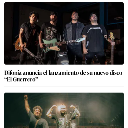
Difonía anuncia el lanzamiento de su nuevo disco
“El Guerrero”