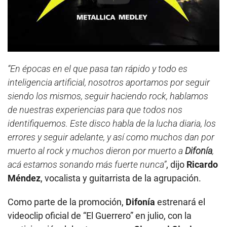
“En épocas en el que pasa tan rápido y todo es
inteligencia artificial, nosotros aportamos por seguir
siendo los mismos, seguir haciendo rock, hablamos
de nuestras experiencias para que todos nos
identifiquemos. Este disco habla de la lucha diaria, los
errores y seguir adelante, y así como muchos dan por
muerto al rock y muchos dieron por muerto a
Difonía
,
acá estamos sonando más fuerte nunca”
, dijo
Ricardo
Méndez
, vocalista y guitarrista de la agrupación.
Como parte de la promoción,
Difonía
estrenará el
videoclip oficial de “El Guerrero” en julio, con la