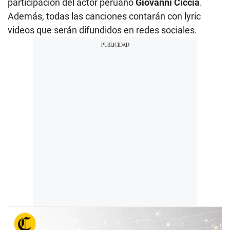
participación del actor peruano
Giovanni Ciccia
.
Además, todas las canciones contarán con lyric
videos que serán difundidos en redes sociales.