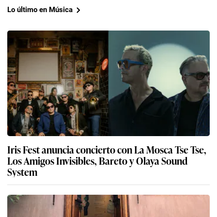
Lo último en Música
Iris Fest anuncia concierto con La Mosca Tse Tse,
Los Amigos Invisibles, Bareto y Olaya Sound
System