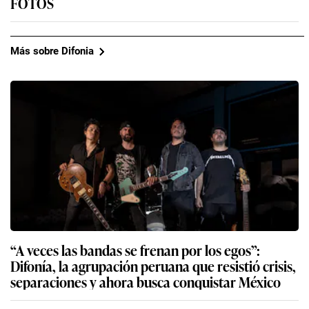
FOTOS
Más sobre Difonia
“A veces las bandas se frenan por los egos”:
Difonía, la agrupación peruana que resistió crisis,
separaciones y ahora busca conquistar México