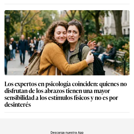
Los expertos en psicología coinciden: quienes no
disfrutan de los abrazos tienen una mayor
sensibilidad a los estímulos físicos y no es por
desinterés
Descarga nuestra App