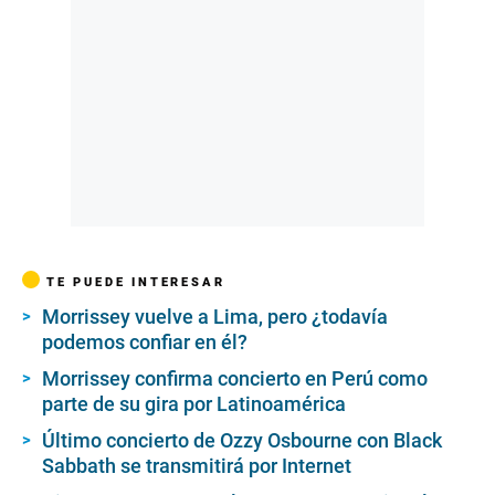
TE PUEDE INTERESAR
Morrissey vuelve a Lima, pero ¿todavía
podemos confiar en él?
Morrissey confirma concierto en Perú como
parte de su gira por Latinoamérica
Último concierto de Ozzy Osbourne con Black
Sabbath se transmitirá por Internet