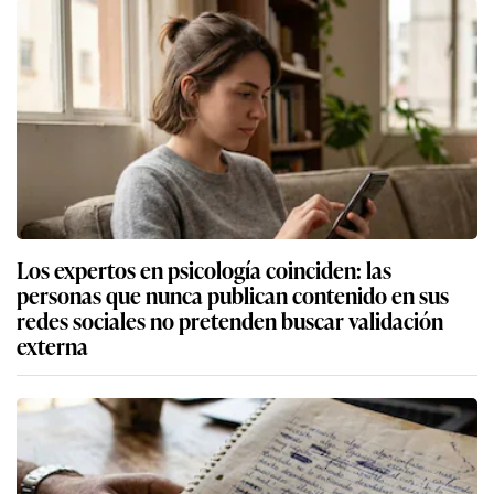
Los expertos en psicología coinciden: las
personas que nunca publican contenido en sus
redes sociales no pretenden buscar validación
externa