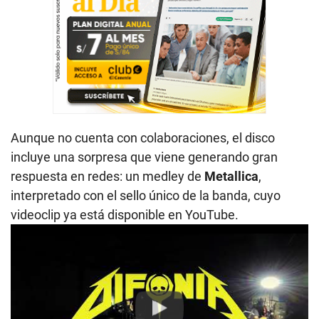
Aunque no cuenta con colaboraciones, el disco
incluye una sorpresa que viene generando gran
respuesta en redes: un medley de
Metallica
,
interpretado con el sello único de la banda, cuyo
videoclip ya está disponible en YouTube.
Play