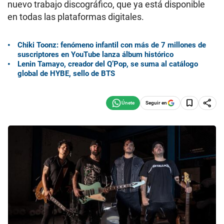
nuevo trabajo discográfico, que ya está disponible
en todas las plataformas digitales.
Chiki Toonz: fenómeno infantil con más de 7 millones de
suscriptores en YouTube lanza álbum histórico
Lenin Tamayo, creador del Q’Pop, se suma al catálogo
global de HYBE, sello de BTS
Seguir en