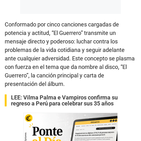
Conformado por cinco canciones cargadas de
potencia y actitud, “El Guerrero” transmite un
mensaje directo y poderoso: luchar contra los
problemas de la vida cotidiana y seguir adelante
ante cualquier adversidad. Este concepto se plasma
con fuerza en el tema que da nombre al disco, “El
Guerrero”, la canción principal y carta de
presentación del álbum.
LEE:
Vilma Palma e Vampiros confirma su
regreso a Perú para celebrar sus 35 años