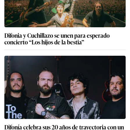
Difonia y Cuchillazo se unen para esperado
concierto “Los hijos de la bestia”
Difonía celebra sus 20 años de trayectoria con un