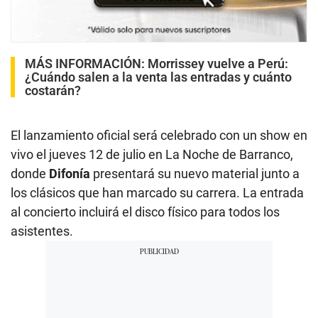
MÁS INFORMACIÓN:
Morrissey vuelve a Perú:
¿Cuándo salen a la venta las entradas y cuánto
costarán?
El lanzamiento oficial será celebrado con un show en
vivo el jueves 12 de julio en La Noche de Barranco,
donde
Difonía
presentará su nuevo material junto a
los clásicos que han marcado su carrera. La entrada
al concierto incluirá el disco físico para todos los
asistentes.