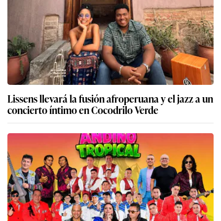
Lissens llevará la fusión afroperuana y el jazz a un
concierto íntimo en Cocodrilo Verde