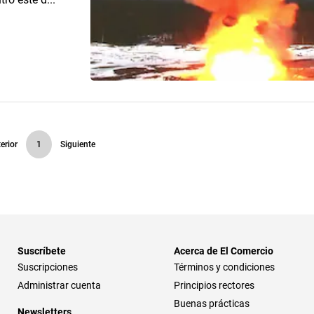
erior
1
Siguiente
Suscríbete
Acerca de El Comercio
Suscripciones
Términos y condiciones
Administrar cuenta
Principios rectores
Buenas prácticas
Newsletters