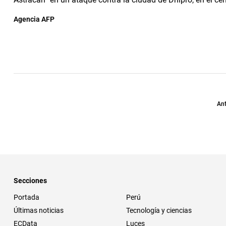
Agencia AFP
Ant
Secciones
Portada
Perú
Últimas noticias
Tecnología y ciencias
ECData
Luces