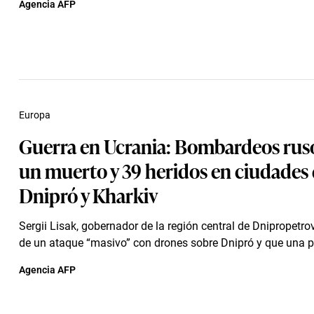
Agencia AFP
Europa
Guerra en Ucrania: Bombardeos rus
un muerto y 39 heridos en ciudades
Dnipró y Kharkiv
Sergii Lisak, gobernador de la región central de Dnipropetro
de un ataque “masivo” con drones sobre Dnipró y que una 
Agencia AFP