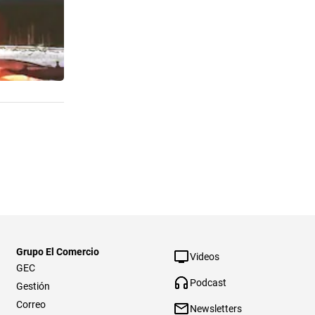
Grupo El Comercio
Videos
GEC
Podcast
Gestión
Correo
Newsletters