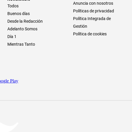
Anuncia con nosotros
Todos
Políticas de privacidad
Buenos días
Política Integrada de
Desde la Redacción
Gestión
Adelanto Somos
Política de cookies
Día 1
Mientras Tanto
ogle Play