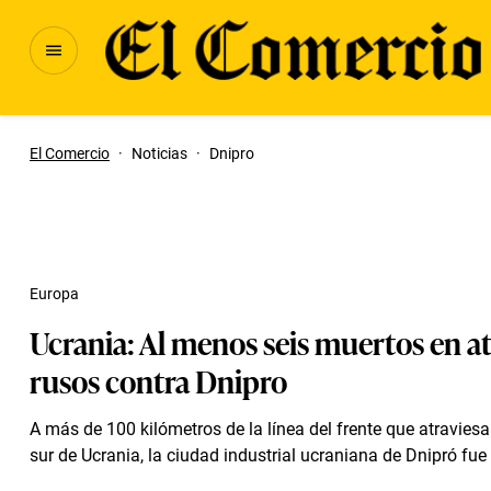
El Comercio
·
Noticias
·
Dnipro
Europa
Ucrania: Al menos seis muertos en a
rusos contra Dnipro
A más de 100 kilómetros de la línea del frente que atraviesa 
sur de Ucrania, la ciudad industrial ucraniana de Dnipró fue 