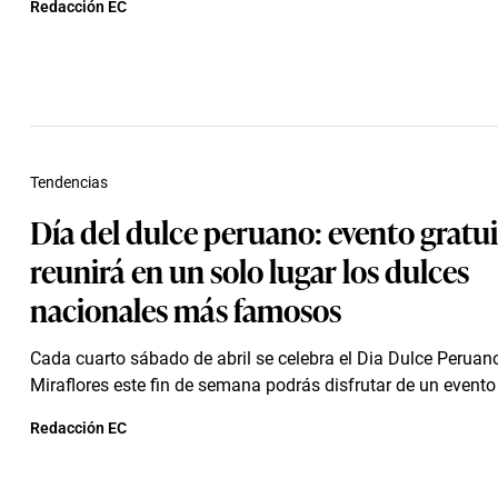
Redacción EC
Tendencias
Día del dulce peruano: evento gratu
reunirá en un solo lugar los dulces
nacionales más famosos
Cada cuarto sábado de abril se celebra el Dia Dulce Peruano
Miraflores este fin de semana podrás disfrutar de un evento 
Redacción EC