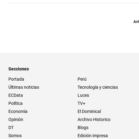
Ant
Secciones
Portada
Perú
Últimas noticias
Tecnología y ciencias
ECData
Luces
Política
TV+
Economía
El Dominical
Opinión
Archivo Historico
DT
Blogs
Somos
Edición impresa