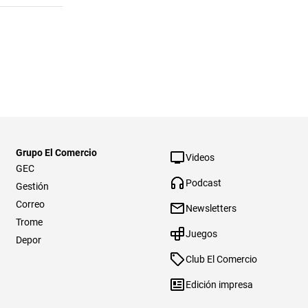
Grupo El Comercio
Videos
GEC
Podcast
Gestión
Correo
Newsletters
Trome
Juegos
Depor
Club El Comercio
Edición impresa