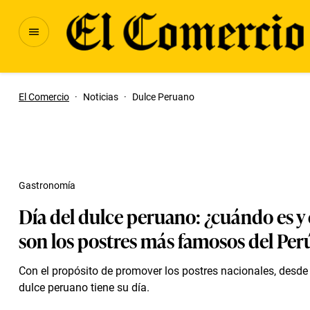
El Comercio
·
Noticias
·
Dulce Peruano
Gastronomía
Día del dulce peruano: ¿cuándo es y
son los postres más famosos del Per
Con el propósito de promover los postres nacionales, desde 
dulce peruano tiene su día.