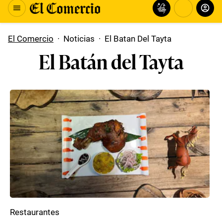
El Comercio
·
Noticias
·
El Batan Del Tayta
El Batán del Tayta
Restaurantes