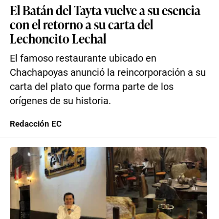
El Batán del Tayta vuelve a su esencia
con el retorno a su carta del
Lechoncito Lechal
El famoso restaurante ubicado en
Chachapoyas anunció la reincorporación a su
carta del plato que forma parte de los
orígenes de su historia.
Redacción EC