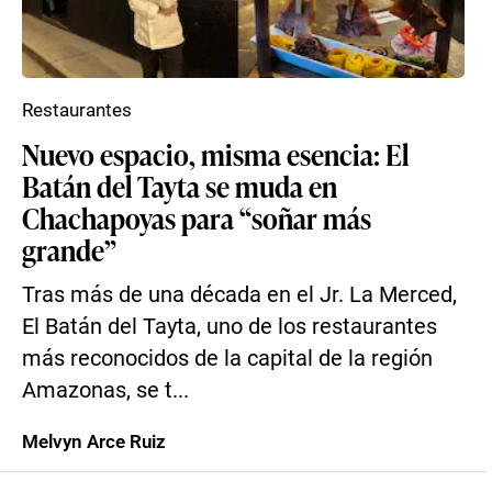
Restaurantes
Nuevo espacio, misma esencia: El
Batán del Tayta se muda en
Chachapoyas para “soñar más
grande”
Tras más de una década en el Jr. La Merced,
El Batán del Tayta, uno de los restaurantes
más reconocidos de la capital de la región
Amazonas, se t...
Melvyn Arce Ruiz