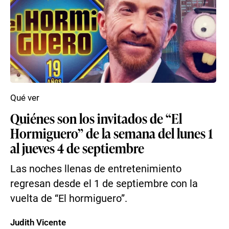
Qué ver
Quiénes son los invitados de “El
Hormiguero” de la semana del lunes 1
al jueves 4 de septiembre
Las noches llenas de entretenimiento
regresan desde el 1 de septiembre con la
vuelta de “El hormiguero”.
Judith Vicente