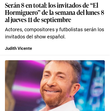
Serán 8 en total: los invitados de “El
Hormiguero” de la semana del lunes 8
al jueves 11 de septiembre
Actores, compositores y futbolistas serán los
invitados del show español.
Judith Vicente