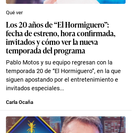
Qué ver
Los 20 años de “El Hormiguero”:
fecha de estreno, hora confirmada,
invitados y cómo ver la nueva
temporada del programa
Pablo Motos y su equipo regresan con la
temporada 20 de “El Hormiguero”, en la que
siguen apostando por el entretenimiento e
invitados especiales...
Carla Ocaña