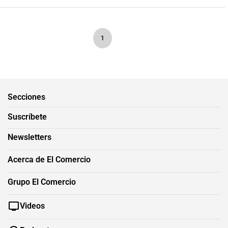
1
Secciones
Suscríbete
Newsletters
Acerca de El Comercio
Grupo El Comercio
Videos