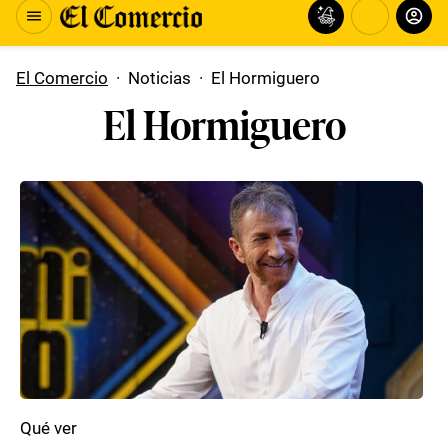
El Comercio
·
Noticias
·
El Hormiguero
El Hormiguero
Qué ver