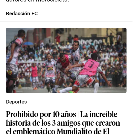
Redacción EC
Deportes
Prohibido por 10 años | La increíble
historia de los 3 amigos que crearon
el emblemático Mundialito de El