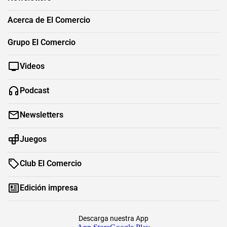
Acerca de El Comercio
Grupo El Comercio
Videos
Podcast
Newsletters
Juegos
Club El Comercio
Edición impresa
Descarga nuestra App