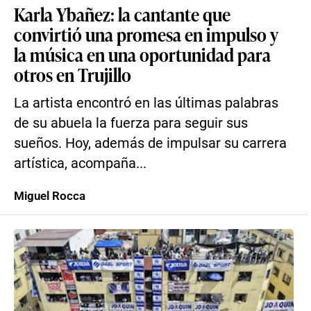
Karla Ybañez: la cantante que
convirtió una promesa en impulso y
la música en una oportunidad para
otros en Trujillo
La artista encontró en las últimas palabras
de su abuela la fuerza para seguir sus
sueños. Hoy, además de impulsar su carrera
artística, acompaña...
Miguel Rocca