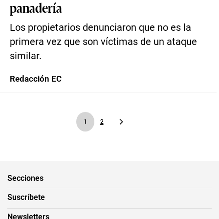
panadería
Los propietarios denunciaron que no es la
primera vez que son víctimas de un ataque
similar.
Redacción EC
1
2
Secciones
Suscríbete
Newsletters