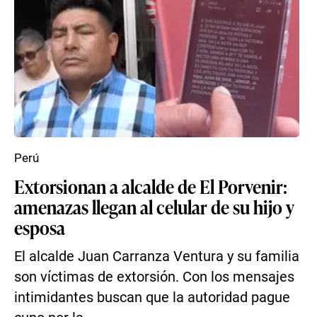
Perú
Extorsionan a alcalde de El Porvenir:
amenazas llegan al celular de su hijo y
esposa
El alcalde Juan Carranza Ventura y su familia
son víctimas de extorsión. Con los mensajes
intimidantes buscan que la autoridad pague