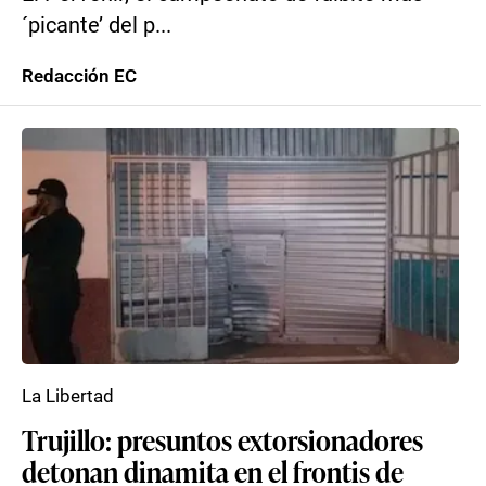
´picante’ del p...
Redacción EC
La Libertad
Trujillo: presuntos extorsionadores
detonan dinamita en el frontis de