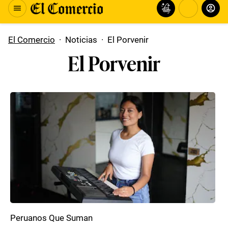
El Comercio
·
Noticias
·
El Porvenir
El Porvenir
Peruanos Que Suman