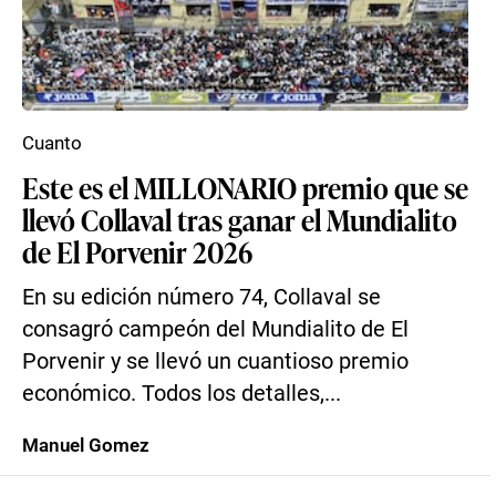
Cuanto
Este es el MILLONARIO premio que se
llevó Collaval tras ganar el Mundialito
de El Porvenir 2026
En su edición número 74, Collaval se
consagró campeón del Mundialito de El
Porvenir y se llevó un cuantioso premio
económico. Todos los detalles,...
Manuel Gomez