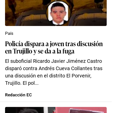
País
Policía dispara a joven tras discusión
en Trujillo y se da a la fuga
El suboficial Ricardo Javier Jiménez Castro
disparó contra Andrés Cueva Collantes tras
una discusión en el distrito El Porvenir,
Trujillo. El pol...
Redacción EC