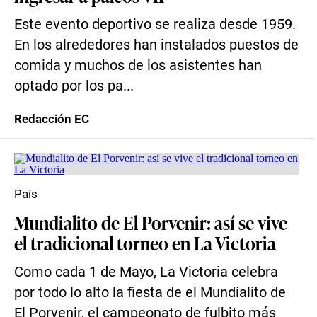
Este evento deportivo se realiza desde 1959.
En los alrededores han instalados puestos de
comida y muchos de los asistentes han
optado por los pa...
Redacción EC
País
Mundialito de El Porvenir: así se vive
el tradicional torneo en La Victoria
Como cada 1 de Mayo, La Victoria celebra
por todo lo alto la fiesta de el Mundialito de
El Porvenir, el campeonato de fulbito más