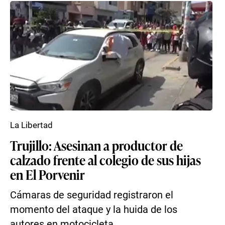
La Libertad
Trujillo: Asesinan a productor de
calzado frente al colegio de sus hijas
en El Porvenir
Cámaras de seguridad registraron el
momento del ataque y la huida de los
autores en motocicleta.