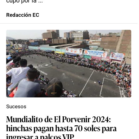
cupo por la ...
Redacción EC
Sucesos
Mundialito de El Porvenir 2024:
hinchas pagan hasta 70 soles para
ingresar a palcos VIP