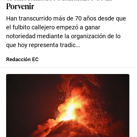
Porvenir
Han transcurrido más de 70 años desde que
el fulbito callejero empezó a ganar
notoriedad mediante la organización de lo
que hoy representa tradic...
Redacción EC