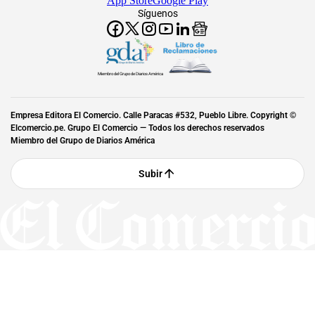
App Store
Google Play
Síguenos
Miembro del Grupo de Diarios América
Empresa Editora El Comercio. Calle Paracas #532, Pueblo Libre. Copyright ©
Elcomercio.pe. Grupo El Comercio — Todos los derechos reservados
Miembro del Grupo de Diarios América
Subir