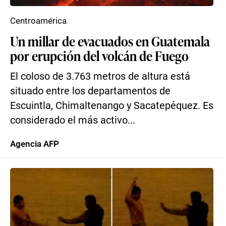
Centroamérica
Un millar de evacuados en Guatemala
por erupción del volcán de Fuego
El coloso de 3.763 metros de altura está
situado entre los departamentos de
Escuintla, Chimaltenango y Sacatepéquez. Es
considerado el más activo...
Agencia AFP