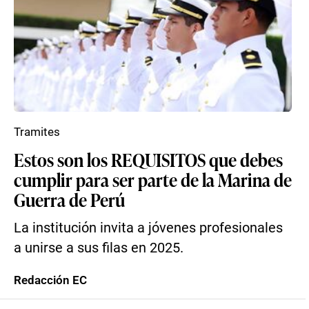
Tramites
Estos son los REQUISITOS que debes
cumplir para ser parte de la Marina de
Guerra de Perú
La institución invita a jóvenes profesionales
a unirse a sus filas en 2025.
Redacción EC