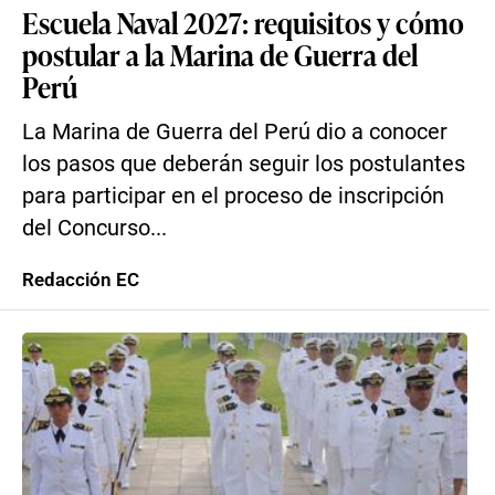
Escuela Naval 2027: requisitos y cómo
postular a la Marina de Guerra del
Perú
La Marina de Guerra del Perú dio a conocer
los pasos que deberán seguir los postulantes
para participar en el proceso de inscripción
del Concurso...
Redacción EC