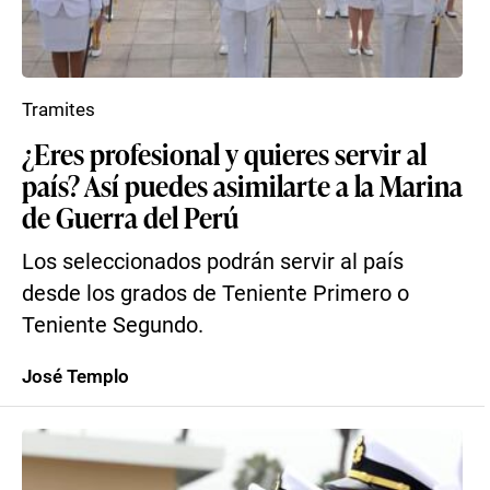
Tramites
¿Eres profesional y quieres servir al
país? Así puedes asimilarte a la Marina
de Guerra del Perú
Los seleccionados podrán servir al país
desde los grados de Teniente Primero o
Teniente Segundo.
José Templo