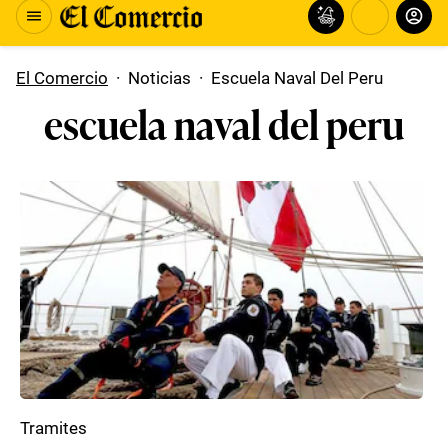
El Comercio
·
Noticias
·
Escuela Naval Del Peru
escuela naval del peru
Tramites