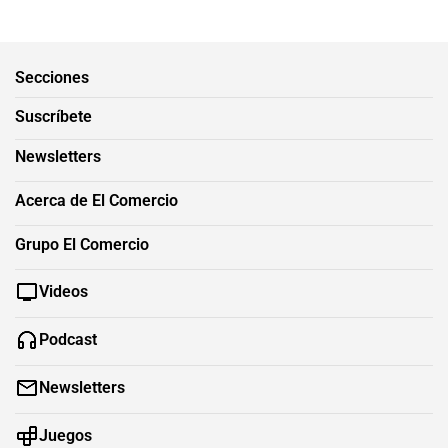
Secciones
Suscríbete
Newsletters
Acerca de El Comercio
Grupo El Comercio
Videos
Podcast
Newsletters
Juegos