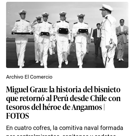
Archivo El Comercio
Miguel Grau: la historia del bisnieto
que retornó al Perú desde Chile con
tesoros del héroe de Angamos |
FOTOS
En cuatro cofres, la comitiva naval formada