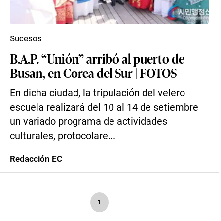
Sucesos
B.A.P. “Unión” arribó al puerto de
Busan, en Corea del Sur | FOTOS
En dicha ciudad, la tripulación del velero
escuela realizará del 10 al 14 de setiembre
un variado programa de actividades
culturales, protocolare...
Redacción EC
1