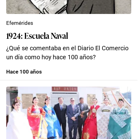
Efemérides
1924: Escuela Naval
¿Qué se comentaba en el Diario El Comercio
un día como hoy hace 100 años?
Hace 100 años