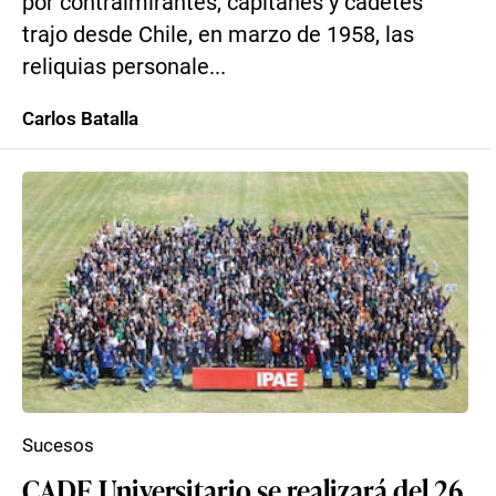
por contralmirantes, capitanes y cadetes
trajo desde Chile, en marzo de 1958, las
reliquias personale...
Carlos Batalla
Sucesos
CADE Universitario se realizará del 26