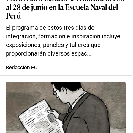
al 28 de junio en la Escuela Naval del
Perú
El programa de estos tres días de
integración, formación e inspiración incluye
exposiciones, paneles y talleres que
proporcionarán diversos espac...
Redacción EC