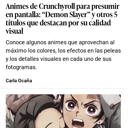
Animes de Crunchyroll para presumir
en pantalla: “Demon Slayer” y otros 5
títulos que destacan por su calidad
visual
Conoce algunos animes que aprovechan al
máximo los colores, los efectos en las peleas
y los detalles visuales en cada uno de sus
fotogramas.
Carla Ocaña