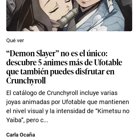
Qué ver
“Demon Slayer” no es el único:
descubre 5 animes más de Ufotable
que también puedes disfrutar en
Crunchyroll
El catálogo de Crunchyroll incluye varias
joyas animadas por Ufotable que mantienen
el nivel visual y la intensidad de “Kimetsu no
Yaiba”, pero c...
Carla Ocaña