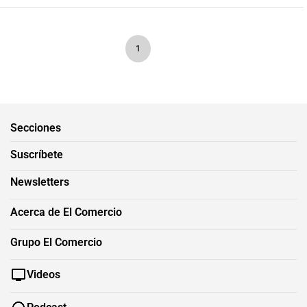
1
Secciones
Suscríbete
Newsletters
Acerca de El Comercio
Grupo El Comercio
Videos