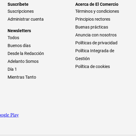
Suscríbete
Acerca de El Comercio
Suscripciones
Términos y condiciones
Administrar cuenta
Principios rectores
Buenas prácticas
Newsletters
Anuncia con nosotros
Todos
Políticas de privacidad
Buenos días
Política Integrada de
Desde la Redacción
Gestión
Adelanto Somos
Política de cookies
Día 1
Mientras Tanto
ogle Play