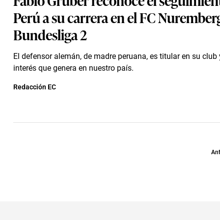
Perú a su carrera en el FC Nuremberg
Bundesliga 2
El defensor alemán, de madre peruana, es titular en su club y 
interés que genera en nuestro país.
Redacción EC
Ant