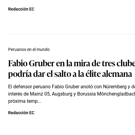
Redacción EC
Peruanos en el mundo
Fabio Gruber en la mira de tres clube
podría dar el salto a la élite alemana
El defensor peruano Fabio Gruber anotó con Núremberg y de
interés de Mainz 05, Augsburg y Borussia Mönchengladbach
próxima temp...
Redacción EC