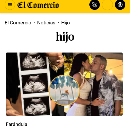
El Comercio
·
Noticias
·
Hijo
hijo
Farándula