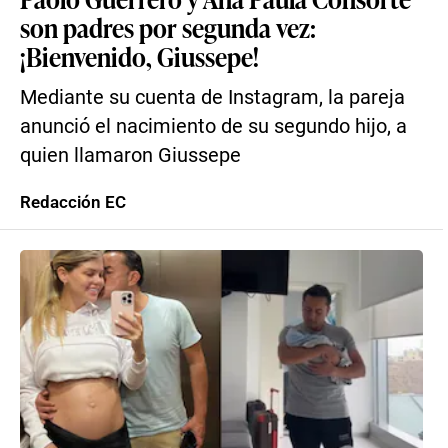
son padres por segunda vez:
¡Bienvenido, Giussepe!
Mediante su cuenta de Instagram, la pareja
anunció el nacimiento de su segundo hijo, a
quien llamaron Giussepe
Redacción EC