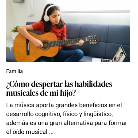
Familia
¿Cómo despertar las habilidades
musicales de mi hijo?
La música aporta grandes beneficios en el
desarrollo cognitivo, físico y lingüístico;
además es una gran alternativa para formar
el oído musical ...