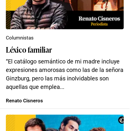
Columnistas
Léxico familiar
“El catálogo semántico de mi madre incluye
expresiones amorosas como las de la señora
Ginzburg, pero las más inolvidables son
aquellas que emplea...
Renato Cisneros