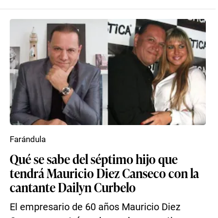
Farándula
Qué se sabe del séptimo hijo que
tendrá Mauricio Diez Canseco con la
cantante Dailyn Curbelo
El empresario de 60 años Mauricio Diez