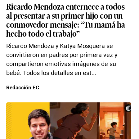
Ricardo Mendoza enternece a todos
al presentar a su primer hijo con un
conmovedor mensaje: “Tu mamá ha
hecho todo el trabajo”
Ricardo Mendoza y Katya Mosquera se
convirtieron en padres por primera vez y
compartieron emotivas imágenes de su
bebé. Todos los detalles en est...
Redacción EC