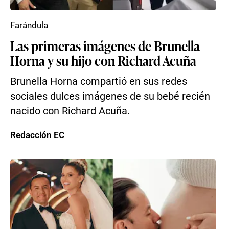
Farándula
Las primeras imágenes de Brunella
Horna y su hijo con Richard Acuña
Brunella Horna compartió en sus redes
sociales dulces imágenes de su bebé recién
nacido con Richard Acuña.
Redacción EC