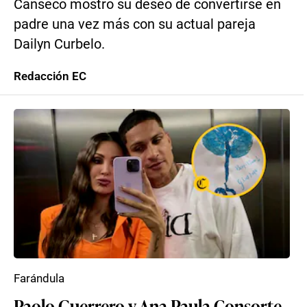
Canseco mostró su deseo de convertirse en
padre una vez más con su actual pareja
Dailyn Curbelo.
Redacción EC
Farándula
Paolo Guerrero y Ana Paula Consorte