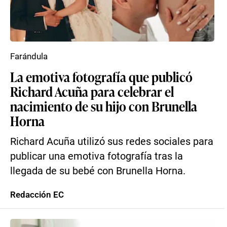
Farándula
La emotiva fotografía que publicó
Richard Acuña para celebrar el
nacimiento de su hijo con Brunella
Horna
Richard Acuña utilizó sus redes sociales para
publicar una emotiva fotografía tras la
llegada de su bebé con Brunella Horna.
Redacción EC