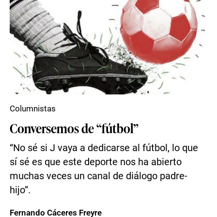
Columnistas
Conversemos de “fútbol”
“No sé si J vaya a dedicarse al fútbol, lo que
sí sé es que este deporte nos ha abierto
muchas veces un canal de diálogo padre-
hijo”.
Fernando Cáceres Freyre