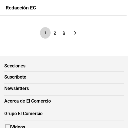
Redacción EC
1
2
3
Secciones
Suscríbete
Newsletters
Acerca de El Comercio
Grupo El Comercio
Videos