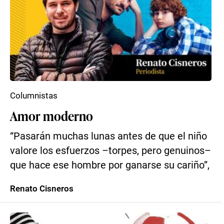
Columnistas
Amor moderno
“Pasarán muchas lunas antes de que el niño
valore los esfuerzos –torpes, pero genuinos–
que hace ese hombre por ganarse su cariño”,
Renato Cisneros