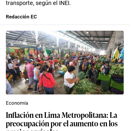
transporte, según el INEI.
Redacción EC
Economía
Inflación en Lima Metropolitana: La
preocupación por el aumento en los