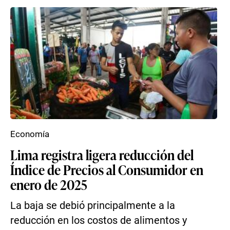
Economía
Lima registra ligera reducción del
Índice de Precios al Consumidor en
enero de 2025
La baja se debió principalmente a la
reducción en los costos de alimentos y