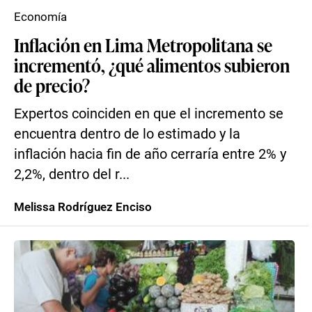
Economía
Inflación en Lima Metropolitana se
incrementó, ¿qué alimentos subieron
de precio?
Expertos coinciden en que el incremento se
encuentra dentro de lo estimado y la
inflación hacia fin de año cerraría entre 2% y
2,2%, dentro del r...
Melissa Rodríguez Enciso