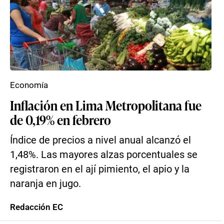
Economía
Inflación en Lima Metropolitana fue
de 0,19% en febrero
Índice de precios a nivel anual alcanzó el
1,48%. Las mayores alzas porcentuales se
registraron en el ají pimiento, el apio y la
naranja en jugo.
Redacción EC