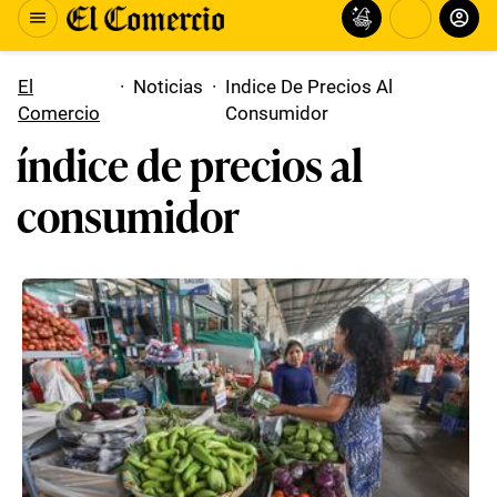
El
·
Noticias
·
Indice De Precios Al
Comercio
Consumidor
índice de precios al
consumidor