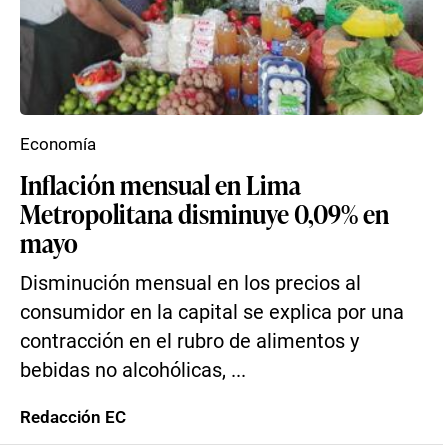
Economía
Inflación mensual en Lima
Metropolitana disminuye 0,09% en
mayo
Disminución mensual en los precios al
consumidor en la capital se explica por una
contracción en el rubro de alimentos y
bebidas no alcohólicas, ...
Redacción EC