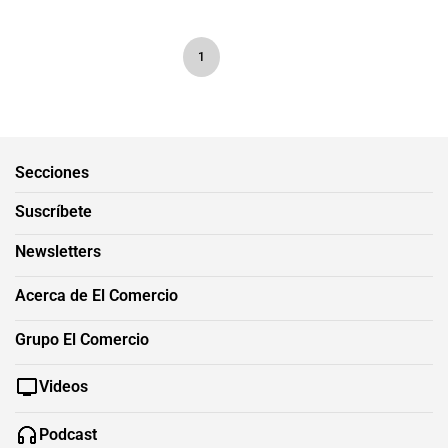
1
Secciones
Suscríbete
Newsletters
Acerca de El Comercio
Grupo El Comercio
Videos
Podcast