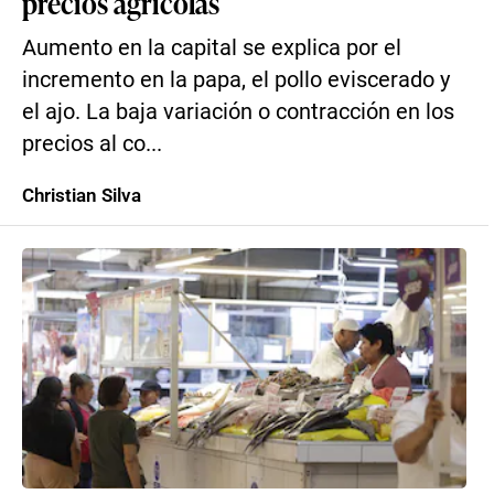
precios agrícolas
Aumento en la capital se explica por el
incremento en la papa, el pollo eviscerado y
el ajo. La baja variación o contracción en los
precios al co...
Christian Silva