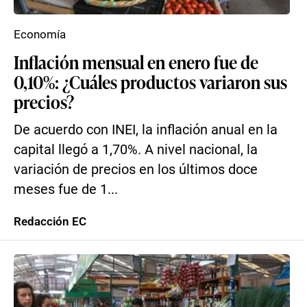
Economía
Inflación mensual en enero fue de
0,10%: ¿Cuáles productos variaron sus
precios?
De acuerdo con INEI, la inflación anual en la
capital llegó a 1,70%. A nivel nacional, la
variación de precios en los últimos doce
meses fue de 1...
Redacción EC