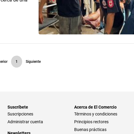
erior
1
Siguiente
Suscríbete
Acerca de El Comercio
Suscripciones
Términos y condiciones
Administrar cuenta
Principios rectores
Buenas prácticas
Newsletters