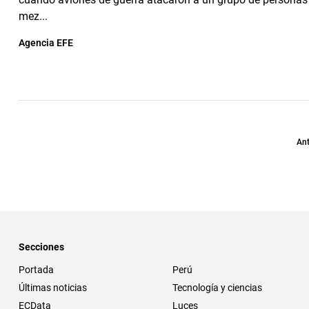
mez...
Agencia EFE
Ant
Secciones
Portada
Perú
Últimas noticias
Tecnología y ciencias
ECData
Luces