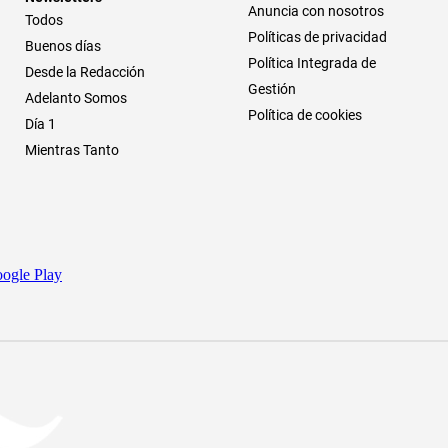
Anuncia con nosotros
Todos
Políticas de privacidad
Buenos días
Política Integrada de
Desde la Redacción
Gestión
Adelanto Somos
Política de cookies
Día 1
Mientras Tanto
ogle Play