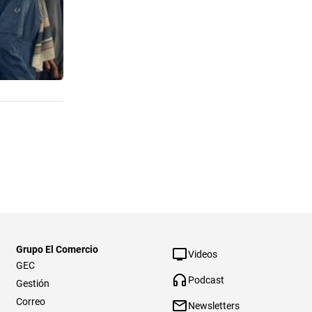
Grupo El Comercio
Videos
GEC
Podcast
Gestión
Correo
Newsletters