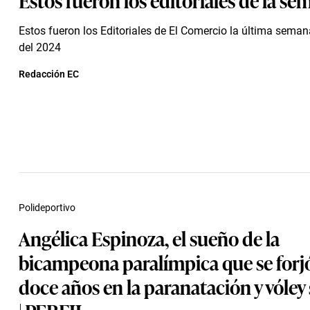
Estos fueron los Editoriales de El Comercio la última sema
del 2024
Redacción EC
Polideportivo
Angélica Espinoza, el sueño de la
bicampeona paralímpica que se forj
doce años en la paranatación y vóley