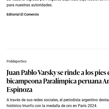
para nuestras autoridades.
Editorial El Comercio
Polideportivo
Juan Pablo Varsky se rinde a los pies 
bicampeona Paralímpica peruana An
Espinoza
A través de sus redes sociales, el periodista argentino desta
histórico triunfo con la medalla de oro en París 2024.