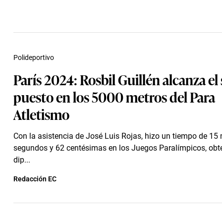
Polideportivo
París 2024: Rosbil Guillén alcanza el
puesto en los 5000 metros del Para
Atletismo
Con la asistencia de José Luis Rojas, hizo un tiempo de 15
segundos y 62 centésimas en los Juegos Paralímpicos, obt
dip...
Redacción EC