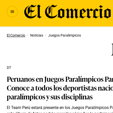
El Comercio
·
Noticias
·
Juegos Paralimpicos
DT
Peruanos en Juegos Paralímpicos Par
Conoce a todos los deportistas naci
paralímpicos y sus disciplinas
El Team Perú estará presente en los Juegos Paralímpicos P