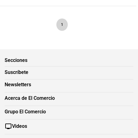
1
Secciones
Suscríbete
Newsletters
Acerca de El Comercio
Grupo El Comercio
Videos