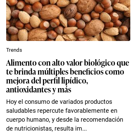
Trends
Alimento con alto valor biológico que
te brinda múltiples beneficios como
mejora del perfil lipídico,
antioxidantes y más
Hoy el consumo de variados productos
saludables repercute favorablemente en
cuerpo humano, y desde la recomendación
de nutricionistas, resulta im...