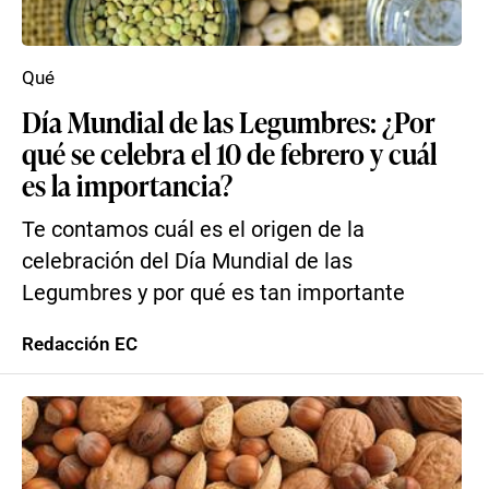
Qué
Día Mundial de las Legumbres: ¿Por
qué se celebra el 10 de febrero y cuál
es la importancia?
Te contamos cuál es el origen de la
celebración del Día Mundial de las
Legumbres y por qué es tan importante
Redacción EC