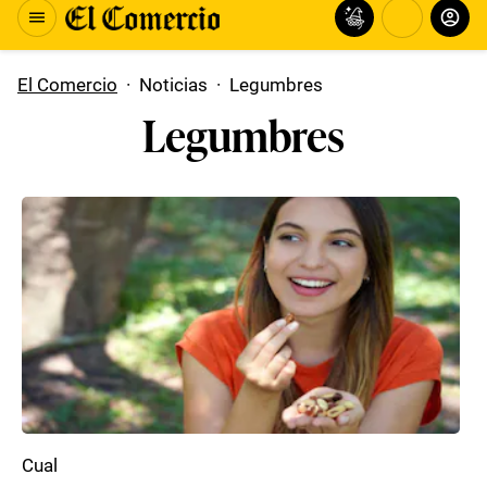
El Comercio
·
Noticias
·
Legumbres
Legumbres
Cual