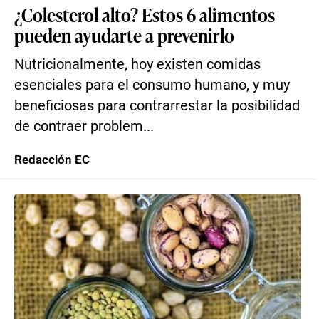
¿Colesterol alto? Estos 6 alimentos
pueden ayudarte a prevenirlo
Nutricionalmente, hoy existen comidas
esenciales para el consumo humano, y muy
beneficiosas para contrarrestar la posibilidad
de contraer problem...
Redacción EC