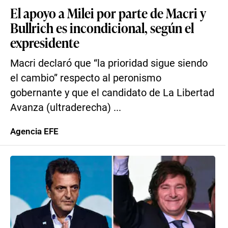
El apoyo a Milei por parte de Macri y
Bullrich es incondicional, según el
expresidente
Macri declaró que “la prioridad sigue siendo
el cambio” respecto al peronismo
gobernante y que el candidato de La Libertad
Avanza (ultraderecha) ...
Agencia EFE