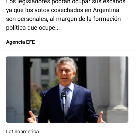
Los legisladores podrán ocupar sus escaños,
ya que los votos cosechados en Argentina
son personales, al margen de la formación
política que ocupe...
Agencia EFE
Latinoamérica