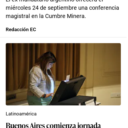
miércoles 24 de septiembre una conferencia
magistral en la Cumbre Minera.
Redacción EC
Latinoamérica
Buenos Aires comienza jornada