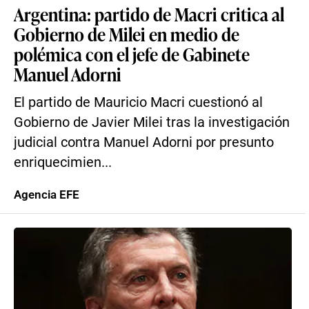
Argentina: partido de Macri critica al
Gobierno de Milei en medio de
polémica con el jefe de Gabinete
Manuel Adorni
El partido de Mauricio Macri cuestionó al
Gobierno de Javier Milei tras la investigación
judicial contra Manuel Adorni por presunto
enriquecimien...
Agencia EFE