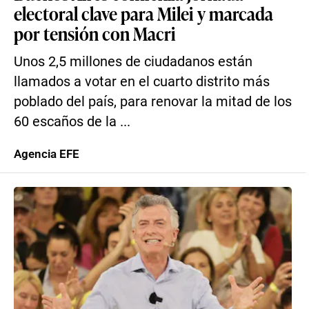
electoral clave para Milei y marcada
por tensión con Macri
Unos 2,5 millones de ciudadanos están
llamados a votar en el cuarto distrito más
poblado del país, para renovar la mitad de los
60 escaños de la ...
Agencia EFE