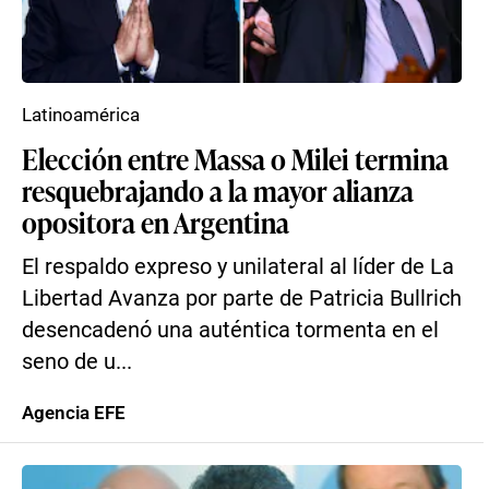
Latinoamérica
Elección entre Massa o Milei termina
resquebrajando a la mayor alianza
opositora en Argentina
El respaldo expreso y unilateral al líder de La
Libertad Avanza por parte de Patricia Bullrich
desencadenó una auténtica tormenta en el
seno de u...
Agencia EFE