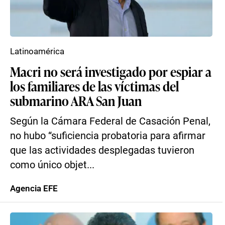
Latinoamérica
Macri no será investigado por espiar a
los familiares de las víctimas del
submarino ARA San Juan
Según la Cámara Federal de Casación Penal,
no hubo “suficiencia probatoria para afirmar
que las actividades desplegadas tuvieron
como único objet...
Agencia EFE