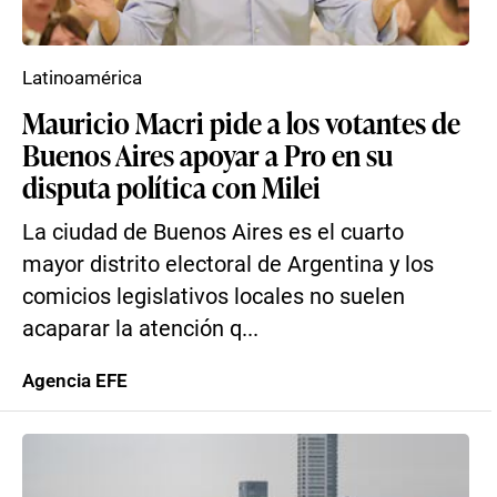
Latinoamérica
Mauricio Macri pide a los votantes de
Buenos Aires apoyar a Pro en su
disputa política con Milei
La ciudad de Buenos Aires es el cuarto
mayor distrito electoral de Argentina y los
comicios legislativos locales no suelen
acaparar la atención q...
Agencia EFE