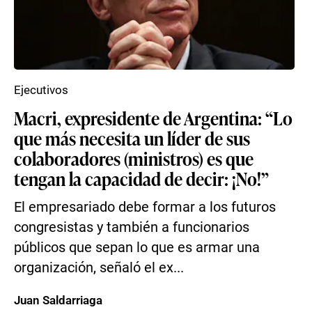
Ejecutivos
Macri, expresidente de Argentina: “Lo
que más necesita un líder de sus
colaboradores (ministros) es que
tengan la capacidad de decir: ¡No!”
El empresariado debe formar a los futuros
congresistas y también a funcionarios
públicos que sepan lo que es armar una
organización, señaló el ex...
Juan Saldarriaga