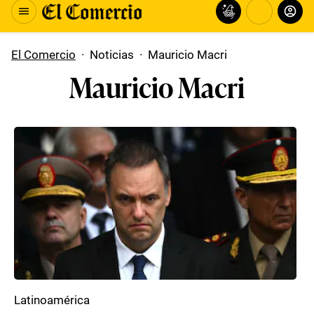
El Comercio
·
Noticias
·
Mauricio Macri
Mauricio Macri
Latinoamérica