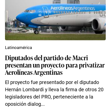
Latinoamérica
Diputados del partido de Macri
presentan un proyecto para privatizar
Aerolíneas Argentinas
El proyecto fue presentado por el diputado
Hernán Lombardi y lleva la firma de otros 20
legisladores del PRO, perteneciente a la
oposición dialog...