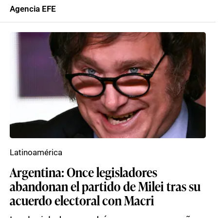
Agencia EFE
Latinoamérica
Argentina: Once legisladores
abandonan el partido de Milei tras su
acuerdo electoral con Macri