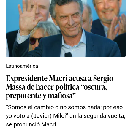
Latinoamérica
Expresidente Macri acusa a Sergio
Massa de hacer política “oscura,
prepotente y mafiosa”
“Somos el cambio o no somos nada; por eso
yo voto a (Javier) Milei” en la segunda vuelta,
se pronunció Macri.