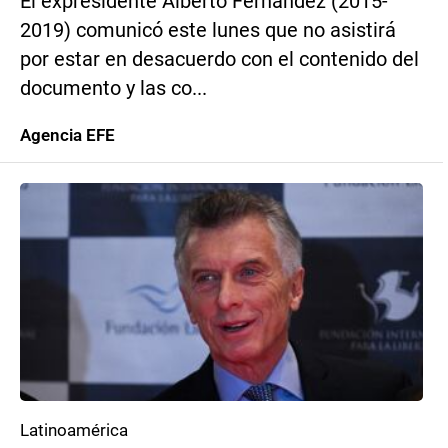
El expresidente Alberto Fernández (2015-
2019) comunicó este lunes que no asistirá
por estar en desacuerdo con el contenido del
documento y las co...
Agencia EFE
Latinoamérica