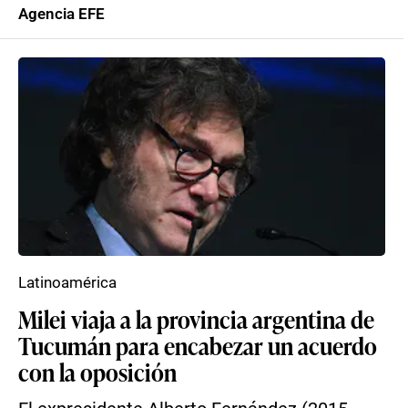
Agencia EFE
Latinoamérica
Milei viaja a la provincia argentina de
Tucumán para encabezar un acuerdo
con la oposición