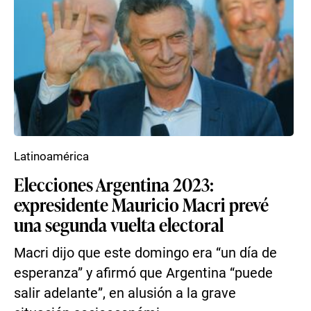
Latinoamérica
Elecciones Argentina 2023:
expresidente Mauricio Macri prevé
una segunda vuelta electoral
Macri dijo que este domingo era “un día de
esperanza” y afirmó que Argentina “puede
salir adelante”, en alusión a la grave