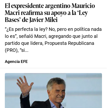
El expresidente argentino Mauricio
Macri reafirma su apoyo a la ‘Ley
Bases’ de Javier Milei
“¿Es perfecta la ley? No, pero en política nada
lo es”, señaló Macri, agregando que junto al
partido que lidera, Propuesta Republicana
(PRO), “si...
Agencia EFE