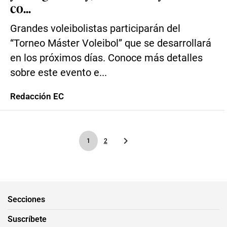
co...
Grandes voleibolistas participarán del
“Torneo Máster Voleibol” que se desarrollará
en los próximos días. Conoce más detalles
sobre este evento e...
Redacción EC
1
2
Secciones
Suscríbete