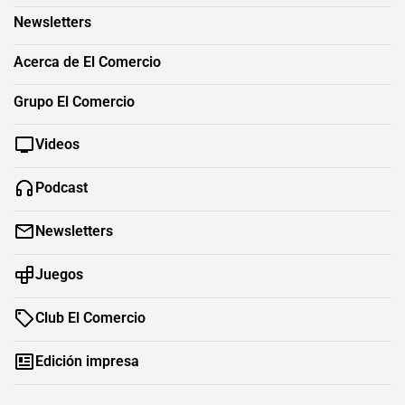
Newsletters
Acerca de El Comercio
Grupo El Comercio
Videos
Podcast
Newsletters
Juegos
Club El Comercio
Edición impresa