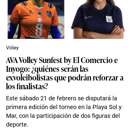
Vóley
AVA Volley Sunfest by El Comercio e
Inyogo: ¿quiénes serán las
exvoleibolistas que podrán reforzar a
los finalistas?
Este sábado 21 de febrero se disputará la
primera edición del torneo en la Playa Sol y
Mar, con la participación de dos figuras del
deporte.