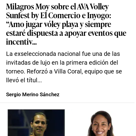
Milagros Moy sobre el AVA Volley
Sunfest by El Comercio e Inyogo:
“Amo jugar vóley playa y siempre
estaré dispuesta a apoyar eventos que
incentiv...
La exseleccionada nacional fue una de las
invitadas de lujo en la primera edición del
torneo. Reforzó a Villa Coral, equipo que se
llevó el títul...
Sergio Merino Sánchez