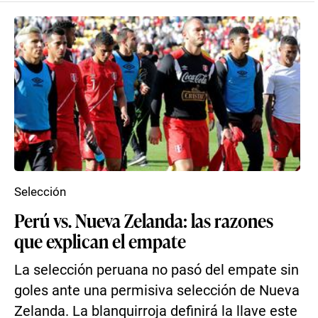
Selección
Perú vs. Nueva Zelanda: las razones
que explican el empate
La selección peruana no pasó del empate sin
goles ante una permisiva selección de Nueva
Zelanda. La blanquirroja definirá la llave este