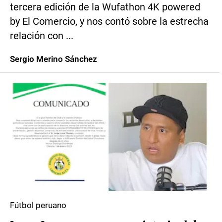
tercera edición de la Wufathon 4K powered
by El Comercio, y nos contó sobre la estrecha
relación con ...
Sergio Merino Sánchez
Fútbol peruano