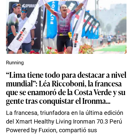
Running
“Lima tiene todo para destacar a nivel
mundial”: Léa Riccoboni, la francesa
que se enamoró de la Costa Verde y su
gente tras conquistar el Ironma...
La francesa, triunfadora en la última edición
del Xmart Healthy Living Ironman 70.3 Perú
Powered by Fuxion, compartió sus