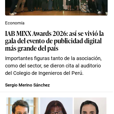
Economía
IAB MIXX Awards 2026: así se vivió la
gala del evento de publicidad digital
más grande del país
Importantes figuras tanto de la asociación,
como del sector, se dieron cita al auditorio
del Colegio de Ingenieros del Perú.
Sergio Merino Sánchez