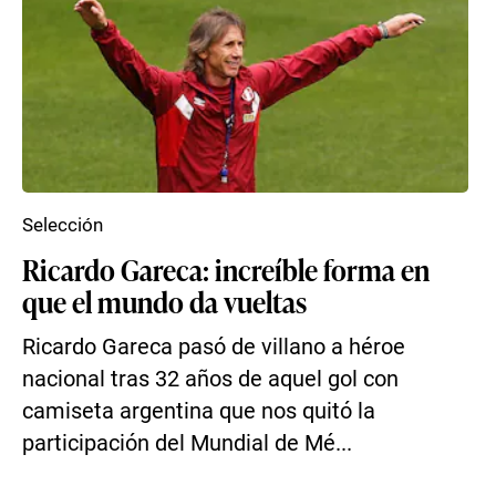
Selección
Ricardo Gareca: increíble forma en
que el mundo da vueltas
Ricardo Gareca pasó de villano a héroe
nacional tras 32 años de aquel gol con
camiseta argentina que nos quitó la
participación del Mundial de Mé...