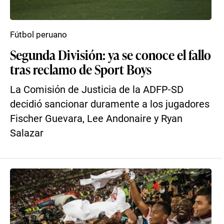
Fútbol peruano
Segunda División: ya se conoce el fallo
tras reclamo de Sport Boys
La Comisión de Justicia de la ADFP-SD
decidió sancionar duramente a los jugadores
Fischer Guevara, Lee Andonaire y Ryan
Salazar