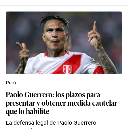
Perú
Paolo Guerrero: los plazos para
presentar y obtener medida cautelar
que lo habilite
La defensa legal de Paolo Guerrero