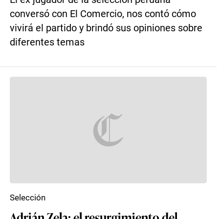
conversó con El Comercio, nos contó cómo
vivirá el partido y brindó sus opiniones sobre
diferentes temas
Selección
Adrián Zela: el resurgimiento del