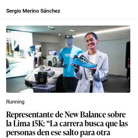
Sergio Merino Sánchez
Running
Representante de New Balance sobre
la Lima 15K: “La carrera busca que las
personas den ese salto para otra