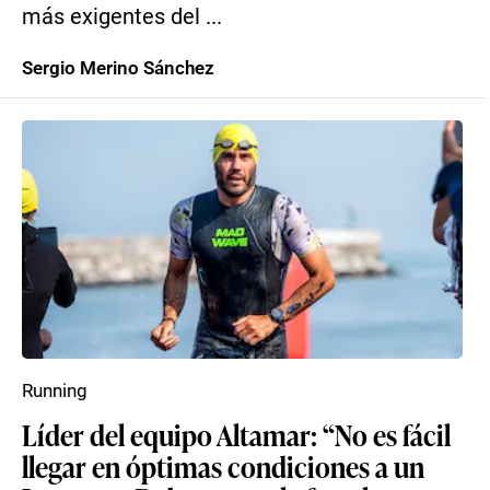
más exigentes del ...
Sergio Merino Sánchez
Running
Líder del equipo Altamar: “No es fácil
llegar en óptimas condiciones a un