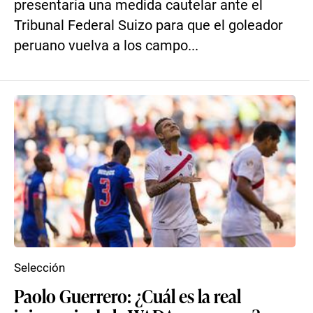
presentaría una medida cautelar ante el
Tribunal Federal Suizo para que el goleador
peruano vuelva a los campo...
Selección
Paolo Guerrero: ¿Cuál es la real