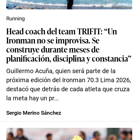
Running
Head coach del team TRIFIT: “Un
Ironman no se improvisa. Se
construye durante meses de
planificación, disciplina y constancia”
Guillermo Acuña, quien será parte de la
próxima edición del Ironman 70.3 Lima 2026,
destacó que detrás de cada atleta que cruza
la meta hay un pr...
Sergio Merino Sánchez