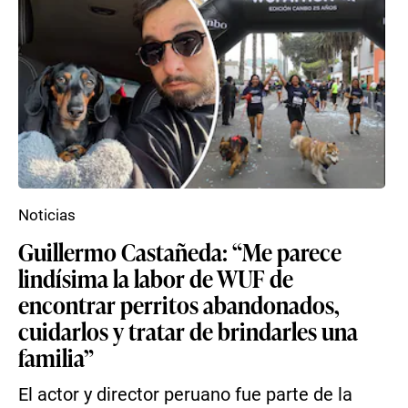
Noticias
Guillermo Castañeda: “Me parece
lindísima la labor de WUF de
encontrar perritos abandonados,
cuidarlos y tratar de brindarles una
familia”
El actor y director peruano fue parte de la