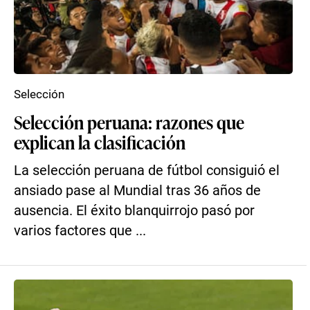
Selección
Selección peruana: razones que
explican la clasificación
La selección peruana de fútbol consiguió el
ansiado pase al Mundial tras 36 años de
ausencia. El éxito blanquirrojo pasó por
varios factores que ...