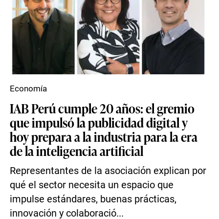
Economía
IAB Perú cumple 20 años: el gremio
que impulsó la publicidad digital y
hoy prepara a la industria para la era
de la inteligencia artificial
Representantes de la asociación explican por
qué el sector necesita un espacio que
impulse estándares, buenas prácticas,
innovación y colaboració...