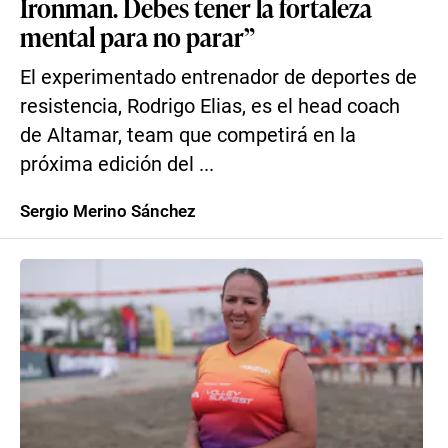
Ironman. Debes tener la fortaleza
mental para no parar”
El experimentado entrenador de deportes de
resistencia, Rodrigo Elias, es el head coach
de Altamar, team que competirá en la
próxima edición del ...
Sergio Merino Sánchez