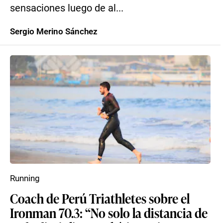
sensaciones luego de al...
Sergio Merino Sánchez
Running
Coach de Perú Triathletes sobre el
Ironman 70.3: “No solo la distancia de