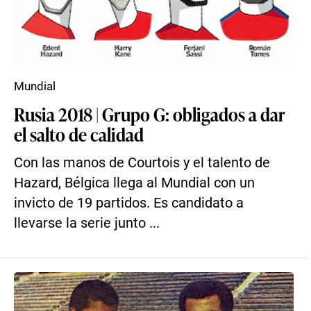
Mundial
Rusia 2018 | Grupo G: obligados a dar
el salto de calidad
Con las manos de Courtois y el talento de
Hazard, Bélgica llega al Mundial con un
invicto de 19 partidos. Es candidato a
llevarse la serie junto ...