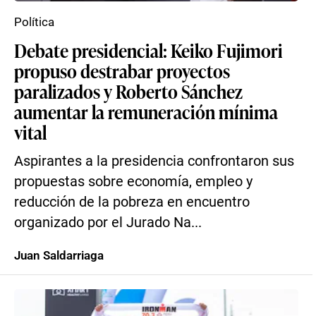
Política
Debate presidencial: Keiko Fujimori
propuso destrabar proyectos
paralizados y Roberto Sánchez
aumentar la remuneración mínima
vital
Aspirantes a la presidencia confrontaron sus
propuestas sobre economía, empleo y
reducción de la pobreza en encuentro
organizado por el Jurado Na...
Juan Saldarriaga