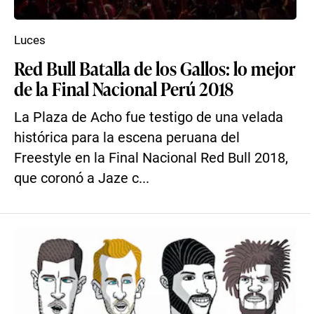
Luces
Red Bull Batalla de los Gallos: lo mejor
de la Final Nacional Perú 2018
La Plaza de Acho fue testigo de una velada
histórica para la escena peruana del
Freestyle en la Final Nacional Red Bull 2018,
que coronó a Jaze c...