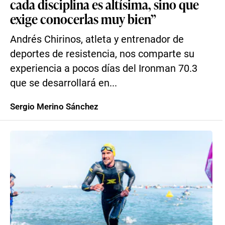
cada disciplina es altísima, sino que
exige conocerlas muy bien”
Andrés Chirinos, atleta y entrenador de
deportes de resistencia, nos comparte su
experiencia a pocos días del Ironman 70.3
que se desarrollará en...
Sergio Merino Sánchez