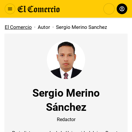
El Comercio
·
Autor
·
Sergio Merino Sanchez
Sergio Merino
Sánchez
Redactor