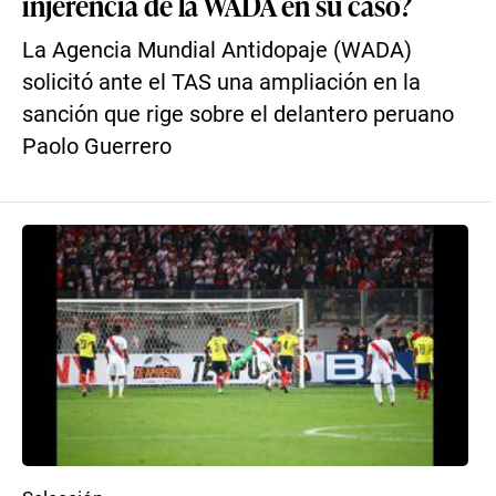
injerencia de la WADA en su caso?
La Agencia Mundial Antidopaje (WADA)
solicitó ante el TAS una ampliación en la
sanción que rige sobre el delantero peruano
Paolo Guerrero