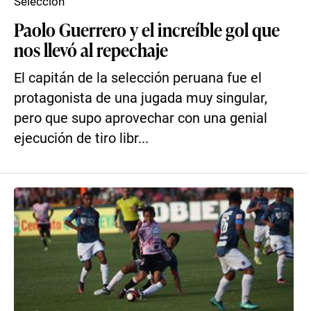
Selección
Paolo Guerrero y el increíble gol que
nos llevó al repechaje
El capitán de la selección peruana fue el
protagonista de una jugada muy singular,
pero que supo aprovechar con una genial
ejecución de tiro libr...