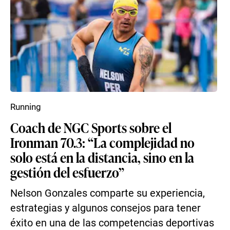
Running
Coach de NGC Sports sobre el
Ironman 70.3: “La complejidad no
solo está en la distancia, sino en la
gestión del esfuerzo”
Nelson Gonzales comparte su experiencia,
estrategias y algunos consejos para tener
éxito en una de las competencias deportivas