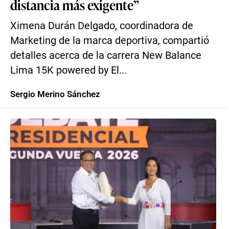
distancia más exigente”
Ximena Durán Delgado, coordinadora de
Marketing de la marca deportiva, compartió
detalles acerca de la carrera New Balance
Lima 15K powered by El...
Sergio Merino Sánchez