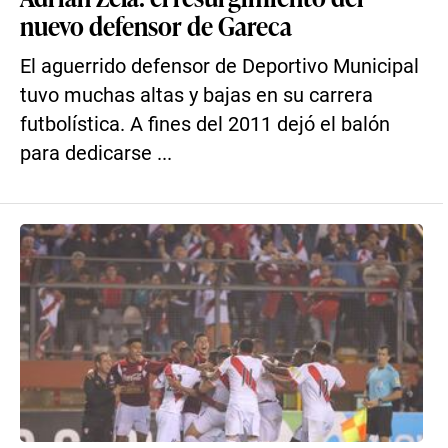
nuevo defensor de Gareca
El aguerrido defensor de Deportivo Municipal
tuvo muchas altas y bajas en su carrera
futbolística. A fines del 2011 dejó el balón
para dedicarse ...