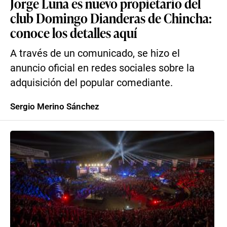
Jorge Luna es nuevo propietario del
club Domingo Dianderas de Chincha:
conoce los detalles aquí
A través de un comunicado, se hizo el
anuncio oficial en redes sociales sobre la
adquisición del popular comediante.
Sergio Merino Sánchez