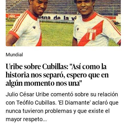
Mundial
Uribe sobre Cubillas: "Así como la
historia nos separó, espero que en
algún momento nos una"
Julio César Uribe comentó sobre su relación
con Teófilo Cubillas. 'El Diamante' aclaró que
nunca tuvieron problemas y que existe el
mayor respeto...