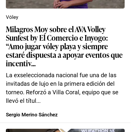
Vóley
Milagros Moy sobre el AVA Volley
Sunfest by El Comercio e Inyogo:
“Amo jugar vóley playa y siempre
estaré dispuesta a apoyar eventos que
incentiv...
La exseleccionada nacional fue una de las
invitadas de lujo en la primera edición del
torneo. Reforzó a Villa Coral, equipo que se
llevó el títul...
Sergio Merino Sánchez