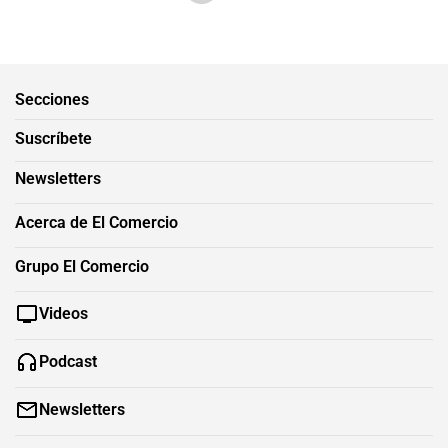
Secciones
Suscríbete
Newsletters
Acerca de El Comercio
Grupo El Comercio
Videos
Podcast
Newsletters