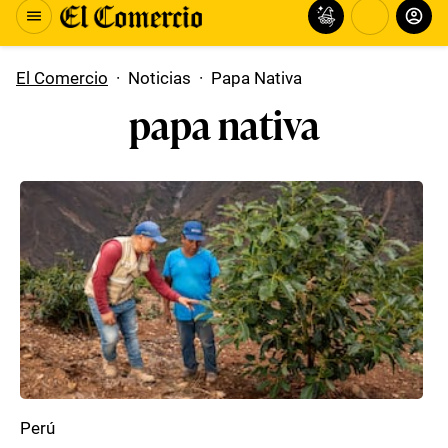
El Comercio
·
Noticias
·
Papa Nativa
papa nativa
Perú