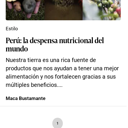
Estilo
Perú: la despensa nutricional del
mundo
Nuestra tierra es una rica fuente de
productos que nos ayudan a tener una mejor
alimentación y nos fortalecen gracias a sus
múltiples beneficios....
Maca Bustamante
1