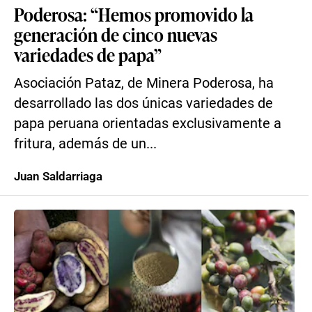
Poderosa: “Hemos promovido la
generación de cinco nuevas
variedades de papa”
Asociación Pataz, de Minera Poderosa, ha
desarrollado las dos únicas variedades de
papa peruana orientadas exclusivamente a
fritura, además de un...
Juan Saldarriaga