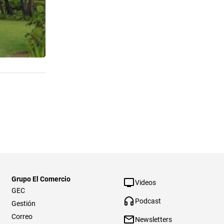
Grupo El Comercio
Videos
GEC
Podcast
Gestión
Correo
Newsletters