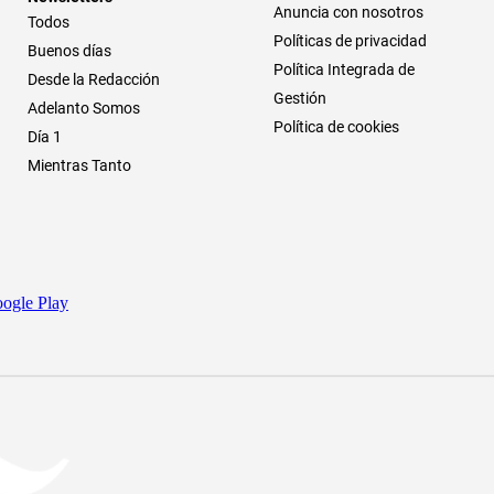
Anuncia con nosotros
Todos
Políticas de privacidad
Buenos días
Política Integrada de
Desde la Redacción
Gestión
Adelanto Somos
Política de cookies
Día 1
Mientras Tanto
ogle Play