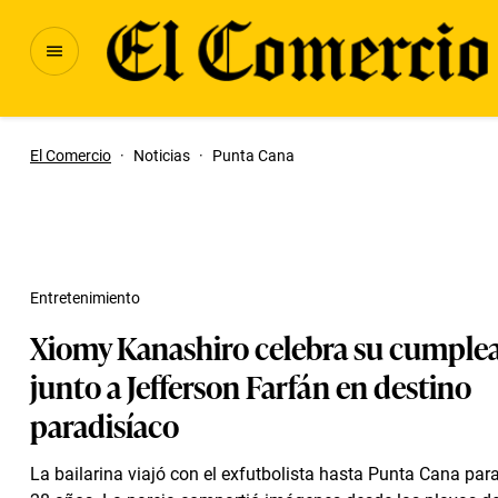
El Comercio
·
Noticias
·
Punta Cana
Entretenimiento
Xiomy Kanashiro celebra su cumple
junto a Jefferson Farfán en destino
paradisíaco
La bailarina viajó con el exfutbolista hasta Punta Cana para