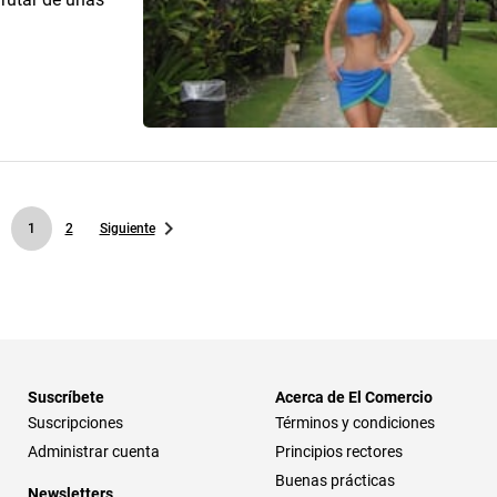
1
2
Siguiente
Suscríbete
Acerca de El Comercio
Suscripciones
Términos y condiciones
Administrar cuenta
Principios rectores
Buenas prácticas
Newsletters