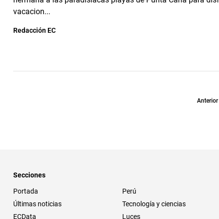
vacacion...
Redacción EC
Anterior
Secciones
Portada
Perú
Últimas noticias
Tecnología y ciencias
ECData
Luces