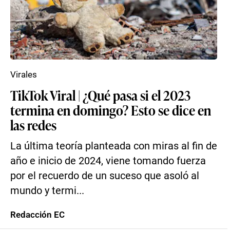
Virales
TikTok Viral | ¿Qué pasa si el 2023
termina en domingo? Esto se dice en
las redes
La última teoría planteada con miras al fin de
año e inicio de 2024, viene tomando fuerza
por el recuerdo de un suceso que asoló al
mundo y termi...
Redacción EC