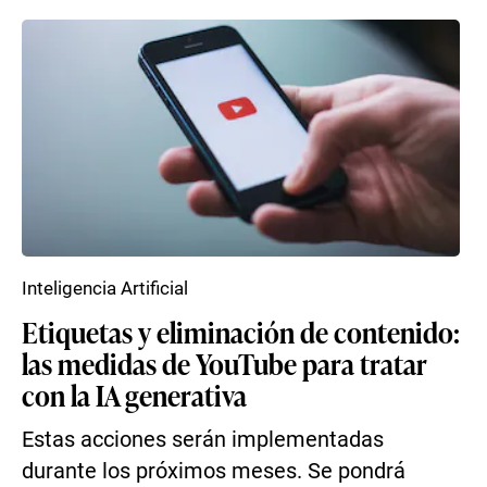
Inteligencia Artificial
Etiquetas y eliminación de contenido:
las medidas de YouTube para tratar
con la IA generativa
Estas acciones serán implementadas
durante los próximos meses. Se pondrá