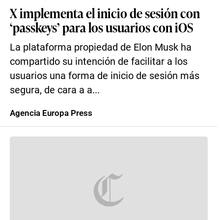
X implementa el inicio de sesión con
‘passkeys’ para los usuarios con iOS
La plataforma propiedad de Elon Musk ha
compartido su intención de facilitar a los
usuarios una forma de inicio de sesión más
segura, de cara a a...
Agencia Europa Press