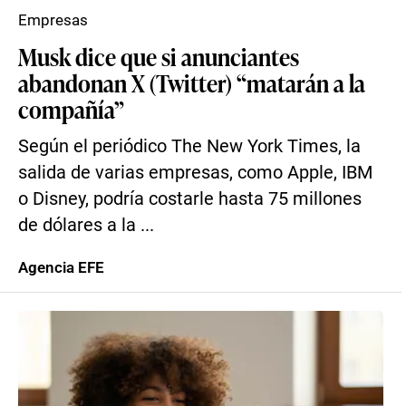
Empresas
Musk dice que si anunciantes
abandonan X (Twitter) “matarán a la
compañía”
Según el periódico The New York Times, la
salida de varias empresas, como Apple, IBM
o Disney, podría costarle hasta 75 millones
de dólares a la ...
Agencia EFE