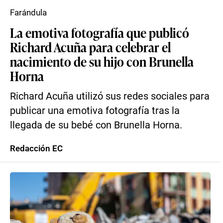
Farándula
La emotiva fotografía que publicó
Richard Acuña para celebrar el
nacimiento de su hijo con Brunella
Horna
Richard Acuña utilizó sus redes sociales para
publicar una emotiva fotografía tras la
llegada de su bebé con Brunella Horna.
Redacción EC