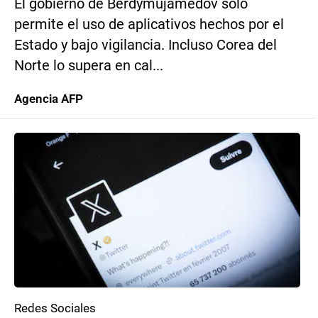
El gobierno de Berdymujamedov solo
permite el uso de aplicativos hechos por el
Estado y bajo vigilancia. Incluso Corea del
Norte lo supera en cal...
Agencia AFP
Redes Sociales