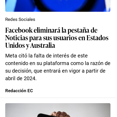
Redes Sociales
Facebook eliminará la pestaña de
Noticias para sus usuarios en Estados
Unidos y Australia
Meta citó la falta de interés de este
contenido en su plataforma como la razón de
su decisión, que entrará en vigor a partir de
abril de 2024.
Redacción EC