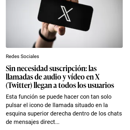
Redes Sociales
Sin necesidad suscripción: las
llamadas de audio y vídeo en X
(Twitter) llegan a todos los usuarios
Esta función se puede hacer con tan solo
pulsar el icono de llamada situado en la
esquina superior derecha dentro de los chats
de mensajes direct...