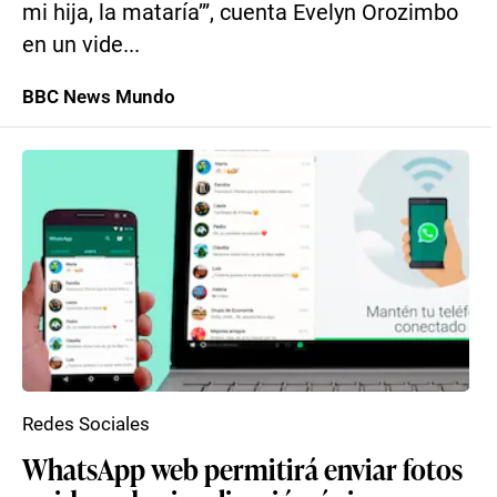
mi hija, la mataría’”, cuenta Evelyn Orozimbo
en un vide...
BBC News Mundo
Redes Sociales
WhatsApp web permitirá enviar fotos