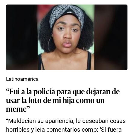
Latinoamérica
“Fui a la policía para que dejaran de
usar la foto de mi hija como un
meme”
“Maldecían su apariencia, le deseaban cosas
horribles y leía comentarios como: ‘Si fuera