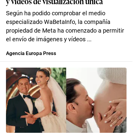
y videos de visualización única
Según ha podido comprobar el medio
especializado WaBetaInfo, la compañía
propiedad de Meta ha comenzado a permitir
el envío de imágenes y vídeos ...
Agencia Europa Press