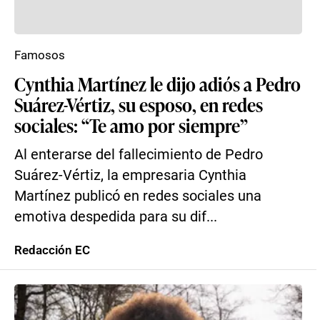
Famosos
Cynthia Martínez le dijo adiós a Pedro
Suárez-Vértiz, su esposo, en redes
sociales: “Te amo por siempre”
Al enterarse del fallecimiento de Pedro
Suárez-Vértiz, la empresaria Cynthia
Martínez publicó en redes sociales una
emotiva despedida para su dif...
Redacción EC