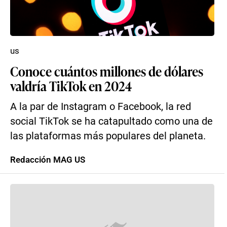
us
Conoce cuántos millones de dólares
valdría TikTok en 2024
A la par de Instagram o Facebook, la red
social TikTok se ha catapultado como una de
las plataformas más populares del planeta.
Redacción MAG US