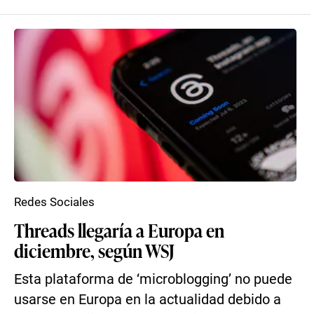
Redes Sociales
Threads llegaría a Europa en
diciembre, según WSJ
Esta plataforma de ‘microblogging’ no puede
usarse en Europa en la actualidad debido a