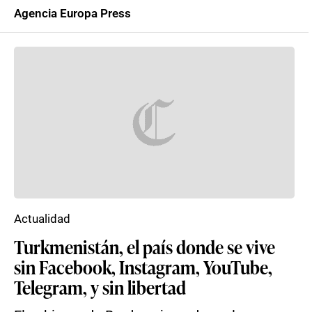
Agencia Europa Press
Actualidad
Turkmenistán, el país donde se vive
sin Facebook, Instagram, YouTube,
Telegram, y sin libertad