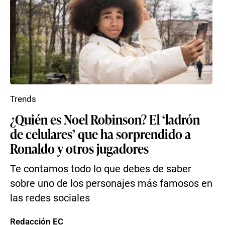
Trends
¿Quién es Noel Robinson? El ‘ladrón
de celulares’ que ha sorprendido a
Ronaldo y otros jugadores
Te contamos todo lo que debes de saber
sobre uno de los personajes más famosos en
las redes sociales
Redacción EC