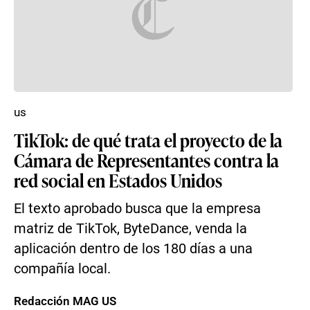
us
TikTok: de qué trata el proyecto de la
Cámara de Representantes contra la
red social en Estados Unidos
El texto aprobado busca que la empresa
matriz de TikTok, ByteDance, venda la
aplicación dentro de los 180 días a una
compañía local.
Redacción MAG US