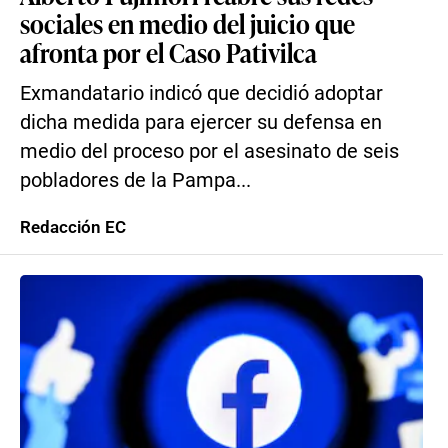
sociales en medio del juicio que
afronta por el Caso Pativilca
Exmandatario indicó que decidió adoptar
dicha medida para ejercer su defensa en
medio del proceso por el asesinato de seis
pobladores de la Pampa...
Redacción EC