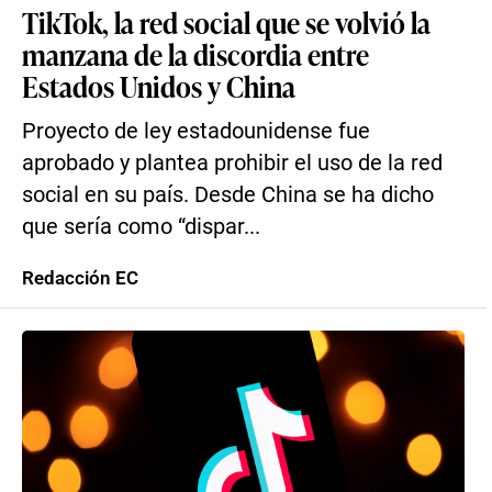
TikTok, la red social que se volvió la
manzana de la discordia entre
Estados Unidos y China
Proyecto de ley estadounidense fue
aprobado y plantea prohibir el uso de la red
social en su país. Desde China se ha dicho
que sería como “dispar...
Redacción EC