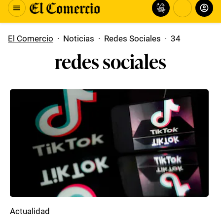
El Comercio
·
Noticias
·
Redes Sociales
·
34
redes sociales
Actualidad