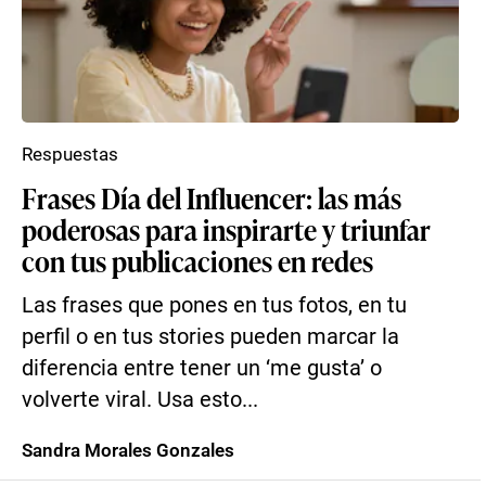
Respuestas
Frases Día del Influencer: las más
poderosas para inspirarte y triunfar
con tus publicaciones en redes
Las frases que pones en tus fotos, en tu
perfil o en tus stories pueden marcar la
diferencia entre tener un ‘me gusta’ o
volverte viral. Usa esto...
Sandra Morales Gonzales