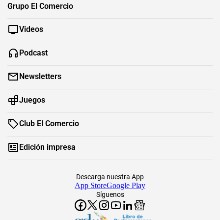
Grupo El Comercio
Videos
Podcast
Newsletters
Juegos
Club El Comercio
Edición impresa
Descarga nuestra App
App Store
Google Play
Síguenos