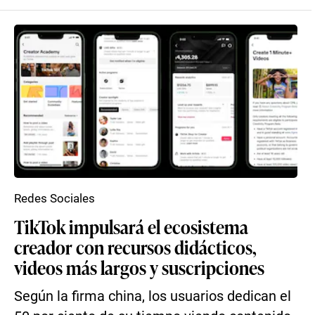
Redes Sociales
TikTok impulsará el ecosistema
creador con recursos didácticos,
videos más largos y suscripciones
Según la firma china, los usuarios dedican el