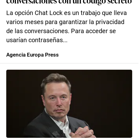
conversaciones con un código secreto
La opción Chat Lock es un trabajo que lleva
varios meses para garantizar la privacidad
de las conversaciones. Para acceder se
usarían contraseñas...
Agencia Europa Press