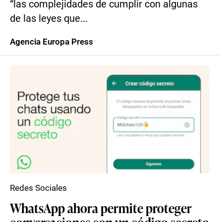
“las complejidades de cumplir con algunas
de las leyes que...
Agencia Europa Press
Redes Sociales
WhatsApp ahora permite proteger