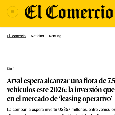
El Comercio
·
Noticias
·
Renting
Día 1
Arval espera alcanzar una flota de 7
vehículos este 2026: la inversión que
en el mercado de ‘leasing operativo’
La compañía espera invertir US$67 millones, entre vehículo