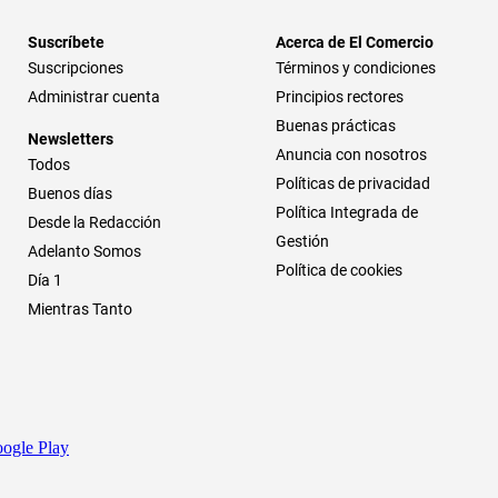
Suscríbete
Acerca de El Comercio
Suscripciones
Términos y condiciones
Administrar cuenta
Principios rectores
Buenas prácticas
Newsletters
Anuncia con nosotros
Todos
Políticas de privacidad
Buenos días
Política Integrada de
Desde la Redacción
Gestión
Adelanto Somos
Política de cookies
Día 1
Mientras Tanto
ogle Play