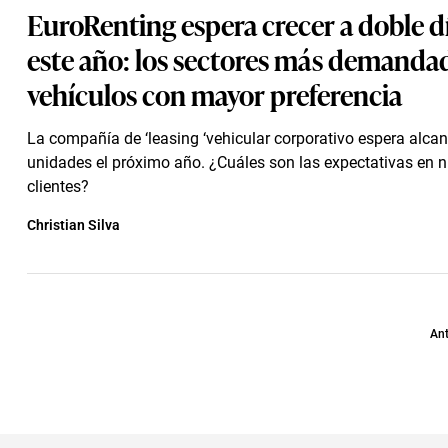
EuroRenting espera crecer a doble d
este año: los sectores más demandad
vehículos con mayor preferencia
La compañía de ‘leasing ‘vehicular corporativo espera alca
unidades el próximo año. ¿Cuáles son las expectativas en 
clientes?
Christian Silva
Ant