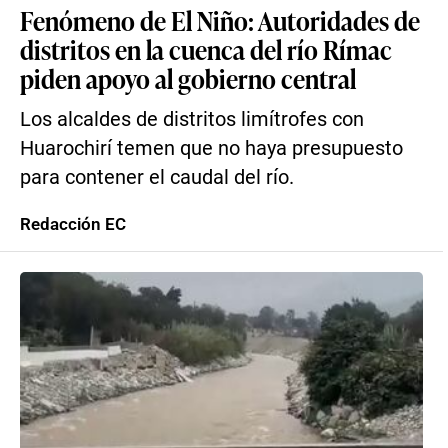
Fenómeno de El Niño: Autoridades de
distritos en la cuenca del río Rímac
piden apoyo al gobierno central
Los alcaldes de distritos limítrofes con
Huarochirí temen que no haya presupuesto
para contener el caudal del río.
Redacción EC