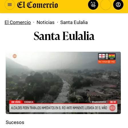
El Comercio
·
Noticias
·
Santa Eulalia
Santa Eulalia
Sucesos