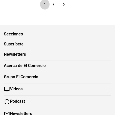
1
2
Secciones
Suscríbete
Newsletters
Acerca de El Comercio
Grupo El Comercio
Videos
Podcast
Newsletters