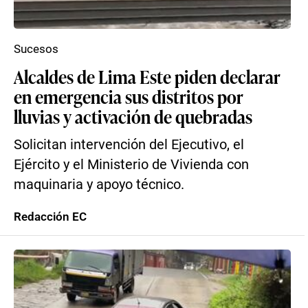
Sucesos
Alcaldes de Lima Este piden declarar
en emergencia sus distritos por
lluvias y activación de quebradas
Solicitan intervención del Ejecutivo, el
Ejército y el Ministerio de Vivienda con
maquinaria y apoyo técnico.
Redacción EC