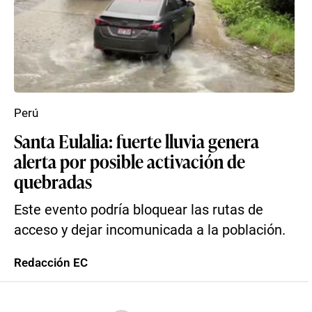
Perú
Santa Eulalia: fuerte lluvia genera
alerta por posible activación de
quebradas
Este evento podría bloquear las rutas de
acceso y dejar incomunicada a la población.
Redacción EC