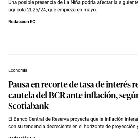
Una posible presencia de La Niña podría afectar la siguie
agrícola 2025/24, que empieza en mayo.
Redacción EC
Economía
Pausa en recorte de tasa de interés re
cautela del BCR ante inflación, según
Scotiabank
El Banco Central de Reserva proyecta que la inflación inter
con su tendencia decreciente en el horizonte de proyección y 