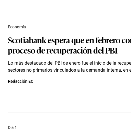
Economía
Scotiabank espera que en febrero c
proceso de recuperación del PBI
Lo más destacado del PBI de enero fue el inicio de la recupe
sectores no primarios vinculados a la demanda interna, en e
Redacción EC
Día 1