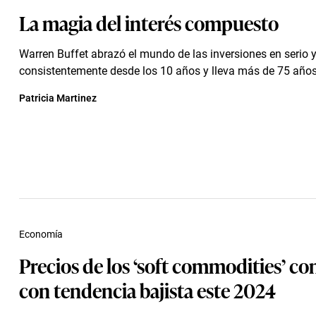
La magia del interés compuesto
Warren Buffet abrazó el mundo de las inversiones en serio 
consistentemente desde los 10 años y lleva más de 75 años 
Patricia Martinez
Economía
Precios de los ‘soft commodities’ c
con tendencia bajista este 2024