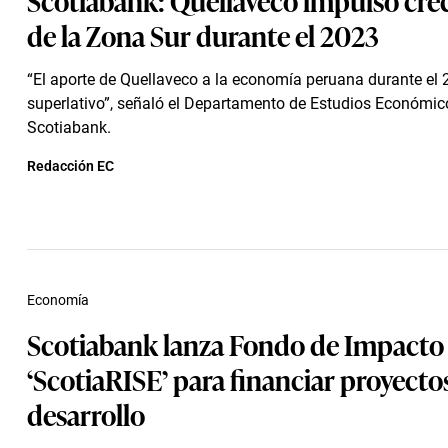
de la Zona Sur durante el 2023
“El aporte de Quellaveco a la economía peruana durante el 
superlativo”, señaló el Departamento de Estudios Económic
Scotiabank.
Redacción EC
Economía
Scotiabank lanza Fondo de Impacto
‘ScotiaRISE’ para financiar proyecto
desarrollo