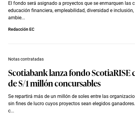
El fondo será asignado a proyectos que se enmarquen las c
educación financiera, empleabilidad, diversidad e inclusión,
ambie...
Redacción EC
Notas contratadas
Scotiabank lanza fondo ScotiaRISE
de S/1 millón concursables
Se repartirá más de un millón de soles entre las organizaci
sin fines de lucro cuyos proyectos sean elegidos ganadores
c...