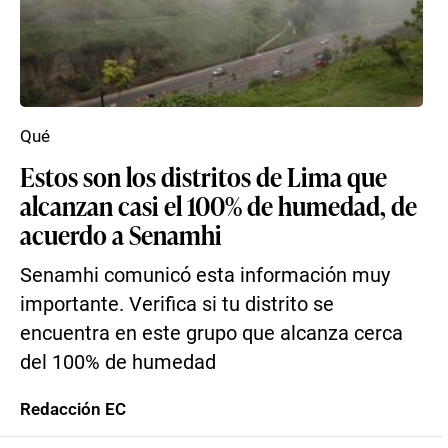
Qué
Estos son los distritos de Lima que
alcanzan casi el 100% de humedad, de
acuerdo a Senamhi
Senamhi comunicó esta información muy
importante. Verifica si tu distrito se
encuentra en este grupo que alcanza cerca
del 100% de humedad
Redacción EC