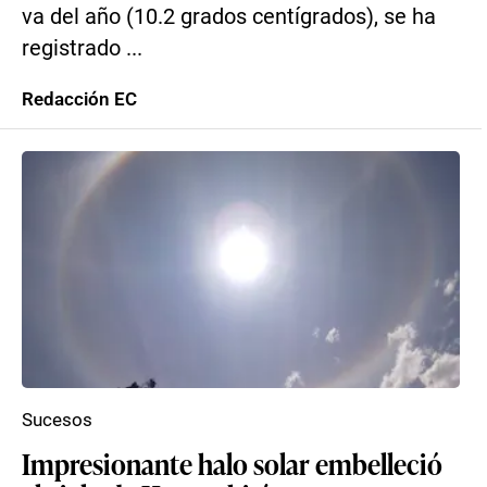
va del año (10.2 grados centígrados), se ha
registrado ...
Redacción EC
Sucesos
Impresionante halo solar embelleció