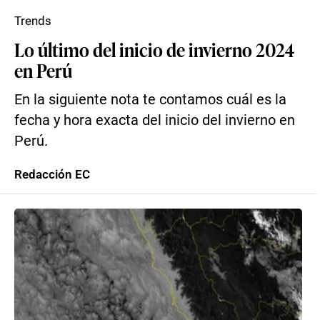
Trends
Lo último del inicio de invierno 2024
en Perú
En la siguiente nota te contamos cuál es la
fecha y hora exacta del inicio del invierno en
Perú.
Redacción EC