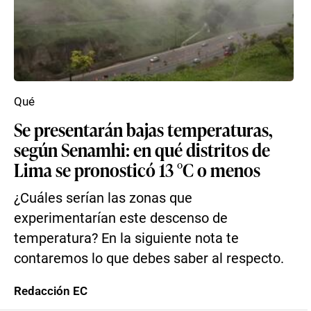
Qué
Se presentarán bajas temperaturas,
según Senamhi: en qué distritos de
Lima se pronosticó 13 °C o menos
¿Cuáles serían las zonas que
experimentarían este descenso de
temperatura? En la siguiente nota te
contaremos lo que debes saber al respecto.
Redacción EC