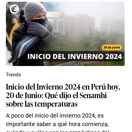
Trends
Inicio del Invierno 2024 en Perú hoy,
20 de Junio: Qué dijo el Senamhi
sobre las temperaturas
A poco del inicio del invierno 2024, es
importante saber a qué hora comienza,