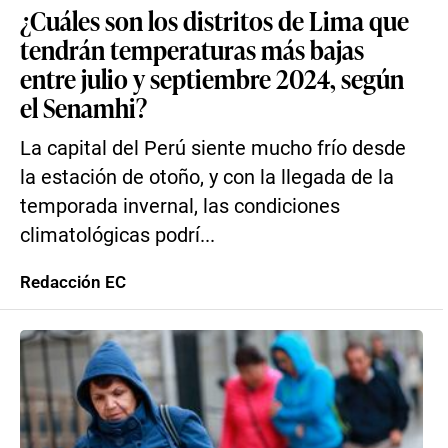
¿Cuáles son los distritos de Lima que
tendrán temperaturas más bajas
entre julio y septiembre 2024, según
el Senamhi?
La capital del Perú siente mucho frío desde
la estación de otoño, y con la llegada de la
temporada invernal, las condiciones
climatológicas podrí...
Redacción EC