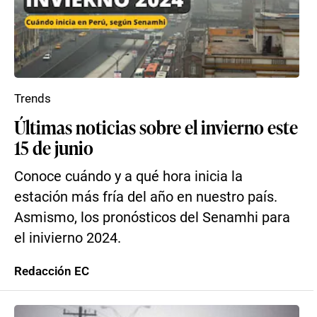
Trends
Últimas noticias sobre el invierno este
15 de junio
Conoce cuándo y a qué hora inicia la
estación más fría del año en nuestro país.
Asmismo, los pronósticos del Senamhi para
el inivierno 2024.
Redacción EC