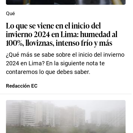
Qué
Lo que se viene en el inicio del
invierno 2024 en Lima: humedad al
100%, lloviznas, intenso frío y más
¿Qué más se sabe sobre el inicio del invierno
2024 en Lima? En la siguiente nota te
contaremos lo que debes saber.
Redacción EC