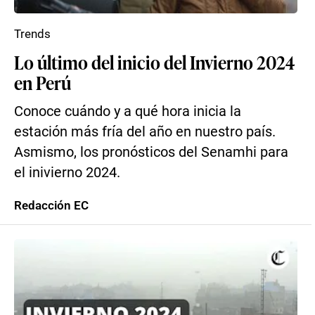
Trends
Lo último del inicio del Invierno 2024
en Perú
Conoce cuándo y a qué hora inicia la
estación más fría del año en nuestro país.
Asmismo, los pronósticos del Senamhi para
el inivierno 2024.
Redacción EC