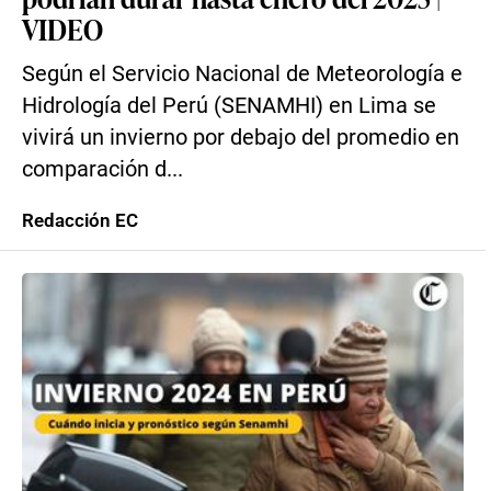
VIDEO
Según el Servicio Nacional de Meteorología e
Hidrología del Perú (SENAMHI) en Lima se
vivirá un invierno por debajo del promedio en
comparación d...
Redacción EC