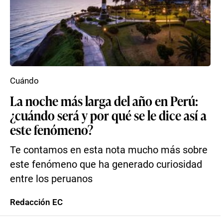
Cuándo
La noche más larga del año en Perú:
¿cuándo será y por qué se le dice así a
este fenómeno?
Te contamos en esta nota mucho más sobre
este fenómeno que ha generado curiosidad
entre los peruanos
Redacción EC