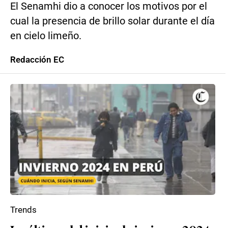
El Senamhi dio a conocer los motivos por el
cual la presencia de brillo solar durante el día
en cielo limeño.
Redacción EC
Trends