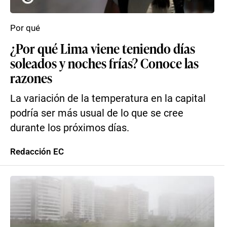
Por qué
¿Por qué Lima viene teniendo días
soleados y noches frías? Conoce las
razones
La variación de la temperatura en la capital
podría ser más usual de lo que se cree
durante los próximos días.
Redacción EC