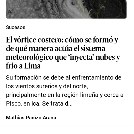
Sucesos
El vórtice costero: cómo se formó y
de qué manera actúa el sistema
meteorológico que ‘inyecta’ nubes y
frío a Lima
Su formación se debe al enfrentamiento de
los vientos sureños y del norte,
principalmente en la región limeña y cerca a
Pisco, en Ica. Se trata d...
Mathías Panizo Arana