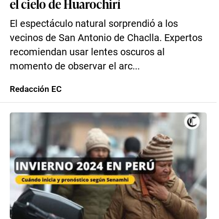
el cielo de Huarochirí
El espectáculo natural sorprendió a los
vecinos de San Antonio de Chaclla. Expertos
recomiendan usar lentes oscuros al
momento de observar el arc...
Redacción EC