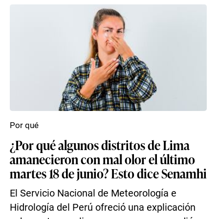
Por qué
¿Por qué algunos distritos de Lima
amanecieron con mal olor el último
martes 18 de junio? Esto dice Senamhi
El Servicio Nacional de Meteorología e
Hidrología del Perú ofreció una explicación