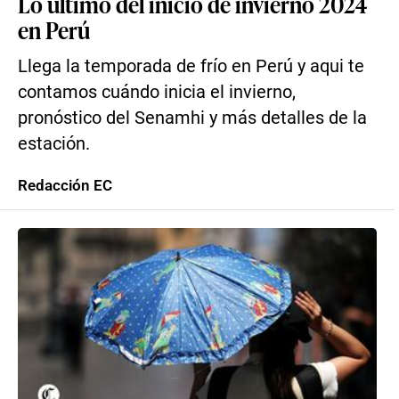
Lo último del inicio de invierno 2024
en Perú
Llega la temporada de frío en Perú y aqui te
contamos cuándo inicia el invierno,
pronóstico del Senamhi y más detalles de la
estación.
Redacción EC