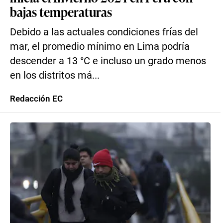
bajas temperaturas
Debido a las actuales condiciones frías del
mar, el promedio mínimo en Lima podría
descender a 13 °C e incluso un grado menos
en los distritos má...
Redacción EC