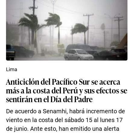
Lima
Anticiclón del Pacífico Sur se acerca
más a la costa del Perú y sus efectos se
sentirán en el Día del Padre
De acuerdo a Senamhi, habrá incremento de
viento en la costa del sábado 15 al lunes 17
de junio. Ante esto, han emitido una alerta