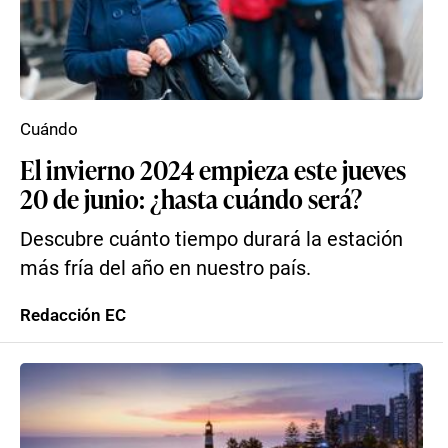
Cuándo
El invierno 2024 empieza este jueves
20 de junio: ¿hasta cuándo será?
Descubre cuánto tiempo durará la estación
más fría del año en nuestro país.
Redacción EC