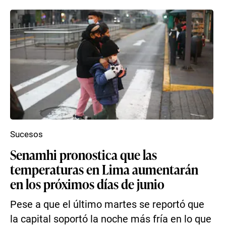
Sucesos
Senamhi pronostica que las
temperaturas en Lima aumentarán
en los próximos días de junio
Pese a que el último martes se reportó que
la capital soportó la noche más fría en lo que