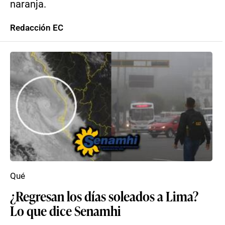
naranja.
Redacción EC
Qué
¿Regresan los días soleados a Lima?
Lo que dice Senamhi