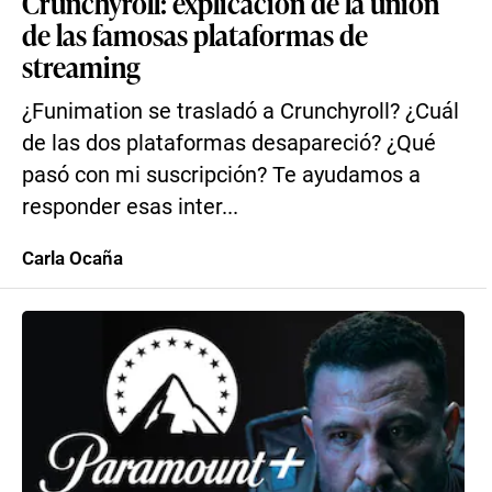
Crunchyroll: explicación de la unión
de las famosas plataformas de
streaming
¿Funimation se trasladó a Crunchyroll? ¿Cuál
de las dos plataformas desapareció? ¿Qué
pasó con mi suscripción? Te ayudamos a
responder esas inter...
Carla Ocaña