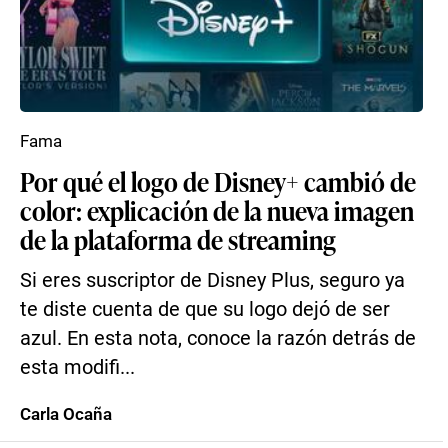
Fama
Por qué el logo de Disney+ cambió de
color: explicación de la nueva imagen
de la plataforma de streaming
Si eres suscriptor de Disney Plus, seguro ya
te diste cuenta de que su logo dejó de ser
azul. En esta nota, conoce la razón detrás de
esta modifi...
Carla Ocaña