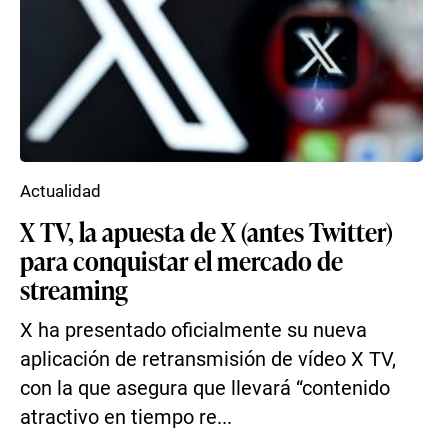
Actualidad
X TV, la apuesta de X (antes Twitter)
para conquistar el mercado de
streaming
X ha presentado oficialmente su nueva
aplicación de retransmisión de vídeo X TV,
con la que asegura que llevará “contenido
atractivo en tiempo re...