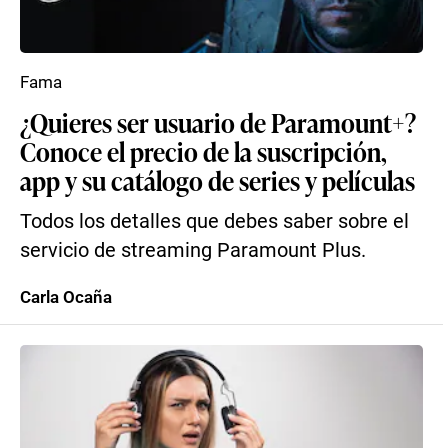
Fama
¿Quieres ser usuario de Paramount+?
Conoce el precio de la suscripción,
app y su catálogo de series y películas
Todos los detalles que debes saber sobre el
servicio de streaming Paramount Plus.
Carla Ocaña