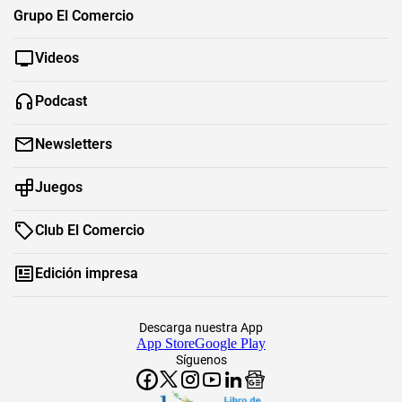
Grupo El Comercio
Videos
Podcast
Newsletters
Juegos
Club El Comercio
Edición impresa
Descarga nuestra App
App Store
Google Play
Síguenos