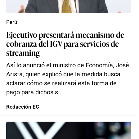
Perú
Ejecutivo presentará mecanismo de
cobranza del IGV para servicios de
streaming
Así lo anunció el ministro de Economía, José
Arista, quien explicó que la medida busca
aclarar cómo se realizará esta forma de
pago para dichos s...
Redacción EC