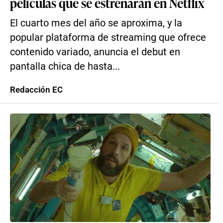
películas que se estrenarán en Netflix
El cuarto mes del año se aproxima, y la
popular plataforma de streaming que ofrece
contenido variado, anuncia el debut en
pantalla chica de hasta...
Redacción EC