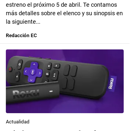
estreno el próximo 5 de abril. Te contamos
más detalles sobre el elenco y su sinopsis en
la siguiente...
Redacción EC
Actualidad