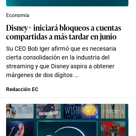
Economía
Disney+ iniciará bloqueos a cuentas
compartidas a más tardar en junio
Su CEO Bob Iger afirmó que es necesaria
cierta consolidación en la industria del
streaming y que Disney aspira a obtener
márgenes de dos dígitos ...
Redacción EC