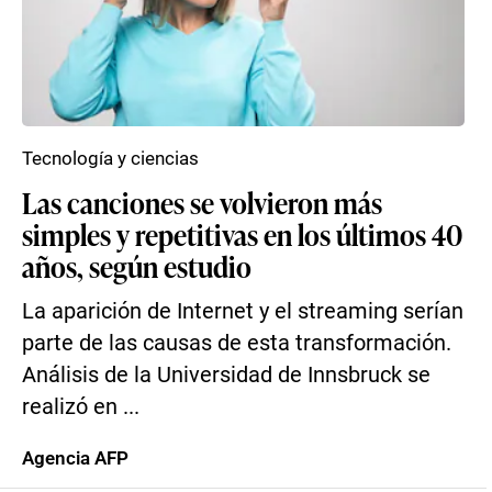
Tecnología y ciencias
Las canciones se volvieron más
simples y repetitivas en los últimos 40
años, según estudio
La aparición de Internet y el streaming serían
parte de las causas de esta transformación.
Análisis de la Universidad de Innsbruck se
realizó en ...
Agencia AFP