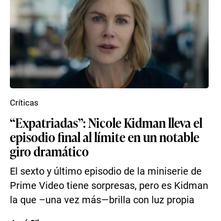
Críticas
“Expatriadas”: Nicole Kidman lleva el
episodio final al límite en un notable
giro dramático
El sexto y último episodio de la miniserie de
Prime Video tiene sorpresas, pero es Kidman
la que –una vez más—brilla con luz propia