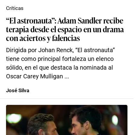
Críticas
“El astronauta”: Adam Sandler recibe
terapia desde el espacio en un drama
con aciertos y falencias
Dirigida por Johan Renck, “El astronauta”
tiene como principal fortaleza un elenco
sólido, en el que destaca la nominada al
Oscar Carey Mulligan ...
José Silva