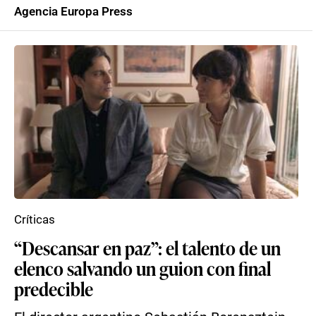
Agencia Europa Press
Críticas
“Descansar en paz”: el talento de un
elenco salvando un guion con final
predecible