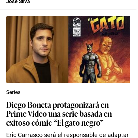
José Silva
Series
Diego Boneta protagonizará en
Prime Video una serie basada en
exitoso cómic “El gato negro”
Eric Carrasco será el responsable de adaptar