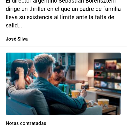
El director argentino Sebastián Borensztein
dirige un thriller en el que un padre de familia
lleva su existencia al límite ante la falta de
salid...
José Silva
Notas contratadas