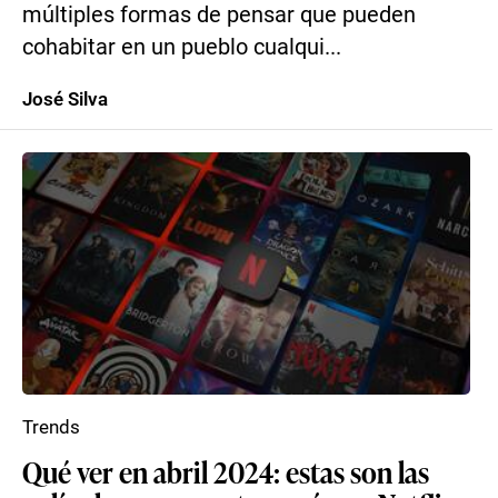
múltiples formas de pensar que pueden
cohabitar en un pueblo cualqui...
José Silva
Trends
Qué ver en abril 2024: estas son las