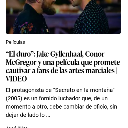
Películas
“El duro”: Jake Gyllenhaal, Conor
McGregor y una película que promete
cautivar a fans de las artes marciales |
VIDEO
El protagonista de “Secreto en la montaña”
(2005) es un fornido luchador que, de un
momento a otro, debe cambiar de oficio, sin
dejar de lado lo ...