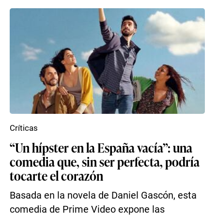
Críticas
“Un hípster en la España vacía”: una
comedia que, sin ser perfecta, podría
tocarte el corazón
Basada en la novela de Daniel Gascón, esta
comedia de Prime Video expone las