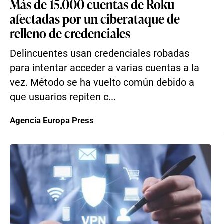
Más de 15.000 cuentas de Roku
afectadas por un ciberataque de
relleno de credenciales
Delincuentes usan credenciales robadas
para intentar acceder a varias cuentas a la
vez. Método se ha vuelto común debido a
que usuarios repiten c...
Agencia Europa Press