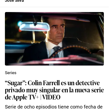
José Silva
Series
“Sugar”: Colin Farrell es un detective
privado muy singular en la nueva serie
de Apple TV+ | VIDEO
Serie de ocho episodios tiene como fecha de