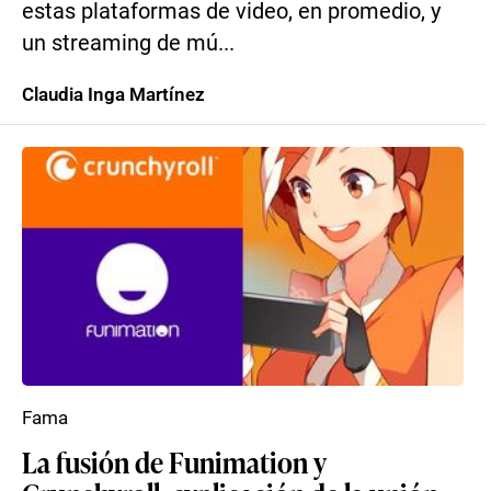
estas plataformas de video, en promedio, y
un streaming de mú...
Claudia Inga Martínez
Fama
La fusión de Funimation y