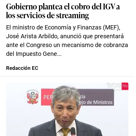
Gobierno plantea el cobro del IGV a
los servicios de streaming
El ministro de Economía y Finanzas (MEF),
José Arista Arbildo, anunció que presentará
ante el Congreso un mecanismo de cobranza
del Impuesto Gene...
Redacción EC