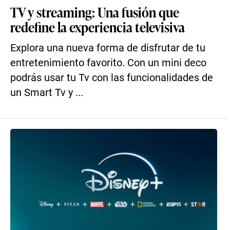
TV y streaming: Una fusión que
redefine la experiencia televisiva
Explora una nueva forma de disfrutar de tu
entretenimiento favorito. Con un mini deco
podrás usar tu Tv con las funcionalidades de
un Smart Tv y ...