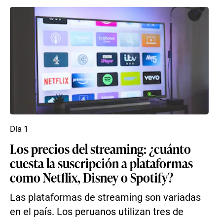
Día 1
Los precios del streaming: ¿cuánto
cuesta la suscripción a plataformas
como Netflix, Disney o Spotify?
Las plataformas de streaming son variadas
en el país. Los peruanos utilizan tres de