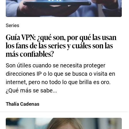
Series
Guía VPN: ¿qué son, por qué las usan
los fans de las series y cuáles son las
más confiables?
Son útiles cuando se necesita proteger
direcciones IP o lo que se busca o visita en
internet, pero no todo lo que brilla es oro.
¿Qué más se sabe...
Thalía Cadenas