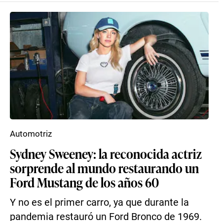
Automotriz
Sydney Sweeney: la reconocida actriz
sorprende al mundo restaurando un
Ford Mustang de los años 60
Y no es el primer carro, ya que durante la
pandemia restauró un Ford Bronco de 1969.