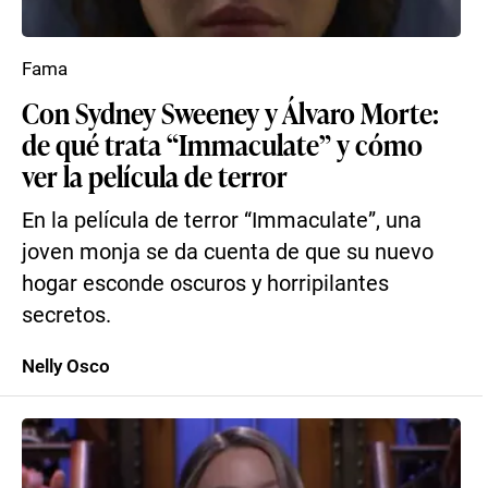
Fama
Con Sydney Sweeney y Álvaro Morte:
de qué trata “Immaculate” y cómo
ver la película de terror
En la película de terror “Immaculate”, una
joven monja se da cuenta de que su nuevo
hogar esconde oscuros y horripilantes
secretos.
Nelly Osco