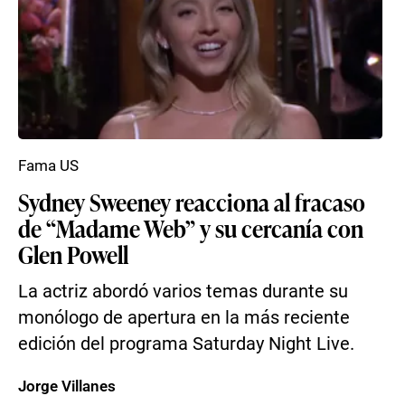
Fama US
Sydney Sweeney reacciona al fracaso
de “Madame Web” y su cercanía con
Glen Powell
La actriz abordó varios temas durante su
monólogo de apertura en la más reciente
edición del programa Saturday Night Live.
Jorge Villanes