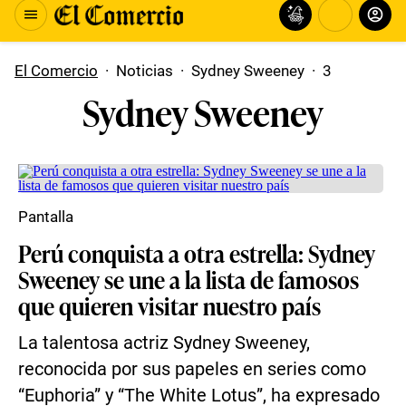
El Comercio
·
Noticias
·
Sydney Sweeney
·
3
Sydney Sweeney
Pantalla
Perú conquista a otra estrella: Sydney
Sweeney se une a la lista de famosos
que quieren visitar nuestro país
La talentosa actriz Sydney Sweeney,
reconocida por sus papeles en series como
“Euphoria” y “The White Lotus”, ha expresado