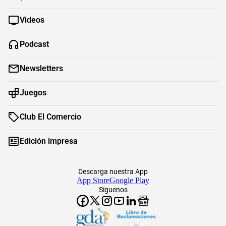
Videos
Podcast
Newsletters
Juegos
Club El Comercio
Edición impresa
Descarga nuestra App
App Store
Google Play
Síguenos