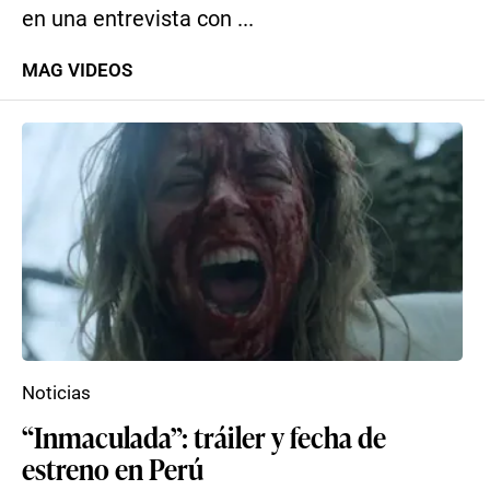
en una entrevista con ...
MAG VIDEOS
Noticias
“Inmaculada”: tráiler y fecha de
estreno en Perú