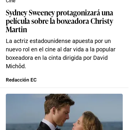
Cine
Sydney Sweeney protagonizará una
película sobre la boxeadora Christy
Martin
La actriz estadounidense apuesta por un
nuevo rol en el cine al dar vida a la popular
boxeadora en la cinta dirigida por David
Michôd.
Redacción EC