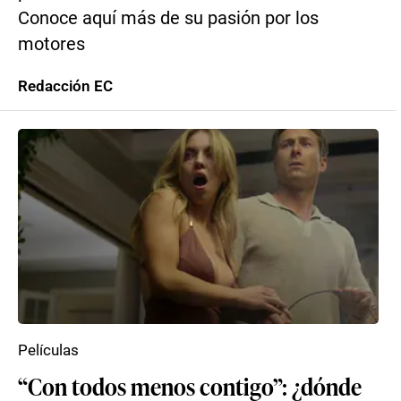
Conoce aquí más de su pasión por los
motores
Redacción EC
Películas
“Con todos menos contigo”: ¿dónde