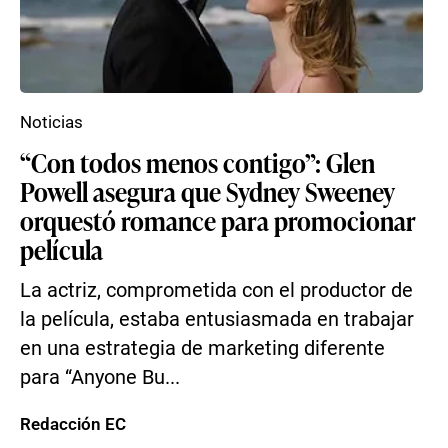
Noticias
“Con todos menos contigo”: Glen
Powell asegura que Sydney Sweeney
orquestó romance para promocionar
película
La actriz, comprometida con el productor de
la película, estaba entusiasmada en trabajar
en una estrategia de marketing diferente
para “Anyone Bu...
Redacción EC