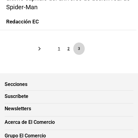
Spider-Man
Redacción EC
1
2
3
Secciones
Suscríbete
Newsletters
Acerca de El Comercio
Grupo El Comercio