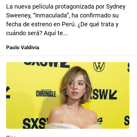
La nueva película protagonizada por Sydney
Sweeney, “Inmaculada”, ha confirmado su
fecha de estreno en Perú. ¿De qué trata y
cuándo será? Aquí te...
Paolo Valdivia