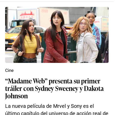
Cine
“Madame Web” presenta su primer
tráiler con Sydney Sweeney y Dakota
Johnson
La nueva película de Mrvel y Sony es el
último capítulo del universo de acción real de