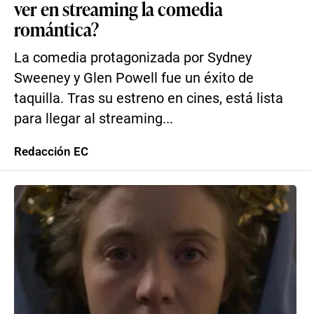
ver en streaming la comedia
romántica?
La comedia protagonizada por Sydney
Sweeney y Glen Powell fue un éxito de
taquilla. Tras su estreno en cines, está lista
para llegar al streaming...
Redacción EC