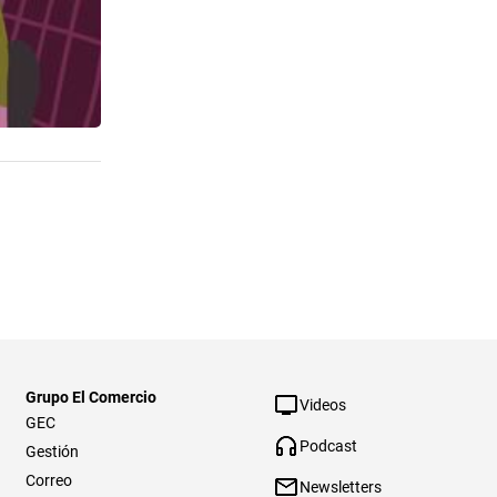
Grupo El Comercio
Videos
GEC
Podcast
Gestión
Correo
Newsletters