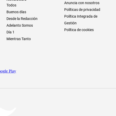
Anuncia con nosotros
Todos
Políticas de privacidad
Buenos días
Política Integrada de
Desde la Redacción
Gestión
Adelanto Somos
Política de cookies
Día 1
Mientras Tanto
ogle Play