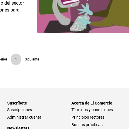
o del sector
iones para
erior
1
Siguiente
Suscríbete
Acerca de El Comercio
Suscripciones
Términos y condiciones
Administrar cuenta
Principios rectores
Buenas prácticas
Newsletters