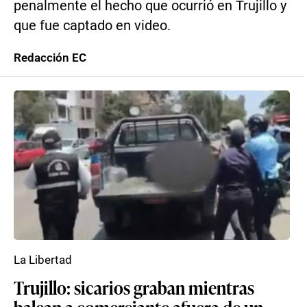
penalmente el hecho que ocurrió en Trujillo y
que fue captado en video.
Redacción EC
La Libertad
Trujillo: sicarios graban mientras