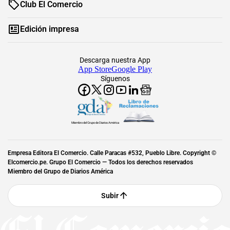
Club El Comercio
Edición impresa
Descarga nuestra App
App Store
Google Play
Síguenos
Miembro del Grupo de Diarios América
Empresa Editora El Comercio. Calle Paracas #532, Pueblo Libre. Copyright ©
Elcomercio.pe. Grupo El Comercio — Todos los derechos reservados
Miembro del Grupo de Diarios América
Subir