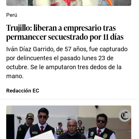
Perú
Trujillo: liberan a empresario tras
permanecer secuestrado por 11 días
Iván Díaz Garrido, de 57 años, fue capturado
por delincuentes el pasado lunes 23 de
octubre. Se le amputaron tres dedos de la
mano.
Redacción EC