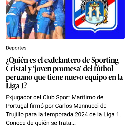
Deportes
¿Quién es el exdelantero de Sporting
Cristal y ‘joven promesa’ del fútbol
peruano que tiene nuevo equipo en la
Liga 1?
Exjugador del Club Sport Marítimo de
Portugal firmó por Carlos Mannucci de
Trujillo para la temporada 2024 de la Liga 1.
Conoce de quién se trata...