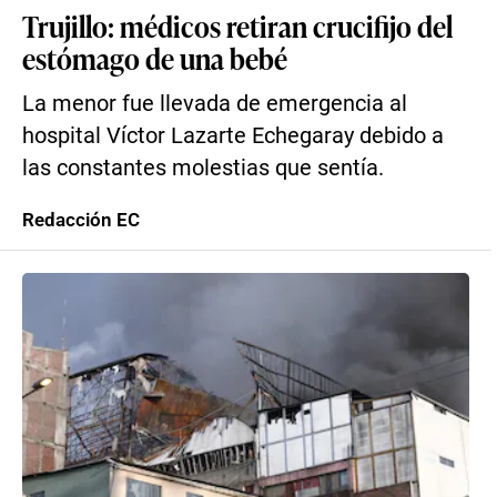
Trujillo: médicos retiran crucifijo del
estómago de una bebé
La menor fue llevada de emergencia al
hospital Víctor Lazarte Echegaray debido a
las constantes molestias que sentía.
Redacción EC