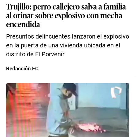
Trujillo: perro callejero salva a familia
al orinar sobre explosivo con mecha
encendida
Presuntos delincuentes lanzaron el explosivo
en la puerta de una vivienda ubicada en el
distrito de El Porvenir.
Redacción EC