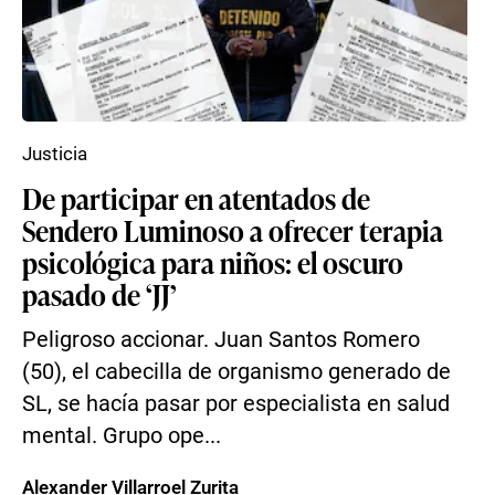
Justicia
De participar en atentados de
Sendero Luminoso a ofrecer terapia
psicológica para niños: el oscuro
pasado de ‘JJ’
Peligroso accionar. Juan Santos Romero
(50), el cabecilla de organismo generado de
SL, se hacía pasar por especialista en salud
mental. Grupo ope...
Alexander Villarroel Zurita