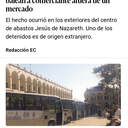
balean a comerciante afuera de un
mercado
El hecho ocurrió en los exteriores del centro
de abastos Jesús de Nazareth. Uno de los
detenidos es de origen extranjero.
Redacción EC