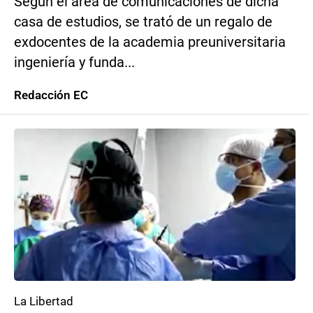
Según el área de comunicaciones de dicha
casa de estudios, se trató de un regalo de
exdocentes de la academia preuniversitaria
ingeniería y funda...
Redacción EC
La Libertad