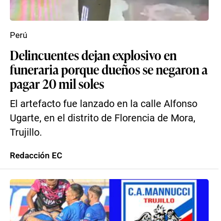
Perú
Delincuentes dejan explosivo en
funeraria porque dueños se negaron a
pagar 20 mil soles
El artefacto fue lanzado en la calle Alfonso
Ugarte, en el distrito de Florencia de Mora,
Trujillo.
Redacción EC