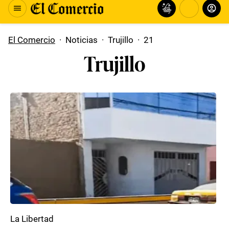
El Comercio
·
Noticias
·
Trujillo
·
21
Trujillo
La Libertad