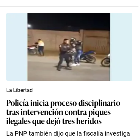
La Libertad
Policía inicia proceso disciplinario
tras intervención contra piques
ilegales que dejó tres heridos
La PNP también dijo que la fiscalía investiga