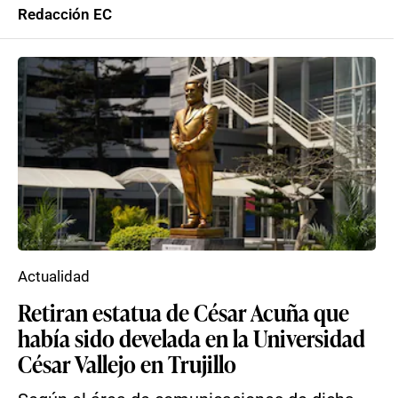
Redacción EC
Actualidad
Retiran estatua de César Acuña que
había sido develada en la Universidad
César Vallejo en Trujillo