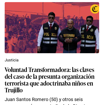
Justicia
Voluntad Transformadora: las claves
del caso de la presunta organización
terrorista que adoctrinaba niños en
Trujillo
Juan Santos Romero (50) y otros seis