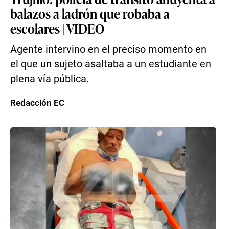
balazos a ladrón que robaba a
escolares | VIDEO
Agente intervino en el preciso momento en
el que un sujeto asaltaba a un estudiante en
plena vía pública.
Redacción EC