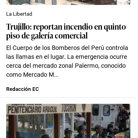
La Libertad
Trujillo: reportan incendio en quinto
piso de galería comercial
El Cuerpo de los Bomberos del Perú controla
las llamas en el lugar. La emergencia ocurre
cerca del mercado zonal Palermo, conocido
como Mercado M...
Redacción EC