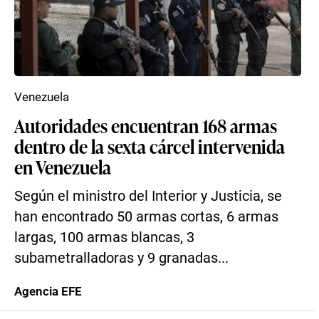
Venezuela
Autoridades encuentran 168 armas
dentro de la sexta cárcel intervenida
en Venezuela
Según el ministro del Interior y Justicia, se
han encontrado 50 armas cortas, 6 armas
largas, 100 armas blancas, 3
subametralladoras y 9 granadas...
Agencia EFE