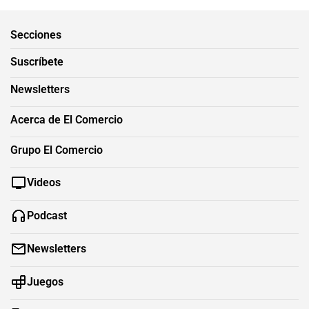
Secciones
Suscríbete
Newsletters
Acerca de El Comercio
Grupo El Comercio
Videos
Podcast
Newsletters
Juegos