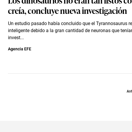
creía, concluye nueva investigación
Un estudio pasado había concluido que el Tyrannosaurus r
inteligente debido a la gran cantidad de neuronas que tení
invest...
Agencia EFE
Ant