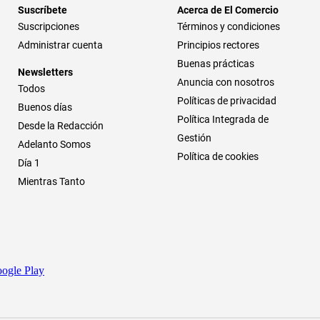
Suscríbete
Acerca de El Comercio
Suscripciones
Términos y condiciones
Administrar cuenta
Principios rectores
Buenas prácticas
Newsletters
Anuncia con nosotros
Todos
Políticas de privacidad
Buenos días
Política Integrada de
Desde la Redacción
Gestión
Adelanto Somos
Política de cookies
Día 1
Mientras Tanto
ogle Play