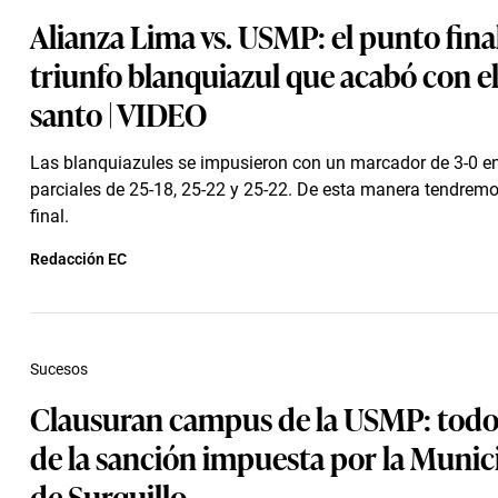
Alianza Lima vs. USMP: el punto fina
triunfo blanquiazul que acabó con el
santo | VIDEO
Las blanquiazules se impusieron con un marcador de 3-0 en
parciales de 25-18, 25-22 y 25-22. De esta manera tendremo
final.
Redacción EC
Sucesos
Clausuran campus de la USMP: todo
de la sanción impuesta por la Munic
de Surquillo