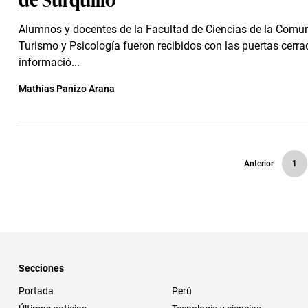
Alumnos y docentes de la Facultad de Ciencias de la Comun
Turismo y Psicología fueron recibidos con las puertas cerra
informació...
Mathías Panizo Arana
Anterior
1
Secciones
Portada
Perú