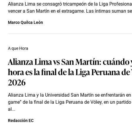
Alianza Lima se consagró tricampeón de la Liga Profesional
vencer a San Martín en el extragame. Las íntimas suman seis
Marco Quilca León
A que Hora
Alianza Lima vs San Martín: cuándo 
hora es la final de la Liga Peruana de
2026
Alianza Lima y la Universidad San Martín se enfrentarán en 
game” de la final de la Liga Peruana de Vóley, en un partido
al...
Redacción EC