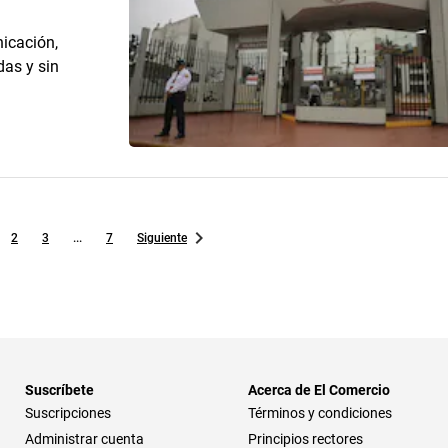
icación,
das y sin
2
3
...
7
Siguiente
Suscríbete
Acerca de El Comercio
Suscripciones
Términos y condiciones
Administrar cuenta
Principios rectores