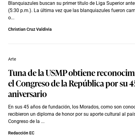
Blanquiazules buscan su primer título de Liga Superior ante
(5:30 p.m.). La última vez que las blanquiazules fueron ca
o...
Christian Cruz Valdivia
Arte
Tuna de la USMP obtiene reconocim
el Congreso de la República por su 4
aniversario
En sus 45 años de fundación, los Morados, como son conoc
recibieron un diploma de honor por su aporte cultural al país
Congreso de la ...
Redacción EC