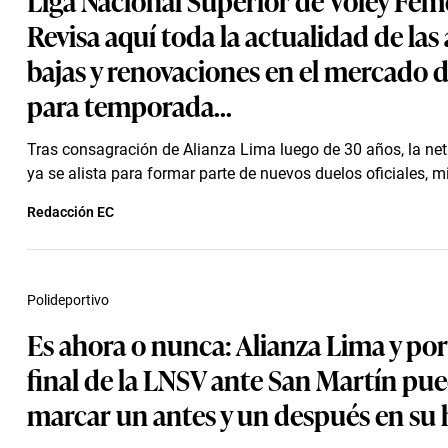
Revisa aquí toda la actualidad de las 
bajas y renovaciones en el mercado 
para temporada...
Tras consagración de Alianza Lima luego de 30 años, la net
ya se alista para formar parte de nuevos duelos oficiales, mi
Redacción EC
Polideportivo
Es ahora o nunca: Alianza Lima y por
final de la LNSV ante San Martín pu
marcar un antes y un después en su 