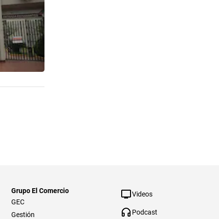
Grupo El Comercio
Videos
GEC
Podcast
Gestión