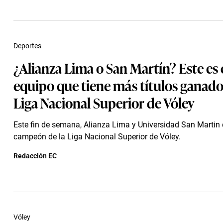
Deportes
¿Alianza Lima o San Martín? Este es 
equipo que tiene más títulos ganado
Liga Nacional Superior de Vóley
Este fin de semana, Alianza Lima y Universidad San Martin d
campeón de la Liga Nacional Superior de Vóley.
Redacción EC
Vóley